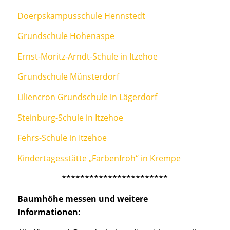
Doerpskampusschule Hennstedt
Grundschule Hohenaspe
Ernst-Moritz-Arndt-Schule in Itzehoe
Grundschule Münsterdorf
Liliencron Grundschule in Lägerdorf
Steinburg-Schule in Itzehoe
Fehrs-Schule in Itzehoe
Kindertagesstätte „Farbenfroh“ in Krempe
***********************
Baumhöhe messen und weitere
Informationen: