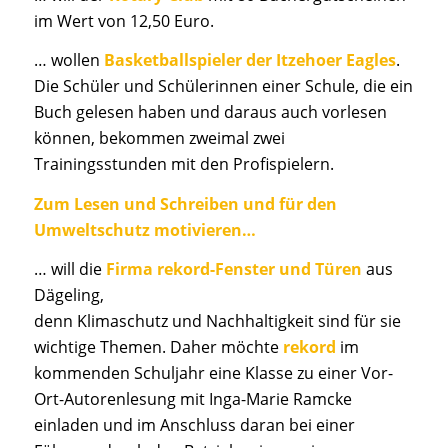
im Wert von 12,50 Euro.
… wollen
Basketballspieler
der
Itzehoer Eagles
.
Die Schüler und Schülerinnen einer Schule, die ein
Buch gelesen haben und daraus auch vorlesen
können, bekommen zweimal zwei
Trainingsstunden mit den Profispielern.
Zum Lesen und Schreiben und für den
Umweltschutz motivieren…
… will die
Firma rekord-Fenster und Türen
aus
Dägeling,
denn Klimaschutz und Nachhaltigkeit sind für sie
wichtige Themen. Daher möchte
rekord
im
kommenden Schuljahr eine Klasse zu einer Vor-
Ort-Autorenlesung mit Inga-Marie Ramcke
einladen und im Anschluss daran bei einer