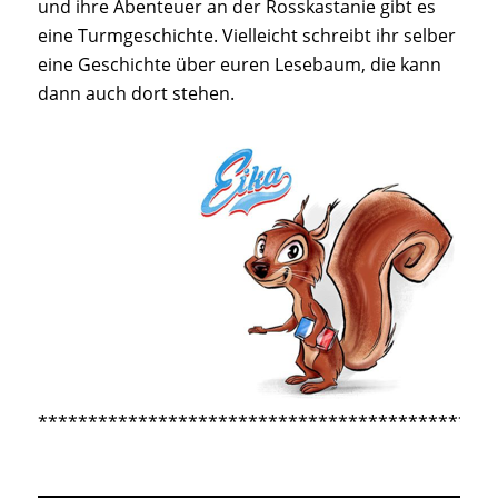
und ihre Abenteuer an der Rosskastanie gibt es
eine Turmgeschichte. Vielleicht schreibt ihr selber
eine Geschichte über euren Lesebaum, die kann
dann auch dort stehen.
**********************************************