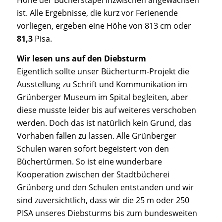
ist. Alle Ergebnisse, die kurz vor Ferienende
vorliegen, ergeben eine Höhe von 813 cm oder
81,3
Pisa.
Wir lesen uns auf den Diebsturm
Eigentlich sollte unser Bücherturm‐Projekt die
Ausstellung zu Schrift und Kommunikation im
Grünberger Museum im Spital begleiten, aber
diese musste leider bis auf weiteres verschoben
werden. Doch das ist natürlich kein Grund, das
Vorhaben fallen zu lassen. Alle Grünberger
Schulen waren sofort begeistert von den
Büchertürmen. So ist eine wunderbare
Kooperation zwischen der Stadtbücherei
Grünberg und den Schulen entstanden und wir
sind zuversichtlich, dass wir die 25 m oder 250
PISA unseres Diebsturms bis zum bundesweiten