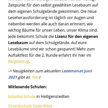
Zeitpunkt für den selbst gewählten Lesebaum auf
dem eigenen Schulgelände gekommen. Die neue
Leseherausforderung ist täglich vor Augen und
nebenbei werden alle auch daran erinnert, wie
wichtig Bäume für unser Leben, unser Klima sind.
Jede bekommt Schule die
Lizenz für den eigenen
Lesebaum
auf dem Schulgelände. Auf eure
Lesebäume sind wir schon gespannt! Mehr zum
Auftaktfest für die 2. Runde erfahrt ihr hier im
Blogbeitrag
.
-> Neuigkeiten zum aktuellen
Lesemonat Juni
2021
gibt es
hier
!
Mitlesende Schulen:
Julianka-Schule
in Heiligenstedten
Grundschule Sude-West