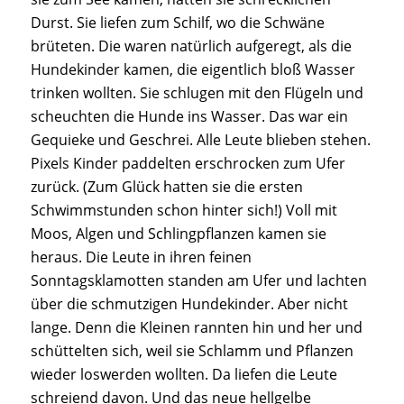
Durst. Sie liefen zum Schilf, wo die Schwäne
brüteten. Die waren natürlich aufgeregt, als die
Hundekinder kamen, die eigentlich bloß Wasser
trinken wollten. Sie schlugen mit den Flügeln und
scheuchten die Hunde ins Wasser. Das war ein
Gequieke und Geschrei. Alle Leute blieben stehen.
Pixels Kinder paddelten erschrocken zum Ufer
zurück. (Zum Glück hatten sie die ersten
Schwimmstunden schon hinter sich!) Voll mit
Moos, Algen und Schlingpflanzen kamen sie
heraus. Die Leute in ihren feinen
Sonntagsklamotten standen am Ufer und lachten
über die schmutzigen Hundekinder. Aber nicht
lange. Denn die Kleinen rannten hin und her und
schüttelten sich, weil sie Schlamm und Pflanzen
wieder loswerden wollten. Da liefen die Leute
schreiend davon. Und das neue hellgelbe