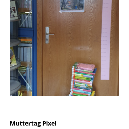
Muttertag Pixel