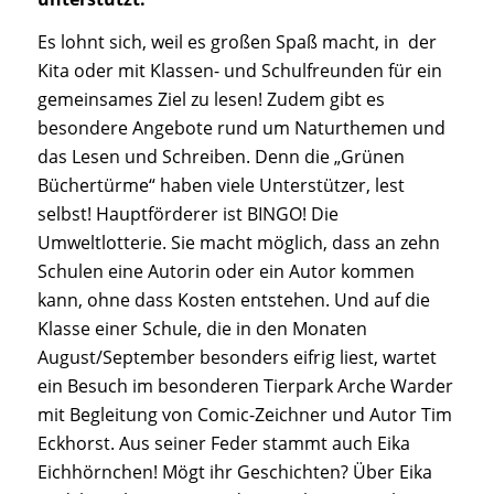
Es lohnt sich, weil es großen Spaß macht, in der
Kita oder mit Klassen- und Schulfreunden für ein
gemeinsames Ziel zu lesen! Zudem gibt es
besondere Angebote rund um Naturthemen und
das Lesen und Schreiben. Denn die „Grünen
Büchertürme“ haben viele Unterstützer, lest
selbst! Hauptförderer ist BINGO! Die
Umweltlotterie. Sie macht möglich, dass an zehn
Schulen eine Autorin oder ein Autor kommen
kann, ohne dass Kosten entstehen. Und auf die
Klasse einer Schule, die in den Monaten
August/September besonders eifrig liest, wartet
ein Besuch im besonderen Tierpark Arche Warder
mit Begleitung von Comic-Zeichner und Autor Tim
Eckhorst. Aus seiner Feder stammt auch Eika
Eichhörnchen! Mögt ihr Geschichten? Über Eika