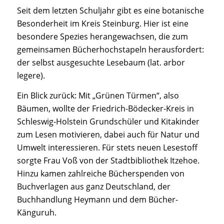
Seit dem letzten Schuljahr gibt es eine botanische
Besonderheit im Kreis Steinburg. Hier ist eine
besondere Spezies herangewachsen, die zum
gemeinsamen Bücherhochstapeln herausfordert:
der selbst ausgesuchte Lesebaum (lat. arbor
legere).
Ein Blick zurück: Mit „Grünen Türmen“, also
Bäumen, wollte der Friedrich-Bödecker-Kreis in
Schleswig-Holstein Grundschüler und Kitakinder
zum Lesen motivieren, dabei auch für Natur und
Umwelt interessieren. Für stets neuen Lesestoff
sorgte Frau Voß von der Stadtbibliothek Itzehoe.
Hinzu kamen zahlreiche Bücherspenden von
Buchverlagen aus ganz Deutschland, der
Buchhandlung Heymann und dem Bücher-
Känguruh.