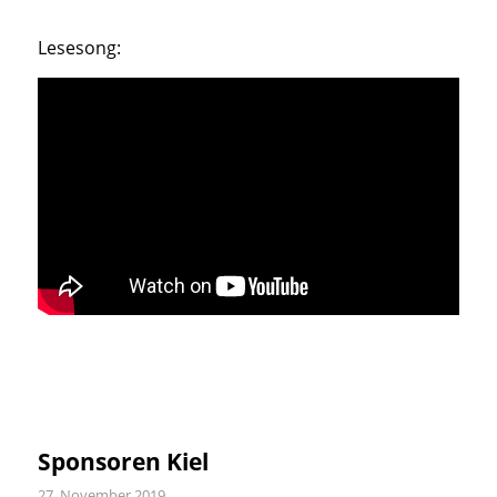
Lesesong:
Sponsoren Kiel
27. November 2019