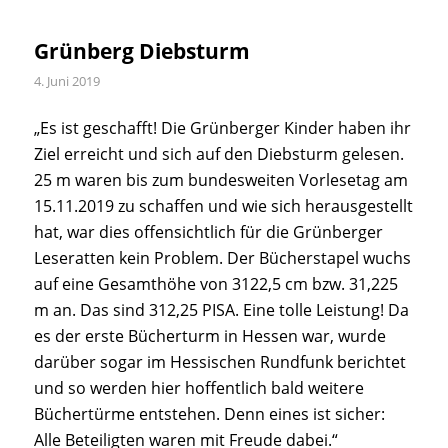
Grünberg Diebsturm
4. Juni 2019
„Es ist geschafft! Die Grünberger Kinder haben ihr
Ziel erreicht und sich auf den Diebsturm gelesen.
25 m waren bis zum bundesweiten Vorlesetag am
15.11.2019 zu schaffen und wie sich herausgestellt
hat, war dies offensichtlich für die Grünberger
Leseratten kein Problem. Der Bücherstapel wuchs
auf eine Gesamthöhe von 3122,5 cm bzw. 31,225
m an. Das sind 312,25 PISA. Eine tolle Leistung! Da
es der erste Bücherturm in Hessen war, wurde
darüber sogar im Hessischen Rundfunk berichtet
und so werden hier hoffentlich bald weitere
Büchertürme entstehen. Denn eines ist sicher:
Alle Beteiligten waren mit Freude dabei.“