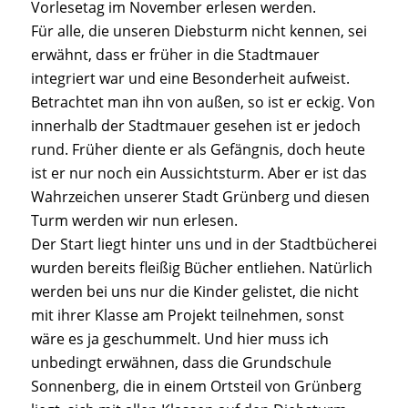
Vorlesetag im November erlesen werden.
Für alle, die unseren Diebsturm nicht kennen, sei
erwähnt, dass er früher in die Stadtmauer
integriert war und eine Besonderheit aufweist.
Betrachtet man ihn von außen, so ist er eckig. Von
innerhalb der Stadtmauer gesehen ist er jedoch
rund. Früher diente er als Gefängnis, doch heute
ist er nur noch ein Aussichtsturm. Aber er ist das
Wahrzeichen unserer Stadt Grünberg und diesen
Turm werden wir nun erlesen.
Der Start liegt hinter uns und in der Stadtbücherei
wurden bereits fleißig Bücher entliehen. Natürlich
werden bei uns nur die Kinder gelistet, die nicht
mit ihrer Klasse am Projekt teilnehmen, sonst
wäre es ja geschummelt. Und hier muss ich
unbedingt erwähnen, dass die Grundschule
Sonnenberg, die in einem Ortsteil von Grünberg