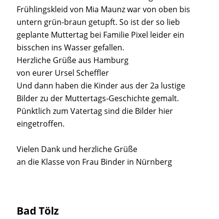
Frühlingskleid von Mia Maunz war von oben bis
untern grün-braun getupft. So ist der so lieb
geplante Muttertag bei Familie Pixel leider ein
bisschen ins Wasser gefallen.
Herzliche Grüße aus Hamburg
von eurer Ursel Scheffler
Und dann haben die Kinder aus der 2a lustige
Bilder zu der Muttertags-Geschichte gemalt.
Pünktlich zum Vatertag sind die Bilder hier
eingetroffen.
Vielen Dank und herzliche Grüße
an die Klasse von Frau Binder in Nürnberg
Bad Tölz