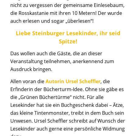
nicht zu vergessen der gemeinsame Einlesebaum,
die Rosskastanie mit ihren 10 Metern! Der wurde
auch erlesen und sogar „überlesen“!
Liebe Steinburger Lesekinder, ihr seid
Spitze!
Das wollen auch die Gäste, die an dieser
Veranstaltung teilnehmen, anerkennend zum
Ausdruck bringen.
Allen voran die
Autorin Ursel Scheffler
, die
Erfinderin der Bücherturm-Idee. Ohne sie gäbe es
die „Grünen Büchertürme“ nicht. Für alle
Lesekinder hat sie ein Buchgeschenk dabei – Ätze,
das kleine Tintenmonster, treibt in dem Buch sein
Unwesen. Ursel Scheffler schreibt auf Wunsch der
Lesekinder auch gerne eine persönliche Widmung