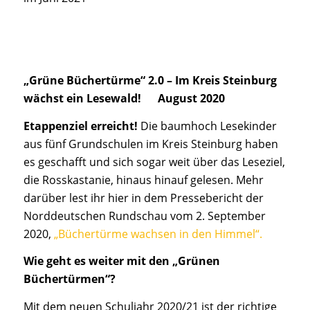
„Grüne Büchertürme“ 2.0 – Im Kreis Steinburg
wächst ein Lesewald! August 2020
Etappenziel erreicht!
Die baumhoch Lesekinder
aus fünf Grundschulen im Kreis Steinburg haben
es geschafft und sich sogar weit über das Leseziel,
die Rosskastanie, hinaus hinauf gelesen. Mehr
darüber lest ihr hier in dem Pressebericht der
Norddeutschen Rundschau vom 2. September
2020,
„Büchertürme wachsen in den Himmel“.
Wie geht es weiter mit den „Grünen
Büchertürmen“?
Mit dem neuen Schuljahr 2020/21 ist der richtige