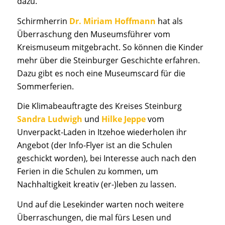
dazu.
Schirmherrin
Dr. Miriam Hoffmann
hat als
Überraschung den Museumsführer vom
Kreismuseum mitgebracht. So können die Kinder
mehr über die Steinburger Geschichte erfahren.
Dazu gibt es noch eine Museumscard für die
Sommerferien.
Die Klimabeauftragte des Kreises Steinburg
Sandra Ludwigh
und
Hilke Jeppe
vom
Unverpackt-Laden in Itzehoe wiederholen ihr
Angebot (der Info-Flyer ist an die Schulen
geschickt worden), bei Interesse auch nach den
Ferien in die Schulen zu kommen, um
Nachhaltigkeit kreativ (er-)leben zu lassen.
Und auf die Lesekinder warten noch weitere
Überraschungen, die mal fürs Lesen und