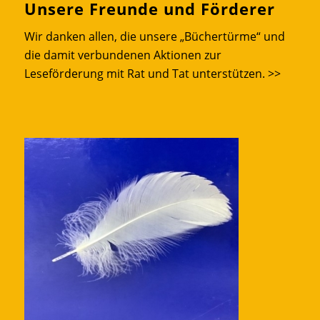
Unsere Freunde und Förderer
Wir danken allen, die unsere „Büchertürme“ und
die damit verbundenen Aktionen zur
Leseförderung mit Rat und Tat unterstützen.
>>