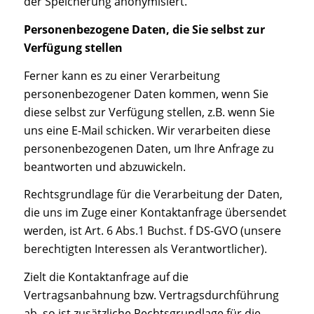
der Speicherung anonymisiert.
Personenbezogene Daten, die Sie selbst zur
Verfügung stellen
Ferner kann es zu einer Verarbeitung
personenbezogener Daten kommen, wenn Sie
diese selbst zur Verfügung stellen, z.B. wenn Sie
uns eine E-Mail schicken. Wir verarbeiten diese
personenbezogenen Daten, um Ihre Anfrage zu
beantworten und abzuwickeln.
Rechtsgrundlage für die Verarbeitung der Daten,
die uns im Zuge einer Kontaktanfrage übersendet
werden, ist Art. 6 Abs.1 Buchst. f DS-GVO (unsere
berechtigten Interessen als Verantwortlicher).
Zielt die Kontaktanfrage auf die
Vertragsanbahnung bzw. Vertragsdurchführung
ab, so ist zusätzliche Rechtsgrundlage für die