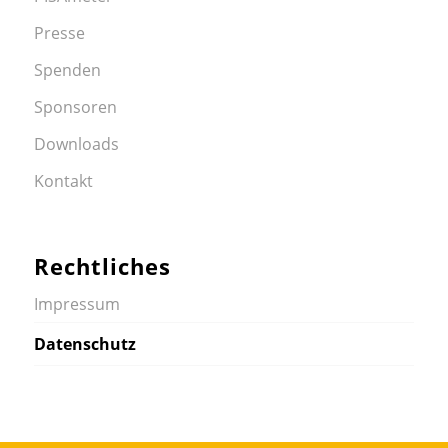
Presse
Spenden
Sponsoren
Downloads
Kontakt
Rechtliches
Impressum
Datenschutz