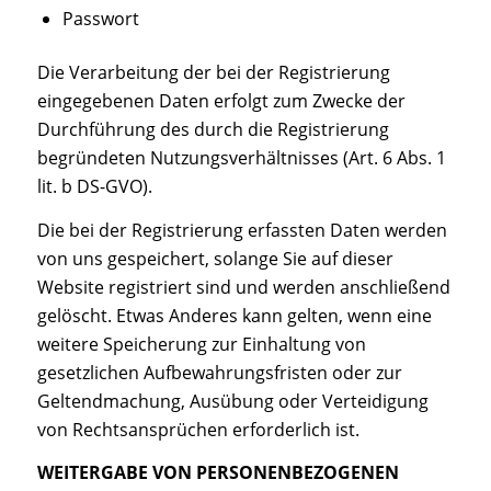
Passwort
Die Verarbeitung der bei der Registrierung
eingegebenen Daten erfolgt zum Zwecke der
Durchführung des durch die Registrierung
begründeten Nutzungsverhältnisses (Art. 6 Abs. 1
lit. b DS-GVO).
Die bei der Registrierung erfassten Daten werden
von uns gespeichert, solange Sie auf dieser
Website registriert sind und werden anschließend
gelöscht. Etwas Anderes kann gelten, wenn eine
weitere Speicherung zur Einhaltung von
gesetzlichen Aufbewahrungsfristen oder zur
Geltendmachung, Ausübung oder Verteidigung
von Rechtsansprüchen erforderlich ist.
WEITERGABE VON PERSONENBEZOGENEN