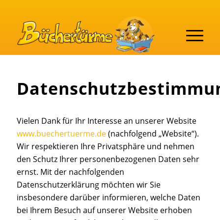
Datenschutzbestimmu
Vielen Dank für Ihr Interesse an unserer Website
www.buechertuerme.de
(nachfolgend „Website“).
Wir respektieren Ihre Privatsphäre und nehmen
den Schutz Ihrer personenbezogenen Daten sehr
ernst. Mit der nachfolgenden
Datenschutzerklärung möchten wir Sie
insbesondere darüber informieren, welche Daten
bei Ihrem Besuch auf unserer Website erhoben