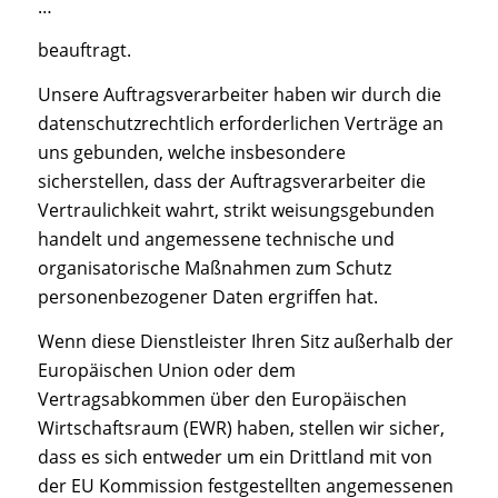
…
beauftragt.
Unsere Auftragsverarbeiter haben wir durch die
datenschutzrechtlich erforderlichen Verträge an
uns gebunden, welche insbesondere
sicherstellen, dass der Auftragsverarbeiter die
Vertraulichkeit wahrt, strikt weisungsgebunden
handelt und angemessene technische und
organisatorische Maßnahmen zum Schutz
personenbezogener Daten ergriffen hat.
Wenn diese Dienstleister Ihren Sitz außerhalb der
Europäischen Union oder dem
Vertragsabkommen über den Europäischen
Wirtschaftsraum (EWR) haben, stellen wir sicher,
dass es sich entweder um ein Drittland mit von
der EU Kommission festgestellten angemessenen