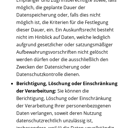
Empfänger und Zugriffsberechtigte sowie, falls
möglich, die geplante Dauer der
Datenspeicherung oder, falls dies nicht
möglich ist, die Kriterien für die Festlegung
dieser Dauer, ein. Ein Auskunftsrecht besteht
nicht im Hinblick auf Daten, welche lediglich
aufgrund gesetzlicher oder satzungsmäßiger
Aufbewahrungsvorschriften nicht gelöscht
werden dürfen oder die ausschließlich den
Zwecken der Datensicherung oder
Datenschutzkontrolle dienen.
Berichtigung, Löschung oder Einschränkung
der Verarbeitung:
Sie können die
Berichtigung, Löschung oder Einschränkung
der Verarbeitung Ihrer personenbezogenen
Daten verlangen, soweit deren Nutzung
datenschutzrechtlich unzulässig ist,