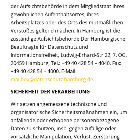
der Aufsichtsbehörde in dem Mitgliedstaat ihres
gewöhnlichen Aufenthaltsortes, ihres
Arbeitsplatzes oder des Orts des mutmaßlichen
Verstoßes geltend machen. In Hamburg ist die
zuständige Aufsichtsbehörde Der Hamburgische
Beauftragte für Datenschutz und
Informationsfreiheit, Ludwig-Erhard-Str 22, 7. OG,
20459 Hamburg, Tel.: +49 40 428 54 – 4040, Fax:
+49 40 428 54 – 4000, E-Mail:
mailbox@datenschutz.hamburg.de
.
SICHERHEIT DER VERARBEITUNG
Wir setzen angemessene technische und
organisatorische Sicherheitsmaßnahmen ein, um
anfallende oder erhobene personenbezogene
Daten zu schützen, insb. gegen zufällige oder
vorsätzliche Manipulation, Verlust, Zerstörung