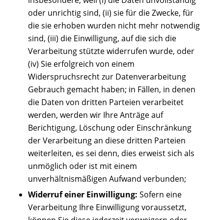
insbesondere, weil (i) die Daten unvollständig
oder unrichtig sind, (ii) sie für die Zwecke, für
die sie erhoben wurden nicht mehr notwendig
sind, (iii) die Einwilligung, auf die sich die
Verarbeitung stützte widerrufen wurde, oder
(iv) Sie erfolgreich von einem
Widerspruchsrecht zur Datenverarbeitung
Gebrauch gemacht haben; in Fällen, in denen
die Daten von dritten Parteien verarbeitet
werden, werden wir Ihre Anträge auf
Berichtigung, Löschung oder Einschränkung
der Verarbeitung an diese dritten Parteien
weiterleiten, es sei denn, dies erweist sich als
unmöglich oder ist mit einem
unverhältnismäßigen Aufwand verbunden;
Widerruf einer Einwilligung:
Sofern eine
Verarbeitung Ihre Einwilligung voraussetzt,