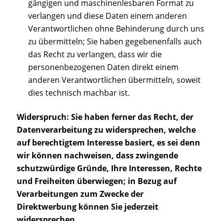
gängigen und maschinenlesbaren Format zu
verlangen und diese Daten einem anderen
Verantwortlichen ohne Behinderung durch uns
zu übermitteln; Sie haben gegebenenfalls auch
das Recht zu verlangen, dass wir die
personenbezogenen Daten direkt einem
anderen Verantwortlichen übermitteln, soweit
dies technisch machbar ist.
Widerspruch: Sie haben ferner das Recht, der
Datenverarbeitung zu widersprechen, welche
auf berechtigtem Interesse basiert, es sei denn
wir können nachweisen, dass zwingende
schutzwürdige Gründe, Ihre Interessen, Rechte
und Freiheiten überwiegen; in Bezug auf
Verarbeitungen zum Zwecke der
Direktwerbung können Sie jederzeit
widersprechen.