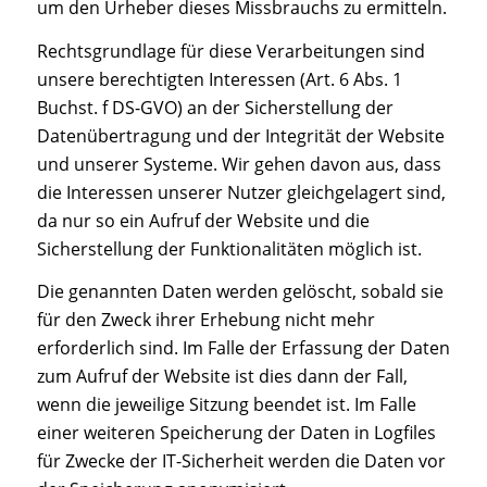
um den Urheber dieses Missbrauchs zu ermitteln.
Rechtsgrundlage für diese Verarbeitungen sind
unsere berechtigten Interessen (Art. 6 Abs. 1
Buchst. f DS-GVO) an der Sicherstellung der
Datenübertragung und der Integrität der Website
und unserer Systeme. Wir gehen davon aus, dass
die Interessen unserer Nutzer gleichgelagert sind,
da nur so ein Aufruf der Website und die
Sicherstellung der Funktionalitäten möglich ist.
Die genannten Daten werden gelöscht, sobald sie
für den Zweck ihrer Erhebung nicht mehr
erforderlich sind. Im Falle der Erfassung der Daten
zum Aufruf der Website ist dies dann der Fall,
wenn die jeweilige Sitzung beendet ist. Im Falle
einer weiteren Speicherung der Daten in Logfiles
für Zwecke der IT-Sicherheit werden die Daten vor