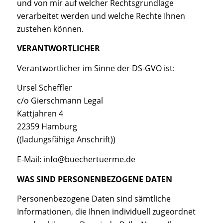
und von mir auf welcher Rechtsgrundlage
verarbeitet werden und welche Rechte Ihnen
zustehen können.
VERANTWORTLICHER
Verantwortlicher im Sinne der DS-GVO ist:
Ursel Scheffler
c/o Gierschmann Legal
Kattjahren 4
22359 Hamburg
((ladungsfähige Anschrift))
E-Mail: info@buechertuerme.de
WAS SIND PERSONENBEZOGENE DATEN
Personenbezogene Daten sind sämtliche
Informationen, die Ihnen individuell zugeordnet