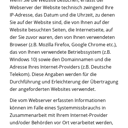
Webserver der Website technisch zwingend Ihre
IP-Adresse, das Datum und die Uhrzeit, zu denen
Sie auf der Website sind, die von Ihnen auf der
Website besuchten Seiten, die Internetseite, auf
der Sie zuvor waren, den von Ihnen verwendeten
Browser (z.B. Mozilla Firefox, Google Chrome etc.),
das von Ihnen verwendete Betriebssystem (z.B.
Windows 10) sowie den Domainnamen und die
Adresse Ihres Internet-Providers (z.B. Deutsche
Telekom). Diese Angaben werden für die
Durchführung und Erleichterung der Übertragung
der angeforderten Websites verwendet.
Die vom Webserver erfassten Informationen
können im Falle eines Systemmissbrauchs in
Zusammenarbeit mit Ihrem Internet-Provider
und/oder Behörden vor Ort verarbeitet werden,