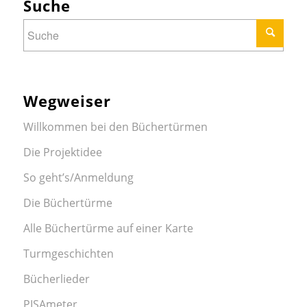
Suche
Wegweiser
Willkommen bei den Büchertürmen
Die Projektidee
So geht’s/Anmeldung
Die Büchertürme
Alle Büchertürme auf einer Karte
Turmgeschichten
Bücherlieder
PISAmeter