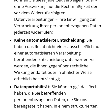
können Sie diese jederzeit verweigern oder –
ohne Auswirkung auf die Rechtmäßigkeit der
vor dem Widerruf erfolgten
Datenverarbeitungen – Ihre Einwilligung zur
Verarbeitung Ihrer personenbezogenen Daten
jederzeit widerrufen;
Keine automatisierte Entscheidung:
Sie
haben das Recht nicht einer ausschließlich auf
einer automatisierten Verarbeitung
beruhenden Entscheidung unterworfen zu
werden, die Ihnen gegenüber rechtliche
Wirkung entfaltet oder in ähnlicher Weise
erheblich beeinträchtigt;
Datenportabilität:
Sie können ggf. das Recht
haben, die Sie betreffenden
personenbezogenen Daten, die Sie uns
bereitgestellt haben, in einem strukturierten,