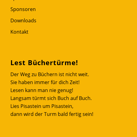
Sponsoren
Downloads
Kontakt
Lest Büchertürme!
Der Weg zu Büchern ist nicht weit.
Sie haben immer für dich Zeit!
Lesen kann man nie genug!
Langsam türmt sich Buch auf Buch.
Lies Pisastein um Pisastein,
dann wird der Turm bald fertig sein!