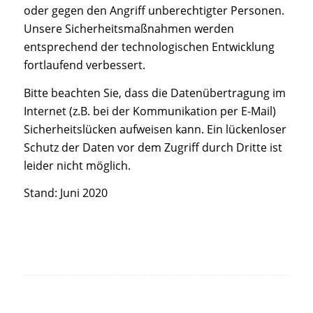
oder gegen den Angriff unberechtigter Personen.
Unsere Sicherheitsmaßnahmen werden
entsprechend der technologischen Entwicklung
fortlaufend verbessert.
Bitte beachten Sie, dass die Datenübertragung im
Internet (z.B. bei der Kommunikation per E-Mail)
Sicherheitslücken aufweisen kann. Ein lückenloser
Schutz der Daten vor dem Zugriff durch Dritte ist
leider nicht möglich.
Stand: Juni 2020