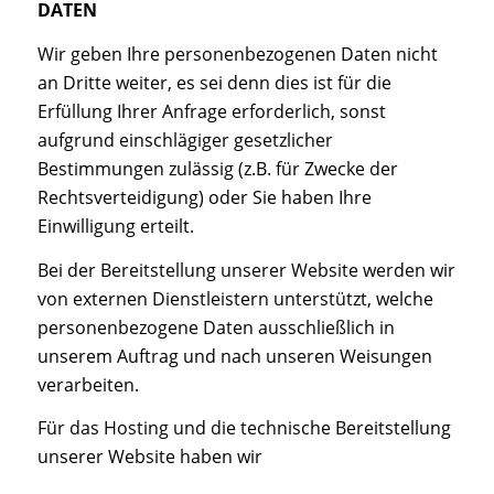
DATEN
Wir geben Ihre personenbezogenen Daten nicht
an Dritte weiter, es sei denn dies ist für die
Erfüllung Ihrer Anfrage erforderlich, sonst
aufgrund einschlägiger gesetzlicher
Bestimmungen zulässig (z.B. für Zwecke der
Rechtsverteidigung) oder Sie haben Ihre
Einwilligung erteilt.
Bei der Bereitstellung unserer Website werden wir
von externen Dienstleistern unterstützt, welche
personenbezogene Daten ausschließlich in
unserem Auftrag und nach unseren Weisungen
verarbeiten.
Für das Hosting und die technische Bereitstellung
unserer Website haben wir