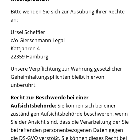
Bitte wenden Sie sich zur Ausübung Ihrer Rechte
an:
Ursel Scheffler
c/o Gierschmann Legal
Kattjahren 4
22359 Hamburg
Unsere Verpflichtung zur Wahrung gesetzlicher
Geheimhaltungspflichten bleibt hiervon
unberührt.
Recht zur Beschwerde bei einer
Aufsichtsbehörde:
Sie können sich bei einer
zuständigen Aufsichtsbehörde beschweren, wenn
Sie der Ansicht sind, dass die Verarbeitung der Sie
betreffenden personenbezogenen Daten gegen
die DS-GVO verstößt. Sie können dieses Recht bei