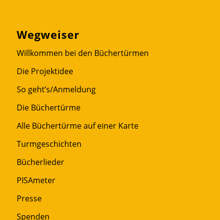
Wegweiser
Willkommen bei den Büchertürmen
Die Projektidee
So geht’s/Anmeldung
Die Büchertürme
Alle Büchertürme auf einer Karte
Turmgeschichten
Bücherlieder
PISAmeter
Presse
Spenden