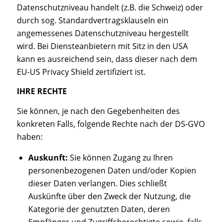
Datenschutzniveau handelt (z.B. die Schweiz) oder
durch sog. Standardvertragsklauseln ein
angemessenes Datenschutzniveau hergestellt
wird. Bei Diensteanbietern mit Sitz in den USA
kann es ausreichend sein, dass dieser nach dem
EU-US Privacy Shield zertifiziert ist.
IHRE RECHTE
Sie können, je nach den Gegebenheiten des
konkreten Falls, folgende Rechte nach der DS-GVO
haben:
Auskunft:
Sie können Zugang zu Ihren
personenbezogenen Daten und/oder Kopien
dieser Daten verlangen. Dies schließt
Auskünfte über den Zweck der Nutzung, die
Kategorie der genutzten Daten, deren