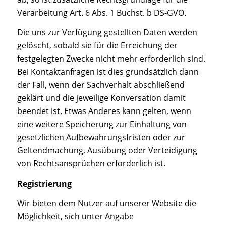
Verarbeitung Art. 6 Abs. 1 Buchst. b DS-GVO.
Die uns zur Verfügung gestellten Daten werden
gelöscht, sobald sie für die Erreichung der
festgelegten Zwecke nicht mehr erforderlich sind.
Bei Kontaktanfragen ist dies grundsätzlich dann
der Fall, wenn der Sachverhalt abschließend
geklärt und die jeweilige Konversation damit
beendet ist. Etwas Anderes kann gelten, wenn
eine weitere Speicherung zur Einhaltung von
gesetzlichen Aufbewahrungsfristen oder zur
Geltendmachung, Ausübung oder Verteidigung
von Rechtsansprüchen erforderlich ist.
Registrierung
Wir bieten dem Nutzer auf unserer Website die
Möglichkeit, sich unter Angabe