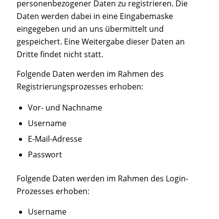
personenbezogener Daten zu registrieren. Die
Daten werden dabei in eine Eingabemaske
eingegeben und an uns übermittelt und
gespeichert. Eine Weitergabe dieser Daten an
Dritte findet nicht statt.
Folgende Daten werden im Rahmen des
Registrierungsprozesses erhoben:
Vor- und Nachname
Username
E-Mail-Adresse
Passwort
Folgende Daten werden im Rahmen des Login-
Prozesses erhoben:
Username