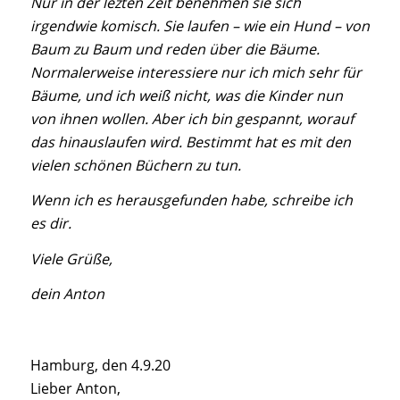
Nur in der lezten Zeit benehmen sie sich
irgendwie komisch. Sie laufen – wie ein Hund – von
Baum zu Baum und reden über die Bäume.
Normalerweise interessiere nur ich mich sehr für
Bäume, und ich weiß nicht, was die Kinder nun
von ihnen wollen. Aber ich bin gespannt, worauf
das hinauslaufen wird. Bestimmt hat es mit den
vielen schönen Büchern zu tun.
Wenn ich es herausgefunden habe, schreibe ich
es dir.
Viele Grüße,
dein Anton
Hamburg, den 4.9.20
Lieber Anton,