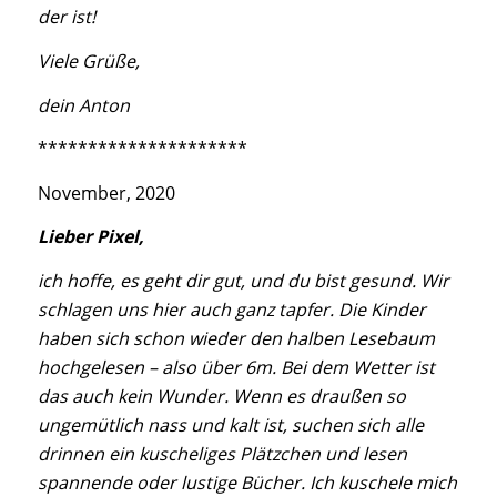
der ist!
Viele Grüße,
dein Anton
*********************
November, 2020
Lieber Pixel,
ich hoffe, es geht dir gut, und du bist gesund. Wir
schlagen uns hier auch ganz tapfer. Die Kinder
haben sich schon wieder den halben Lesebaum
hochgelesen – also über 6m. Bei dem Wetter ist
das auch kein Wunder. Wenn es draußen so
ungemütlich nass und kalt ist, suchen sich alle
drinnen ein kuscheliges Plätzchen und lesen
spannende oder lustige Bücher. Ich kuschele mich