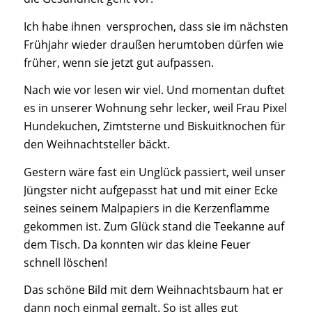
Ich habe ihnen versprochen, dass sie im nächsten
Frühjahr wieder draußen herumtoben dürfen wie
früher, wenn sie jetzt gut aufpassen.
Nach wie vor lesen wir viel. Und momentan duftet
es in unserer Wohnung sehr lecker, weil Frau Pixel
Hundekuchen, Zimtsterne und Biskuitknochen für
den Weihnachtsteller bäckt.
Gestern wäre fast ein Unglück passiert, weil unser
Jüngster nicht aufgepasst hat und mit einer Ecke
seines seinem Malpapiers in die Kerzenflamme
gekommen ist. Zum Glück stand die Teekanne auf
dem Tisch. Da konnten wir das kleine Feuer
schnell löschen!
Das schöne Bild mit dem Weihnachtsbaum hat er
dann noch einmal gemalt. So ist alles gut