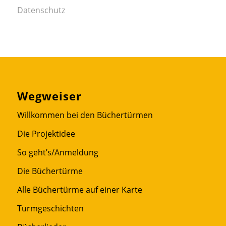
Datenschutz
Wegweiser
Willkommen bei den Büchertürmen
Die Projektidee
So geht’s/Anmeldung
Die Büchertürme
Alle Büchertürme auf einer Karte
Turmgeschichten