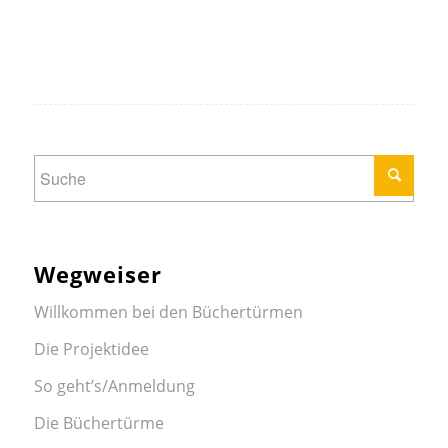
Wegweiser
Willkommen bei den Büchertürmen
Die Projektidee
So geht’s/Anmeldung
Die Büchertürme