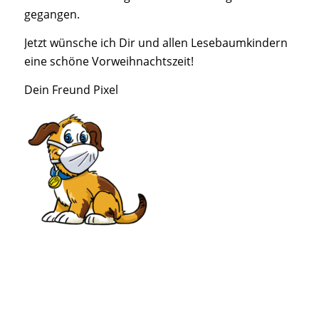
gegangen.
Jetzt wünsche ich Dir und allen Lesebaumkindern
eine schöne Vorweihnachtszeit!
Dein Freund Pixel