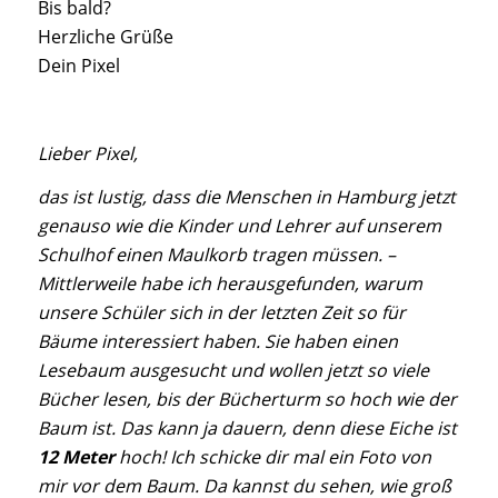
Bis bald?
Herzliche Grüße
Dein Pixel
Lieber Pixel,
das ist lustig, dass die Menschen in Hamburg jetzt
genauso wie die Kinder und Lehrer auf unserem
Schulhof einen Maulkorb tragen müssen. –
Mittlerweile habe ich herausgefunden, warum
unsere Schüler sich in der letzten Zeit so für
Bäume interessiert haben. Sie haben einen
Lesebaum ausgesucht und wollen jetzt so viele
Bücher lesen, bis der Bücherturm so hoch wie der
Baum ist. Das kann ja dauern, denn diese Eiche ist
12 Meter
hoch! Ich schicke dir mal ein Foto von
mir vor dem Baum. Da kannst du sehen, wie groß