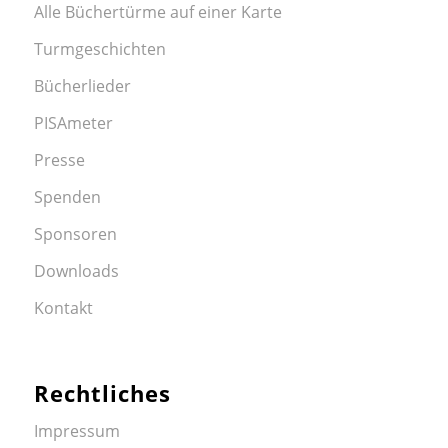
Alle Büchertürme auf einer Karte
Turmgeschichten
Bücherlieder
PISAmeter
Presse
Spenden
Sponsoren
Downloads
Kontakt
Rechtliches
Impressum