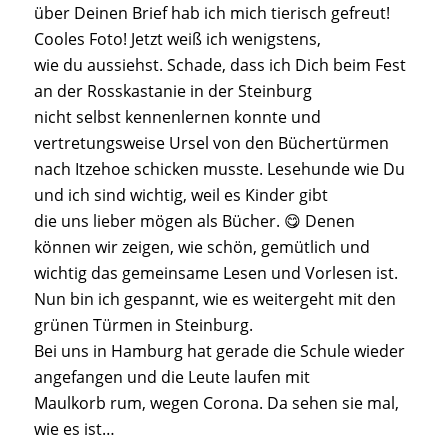
über Deinen Brief hab ich mich tierisch gefreut!
Cooles Foto! Jetzt weiß ich wenigstens,
wie du aussiehst. Schade, dass ich Dich beim Fest
an der Rosskastanie in der Steinburg
nicht selbst kennenlernen konnte und
vertretungsweise Ursel von den Büchertürmen
nach Itzehoe schicken musste. Lesehunde wie Du
und ich sind wichtig, weil es Kinder gibt
die uns lieber mögen als Bücher. 😋 Denen
können wir zeigen, wie schön, gemütlich und
wichtig das gemeinsame Lesen und Vorlesen ist.
Nun bin ich gespannt, wie es weitergeht mit den
grünen Türmen in Steinburg.
Bei uns in Hamburg hat gerade die Schule wieder
angefangen und die Leute laufen mit
Maulkorb rum, wegen Corona. Da sehen sie mal,
wie es ist…