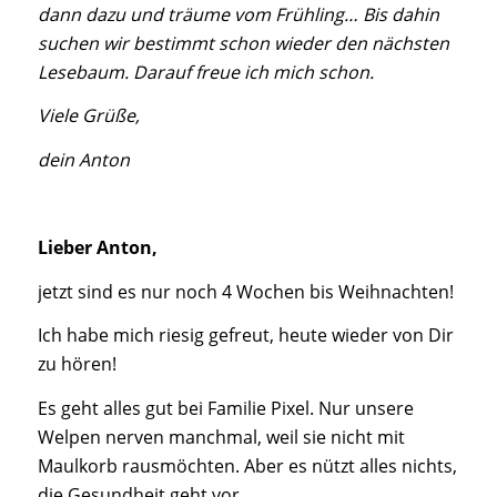
dann dazu und träume vom Frühling… Bis dahin
suchen wir bestimmt schon wieder den nächsten
Lesebaum. Darauf freue ich mich schon.
Viele Grüße,
dein Anton
Lieber Anton,
jetzt sind es nur noch 4 Wochen bis Weihnachten!
Ich habe mich riesig gefreut, heute wieder von Dir
zu hören!
Es geht alles gut bei Familie Pixel. Nur unsere
Welpen nerven manchmal, weil sie nicht mit
Maulkorb rausmöchten. Aber es nützt alles nichts,
die Gesundheit geht vor.