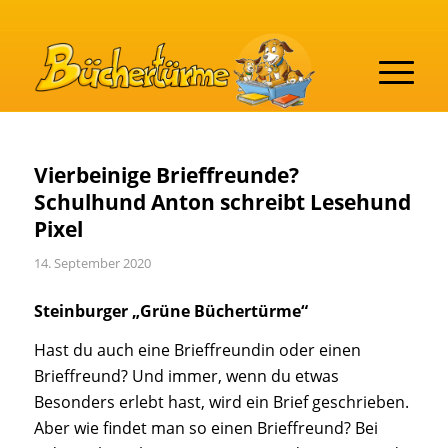
Vierbeinige Brieffreunde?
Schulhund Anton schreibt Lesehund
Pixel
14. September 2020
Steinburger „Grüne Büchertürme“
Hast du auch eine Brieffreundin oder einen
Brieffreund? Und immer, wenn du etwas
Besonders erlebt hast, wird ein Brief geschrieben.
Aber wie findet man so einen Brieffreund? Bei