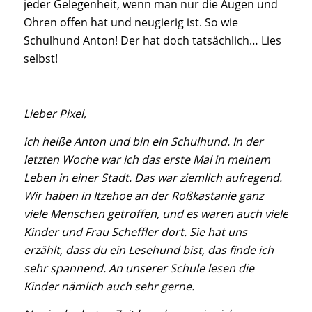
jeder Gelegenheit, wenn man nur die Augen und
Ohren offen hat und neugierig ist. So wie
Schulhund Anton! Der hat doch tatsächlich… Lies
selbst!
Lieber Pixel,
ich heiße Anton und bin ein Schulhund. In der
letzten Woche war ich das erste Mal in meinem
Leben in einer Stadt. Das war ziemlich aufregend.
Wir haben in Itzehoe an der Roßkastanie ganz
viele Menschen getroffen, und es waren auch viele
Kinder und Frau Scheffler dort. Sie hat uns
erzählt, dass du ein Lesehund bist, das finde ich
sehr spannend. An unserer Schule lesen die
Kinder nämlich auch sehr gerne.