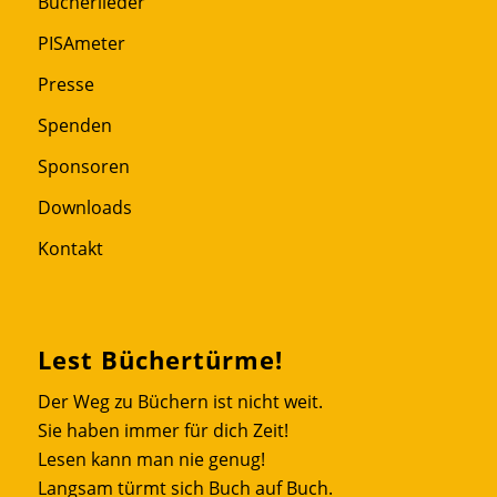
Bücherlieder
PISAmeter
Presse
Spenden
Sponsoren
Downloads
Kontakt
Lest Büchertürme!
Der Weg zu Büchern ist nicht weit.
Sie haben immer für dich Zeit!
Lesen kann man nie genug!
Langsam türmt sich Buch auf Buch.