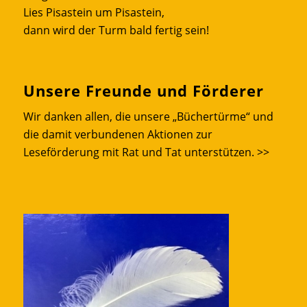
Lies Pisastein um Pisastein,
dann wird der Turm bald fertig sein!
Unsere Freunde und Förderer
Wir danken allen, die unsere „Büchertürme“ und
die damit verbundenen Aktionen zur
Leseförderung mit Rat und Tat unterstützen.
>>