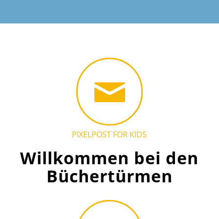
PIXELPOST FOR KIDS
Willkommen bei den
Büchertürmen