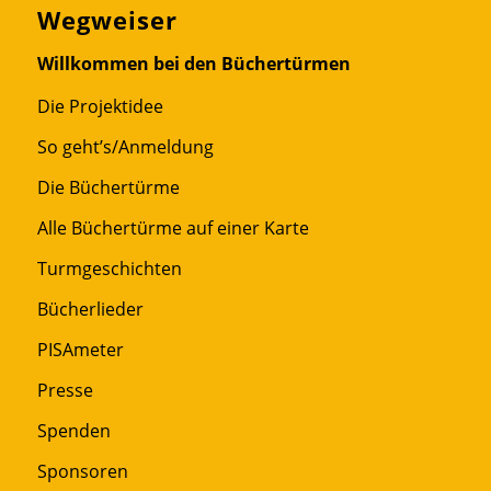
Wegweiser
Willkommen bei den Büchertürmen
Die Projektidee
So geht’s/Anmeldung
Die Büchertürme
Alle Büchertürme auf einer Karte
Turmgeschichten
Bücherlieder
PISAmeter
Presse
Spenden
Sponsoren