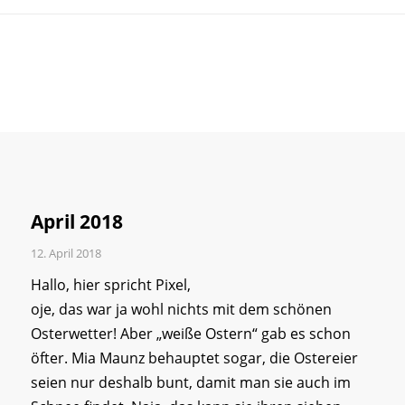
April 2018
12. April 2018
Hallo, hier spricht Pixel,
oje, das war ja wohl nichts mit dem schönen
Osterwetter! Aber „weiße Ostern“ gab es schon
öfter. Mia Maunz behauptet sogar, die Ostereier
seien nur deshalb bunt, damit man sie auch im