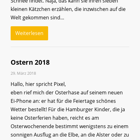
Schnee findet. Naja, das kann sie ihren sieben
kleinen Kätzchen erzählen, die inzwischen auf die
Welt gekommen sind…
Weiterlesen
Ostern 2018
29. März 2018
Hallo, hier spricht Pixel,
eben rief mich der Osterhase auf seinem neuen
Ei-Phone an: er hat für die Feiertage schönes
Wetter bestellt! Für die Hamburger Kinder, die ja
keine Osterferien haben, reicht es am
Osterwochenende bestimmt wenigstens zu einem
sonnigen Ausflug an die Elbe, an die Alster oder zu