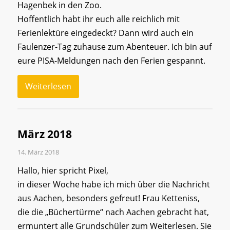
Hagenbek in den Zoo.
Hoffentlich habt ihr euch alle reichlich mit
Ferienlektüre eingedeckt? Dann wird auch ein
Faulenzer-Tag zuhause zum Abenteuer. Ich bin auf
eure PISA-Meldungen nach den Ferien gespannt.
Weiterlesen
März 2018
14. März 2018
Hallo, hier spricht Pixel,
in dieser Woche habe ich mich über die Nachricht
aus Aachen, besonders gefreut! Frau Ketteniss,
die die „Büchertürme“ nach Aachen gebracht hat,
ermuntert alle Grundschüler zum Weiterlesen. Sie