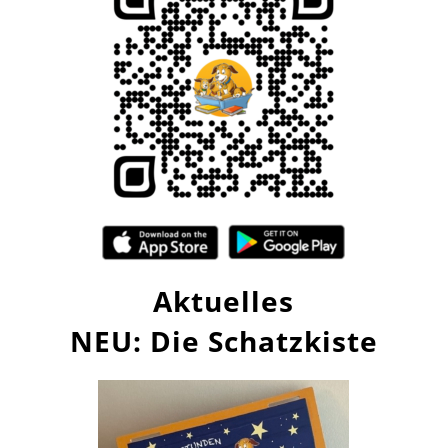
Aktuelles
NEU: Die Schatzkiste