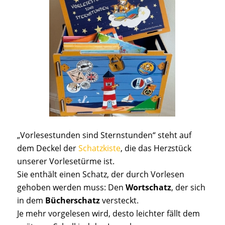
„Vorlesestunden sind Sternstunden“ steht auf
dem Deckel der
Schatzkiste
, die das Herzstück
unserer Vorlesetürme ist.
Sie enthält einen Schatz, der durch Vorlesen
gehoben werden muss: Den
Wortschatz
, der sich
in dem
Bücherschatz
versteckt.
Je mehr vorgelesen wird, desto leichter fällt dem