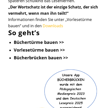
späteren Schulkind das Lesenlernen.
„Der Wortschatz ist der einzige Schatz, der sich
vermehrt, wenn man ihn teilt!“
Informationen finden Sie unter „Vorlesetürme
bauen“ und in den
Downloads
So geht’s
Büchertürme bauen >>
Vorlesetürme bauen >>
Bücherbrücken bauen >>