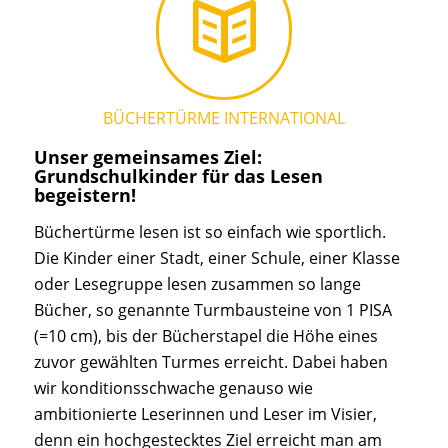
BÜCHERTÜRME INTERNATIONAL
Unser gemeinsames Ziel:
Grundschulkinder für das Lesen
begeistern!
Büchertürme lesen ist so einfach wie sportlich.
Die Kinder einer Stadt, einer Schule, einer Klasse
oder Lesegruppe lesen zusammen so lange
Bücher, so genannte Turmbausteine von 1 PISA
(=10 cm), bis der Bücherstapel die Höhe eines
zuvor gewählten Turmes erreicht. Dabei haben
wir konditionsschwache genauso wie
ambitionierte Leserinnen und Leser im Visier,
denn ein hochgestecktes Ziel erreicht man am