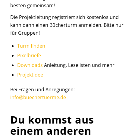
besten gemeinsam!
Die Projektleitung registriert sich kostenlos und
kann dann einen Bücherturm anmelden. Bitte nur
für Gruppen!
Turm finden
Pixelbriefe
Downloads
Anleitung, Leselisten und mehr
Projektidee
Bei Fragen und Anregungen:
info@buechertuerme.de
Du kommst aus
einem anderen