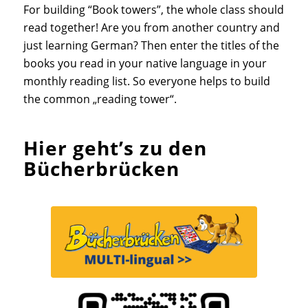
For building “Book towers”, the whole class should
read together! Are you from another country and
just learning German? Then enter the titles of the
books you read in your native language in your
monthly reading list. So everyone helps to build
the common „reading tower“.
Hier geht’s zu den
Bücherbrücken