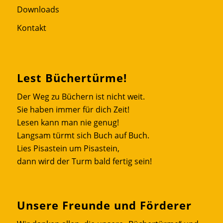
Downloads
Kontakt
Lest Büchertürme!
Der Weg zu Büchern ist nicht weit.
Sie haben immer für dich Zeit!
Lesen kann man nie genug!
Langsam türmt sich Buch auf Buch.
Lies Pisastein um Pisastein,
dann wird der Turm bald fertig sein!
Unsere Freunde und Förderer