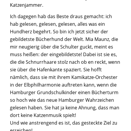
Katzenjammer.
Ich dagegen hab das Beste draus gemacht: ich
hab gelesen, gelesen, gelesen, alles was ein
Hundherz begehrt. So bin ich jetzt sicher der
gebildetste Bücherhund der Welt. Mia Maunz, die
mir neugierig über die Schulter guckt, meint es
muss heißen: der eingebildetste! Dabei ist sie es,
die die Schnurrhaare stolz nach ob en reckt, wenn
sie über die Hafenkante spaziert. Sie hofft
nämlich, dass sie mit ihrem Kamikatze-Orchester
in der Elbphilharmonie auftreten kann, wenn die
Hamburger Grundschulkinder einen Bücherturm
so hoch wie das neue Hamburger Wahrzeichen
gelesen haben. Sie hat ja keine Ahnung, dass man
dort keine Katzenmusik spielt!
Und wie anstrengend es ist, das gesteckte Ziel zu
erreichen!