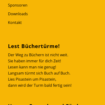
Sponsoren
Downloads
Kontakt
Lest Büchertürme!
Der Weg zu Büchern ist nicht weit.
Sie haben immer für dich Zeit!
Lesen kann man nie genug!
Langsam türmt sich Buch auf Buch.
Lies Pisastein um Pisastein,
dann wird der Turm bald fertig sein!