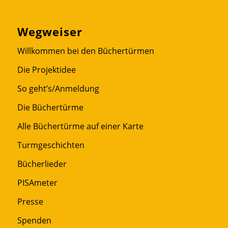
Wegweiser
Willkommen bei den Büchertürmen
Die Projektidee
So geht’s/Anmeldung
Die Büchertürme
Alle Büchertürme auf einer Karte
Turmgeschichten
Bücherlieder
PISAmeter
Presse
Spenden