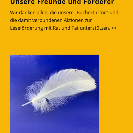
Unsere Freunde und Förderer
Wir danken allen, die unsere „Büchertürme“ und
die damit verbundenen Aktionen zur
Leseförderung mit Rat und Tat unterstützen.
>>