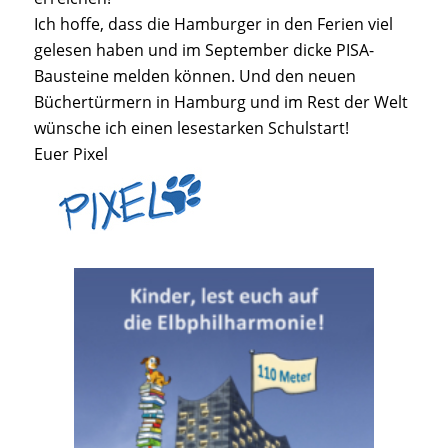
Ich hoffe, dass die Hamburger in den Ferien viel
gelesen haben und im September dicke PISA-
Bausteine melden können. Und den neuen
Büchertürmern in Hamburg und im Rest der Welt
wünsche ich einen lesestarken Schulstart!
Euer Pixel