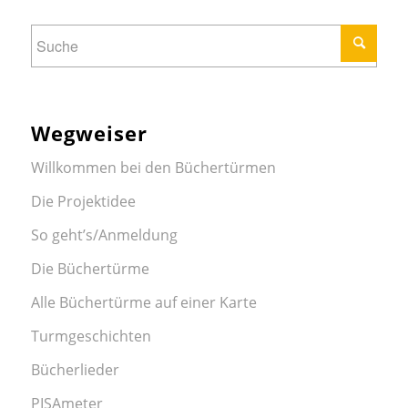
Wegweiser
Willkommen bei den Büchertürmen
Die Projektidee
So geht’s/Anmeldung
Die Büchertürme
Alle Büchertürme auf einer Karte
Turmgeschichten
Bücherlieder
PISAmeter