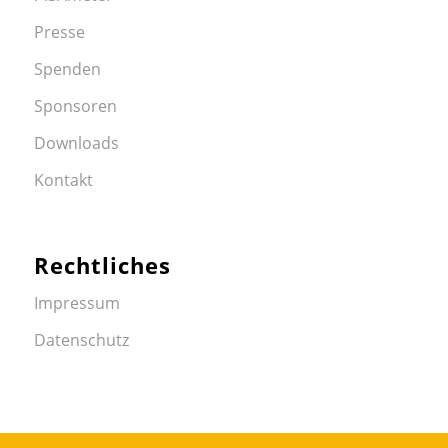
Presse
Spenden
Sponsoren
Downloads
Kontakt
Rechtliches
Impressum
Datenschutz