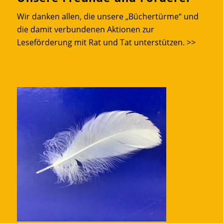
Wir danken allen, die unsere „Büchertürme“ und
die damit verbundenen Aktionen zur
Leseförderung mit Rat und Tat unterstützen.
>>