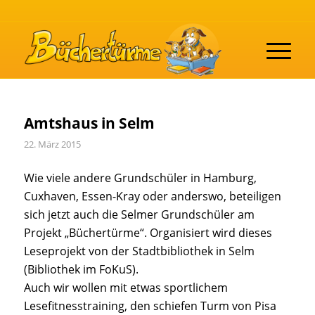
Amtshaus in Selm
22. März 2015
Wie viele andere Grundschüler in Hamburg,
Cuxhaven, Essen-Kray oder anderswo, beteiligen
sich jetzt auch die Selmer Grundschüler am
Projekt „Büchertürme“. Organisiert wird dieses
Leseprojekt von der Stadtbibliothek in Selm
(Bibliothek im FoKuS).
Auch wir wollen mit etwas sportlichem
Lesefitnesstraining, den schiefen Turm von Pisa