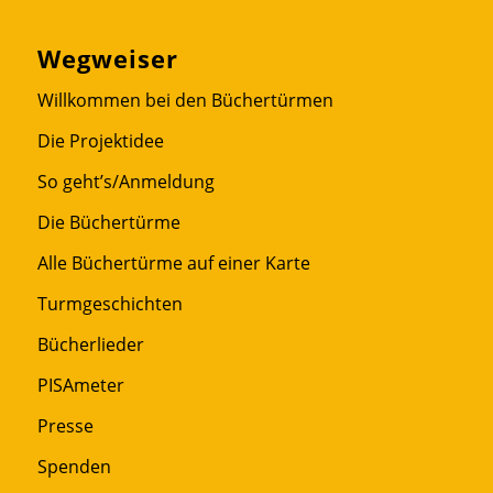
Wegweiser
Willkommen bei den Büchertürmen
Die Projektidee
So geht’s/Anmeldung
Die Büchertürme
Alle Büchertürme auf einer Karte
Turmgeschichten
Bücherlieder
PISAmeter
Presse
Spenden