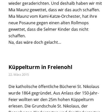
wieder geraderichten. Und deshalb haben wir mit
Mia Maunz gewettet, dass wir das auch schaffen.
Mia Maunz vom Kami-Katze-Orchester, hat ihre
neue Posaune gegen einen alten Rollmops
gewettet, dass die Selmer Kinder das nicht
schaffen.
Na, das wäre doch gelacht…
Küppelturm in Freienohl
22. März 2015
Die katholische öffentliche Bücherei St. Nikolaus
wurde 1864 gegründet. Aus Anlass der 150-Jahr-
Feier wollten wir den 25m hohen Küppelturm
erlesen. Die Grundschule St. Nikolaus, der