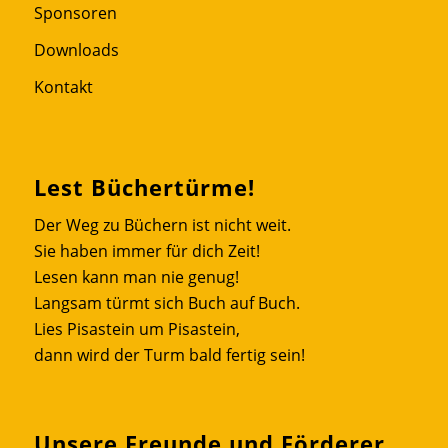
Sponsoren
Downloads
Kontakt
Lest Büchertürme!
Der Weg zu Büchern ist nicht weit.
Sie haben immer für dich Zeit!
Lesen kann man nie genug!
Langsam türmt sich Buch auf Buch.
Lies Pisastein um Pisastein,
dann wird der Turm bald fertig sein!
Unsere Freunde und Förderer