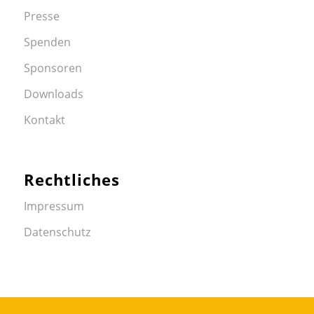
Presse
Spenden
Sponsoren
Downloads
Kontakt
Rechtliches
Impressum
Datenschutz