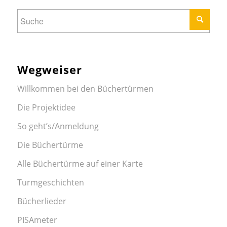
Wegweiser
Willkommen bei den Büchertürmen
Die Projektidee
So geht’s/Anmeldung
Die Büchertürme
Alle Büchertürme auf einer Karte
Turmgeschichten
Bücherlieder
PISAmeter