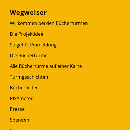
Wegweiser
Willkommen bei den Büchertürmen
Die Projektidee
So geht’s/Anmeldung
Die Büchertürme
Alle Büchertürme auf einer Karte
Turmgeschichten
Bücherlieder
PISAmeter
Presse
Spenden