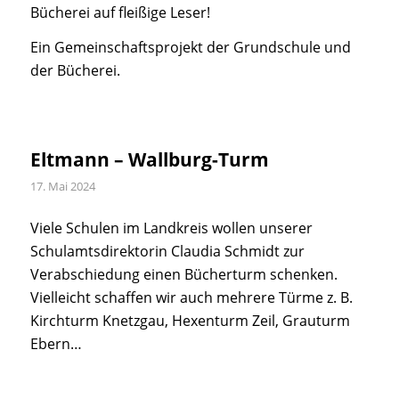
Bücherei auf fleißige Leser!
Ein Gemeinschaftsprojekt der Grundschule und
der Bücherei.
Eltmann – Wallburg-Turm
17. Mai 2024
Viele Schulen im Landkreis wollen unserer
Schulamtsdirektorin Claudia Schmidt zur
Verabschiedung einen Bücherturm schenken.
Vielleicht schaffen wir auch mehrere Türme z. B.
Kirchturm Knetzgau, Hexenturm Zeil, Grauturm
Ebern…