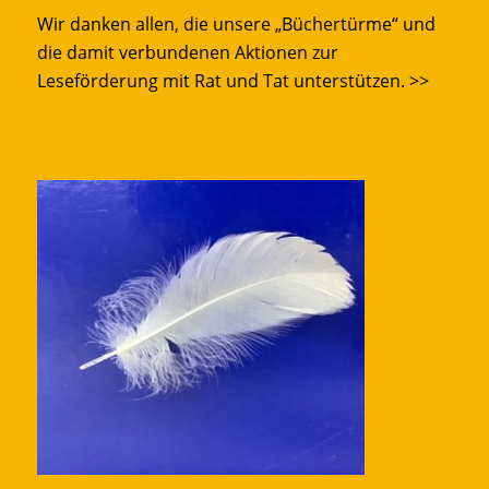
Wir danken allen, die unsere „Büchertürme“ und
die damit verbundenen Aktionen zur
Leseförderung mit Rat und Tat unterstützen.
>>