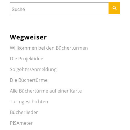
Wegweiser
Willkommen bei den Büchertürmen
Die Projektidee
So geht’s/Anmeldung
Die Büchertürme
Alle Büchertürme auf einer Karte
Turmgeschichten
Bücherlieder
PISAmeter