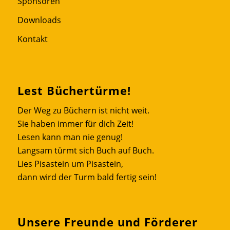
Sponsoren
Downloads
Kontakt
Lest Büchertürme!
Der Weg zu Büchern ist nicht weit.
Sie haben immer für dich Zeit!
Lesen kann man nie genug!
Langsam türmt sich Buch auf Buch.
Lies Pisastein um Pisastein,
dann wird der Turm bald fertig sein!
Unsere Freunde und Förderer