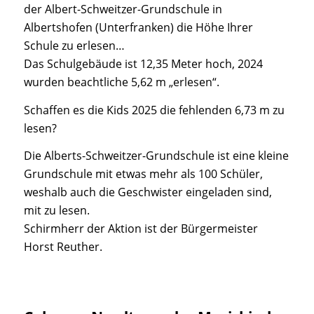
der Albert-Schweitzer-Grundschule in
Albertshofen (Unterfranken) die Höhe Ihrer
Schule zu erlesen…
Das Schulgebäude ist 12,35 Meter hoch, 2024
wurden beachtliche 5,62 m „erlesen“.
Schaffen es die Kids 2025 die fehlenden 6,73 m zu
lesen?
Die Alberts-Schweitzer-Grundschule ist eine kleine
Grundschule mit etwas mehr als 100 Schüler,
weshalb auch die Geschwister eingeladen sind,
mit zu lesen.
Schirmherr der Aktion ist der Bürgermeister
Horst Reuther.