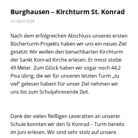
Burghausen – Kirchturm St. Konrad
24. April 2024
Nach dem erfolgreichen Abschluss unseres ersten
Bücherturm-Projekts haben wir uns ein neues Ziel
gesetzt: Wir wollen den benachbarten Kirchturm
der Sankt Konrad Kirche erlesen. Er misst stolze
49 Meter. Zum Glück haben wir sogar noch 44,2
Pisa übrig, die wir für unseren letzten Turm „zu
viel“ gelesen haben! Für unser Ziel nehmen wir
uns bis zum Schuljahresende Zeit.
Dank der vielen fleißigen Leseratten an unserer
Schule konnten wir den St Konrad – Turm bereits
im Juni erlesen. Wir sind sehr stolz auf unsere