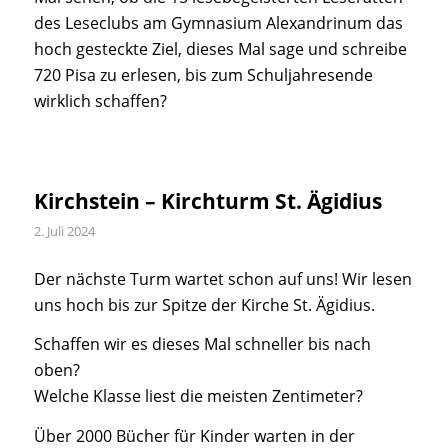
des Leseclubs am Gymnasium Alexandrinum das
hoch gesteckte Ziel, dieses Mal sage und schreibe
720 Pisa zu erlesen, bis zum Schuljahresende
wirklich schaffen?
Kirchstein – Kirchturm St. Ägidius
2. Juli 2024
Der nächste Turm wartet schon auf uns! Wir lesen
uns hoch bis zur Spitze der Kirche St. Ägidius.
Schaffen wir es dieses Mal schneller bis nach
oben?
Welche Klasse liest die meisten Zentimeter?
Über 2000 Bücher für Kinder warten in der