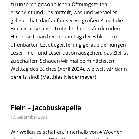
zu unseren gewöhnlichen Öffnungszeiten
erscheint und uns mitteilt, was und wie viel er
gelesen hat, darf auf unserem großen Plakat die
Bücher ausmalen. Trotz der herausfordernden
Höhe darf man bei der am Tag der Bibliotheken
offenbarten Lesebegeisterung gerade der jungen
Leserinnen und Leser davon ausgehen: das Ziel ist
zu schaffen. Schauen wir mal beim nächsten
Welttag des Buches (April 2024), wie weit wir dann
bereits sind! (Matthias Niedermayer)
Flein – Jacobuskapelle
17. September 2024
Wir wollen es schaffen, innerhalb von 4 Wochen-