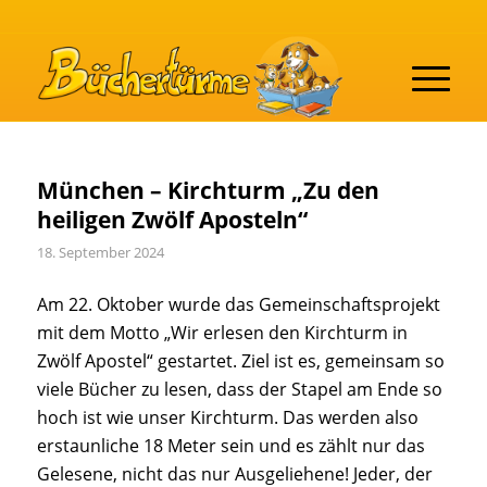
München – Kirchturm „Zu den
heiligen Zwölf Aposteln“
18. September 2024
Am 22. Oktober wurde das Gemeinschaftsprojekt
mit dem Motto „Wir erlesen den Kirchturm in
Zwölf Apostel“ gestartet. Ziel ist es, gemeinsam so
viele Bücher zu lesen, dass der Stapel am Ende so
hoch ist wie unser Kirchturm. Das werden also
erstaunliche 18 Meter sein und es zählt nur das
Gelesene, nicht das nur Ausgeliehene! Jeder, der