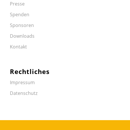
Presse
Spenden
Sponsoren
Downloads
Kontakt
Rechtliches
Impressum
Datenschutz