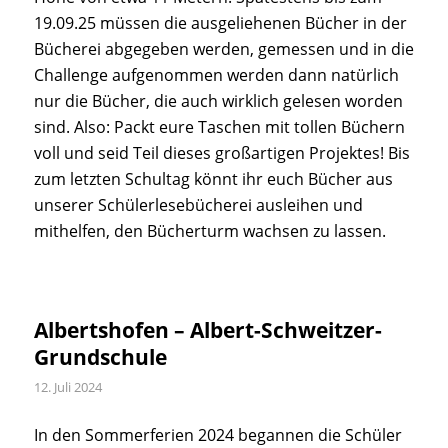
19.09.25 müssen die ausgeliehenen Bücher in der
Bücherei abgegeben werden, gemessen und in die
Challenge aufgenommen werden dann natürlich
nur die Bücher, die auch wirklich gelesen worden
sind. Also: Packt eure Taschen mit tollen Büchern
voll und seid Teil dieses großartigen Projektes! Bis
zum letzten Schultag könnt ihr euch Bücher aus
unserer Schülerlesebücherei ausleihen und
mithelfen, den Bücherturm wachsen zu lassen.
Albertshofen – Albert-Schweitzer-
Grundschule
12. Juli 2024
In den Sommerferien 2024 begannen die Schüler