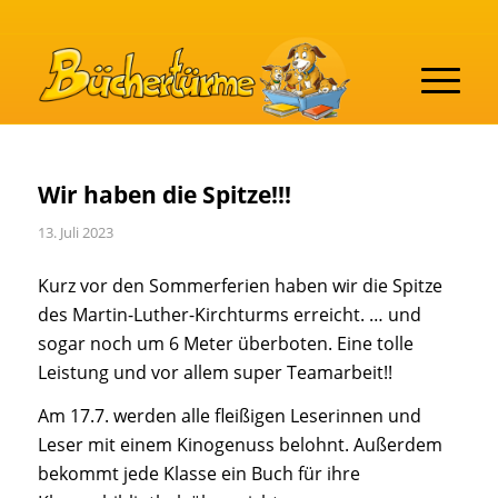
Wir haben die Spitze!!!
13. Juli 2023
Kurz vor den Sommerferien haben wir die Spitze
des Martin-Luther-Kirchturms erreicht. … und
sogar noch um 6 Meter überboten. Eine tolle
Leistung und vor allem super Teamarbeit!!
Am 17.7. werden alle fleißigen Leserinnen und
Leser mit einem Kinogenuss belohnt. Außerdem
bekommt jede Klasse ein Buch für ihre