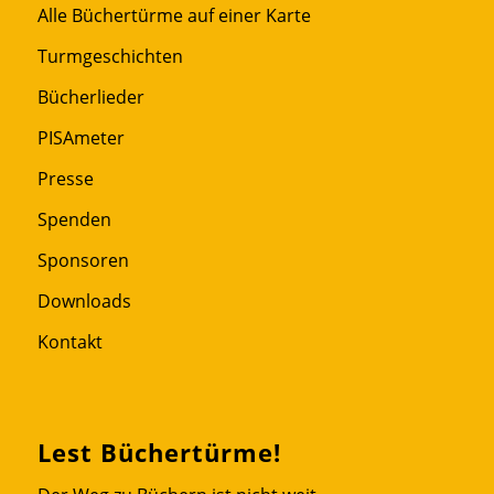
Alle Büchertürme auf einer Karte
Turmgeschichten
Bücherlieder
PISAmeter
Presse
Spenden
Sponsoren
Downloads
Kontakt
Lest Büchertürme!