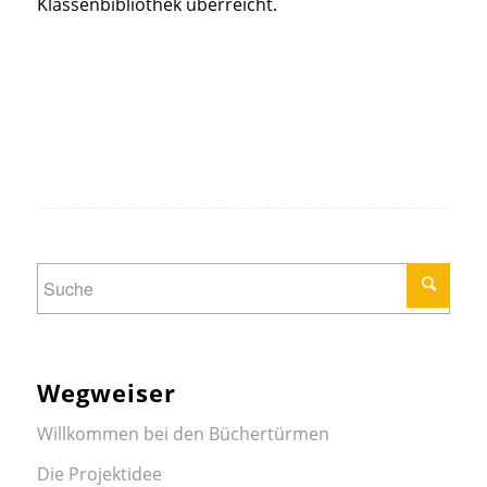
Klassenbibliothek überreicht.
Wegweiser
Willkommen bei den Büchertürmen
Die Projektidee