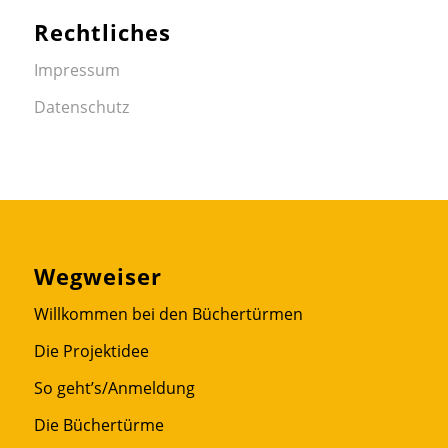
Rechtliches
Impressum
Datenschutz
Wegweiser
Willkommen bei den Büchertürmen
Die Projektidee
So geht’s/Anmeldung
Die Büchertürme