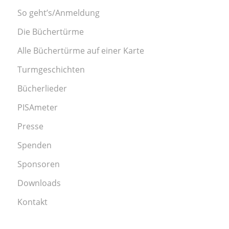
So geht’s/Anmeldung
Die Büchertürme
Alle Büchertürme auf einer Karte
Turmgeschichten
Bücherlieder
PISAmeter
Presse
Spenden
Sponsoren
Downloads
Kontakt