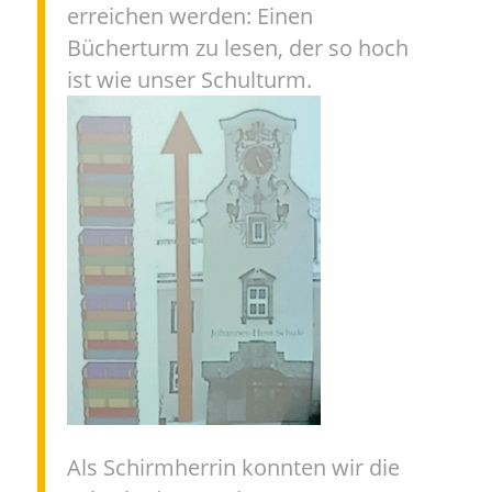
erreichen werden: Einen
Bücherturm zu lesen, der so hoch
ist wie unser Schulturm.
Als Schirmherrin konnten wir die