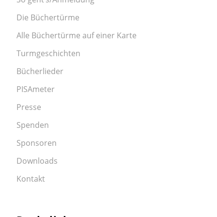
Die Büchertürme
Alle Büchertürme auf einer Karte
Turmgeschichten
Bücherlieder
PISAmeter
Presse
Spenden
Sponsoren
Downloads
Kontakt