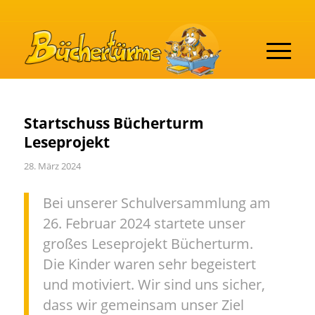
Startschuss Bücherturm
Leseprojekt
28. März 2024
Bei unserer Schulversammlung am
26. Februar 2024 startete unser
großes Leseprojekt Bücherturm.
Die Kinder waren sehr begeistert
und motiviert. Wir sind uns sicher,
dass wir gemeinsam unser Ziel