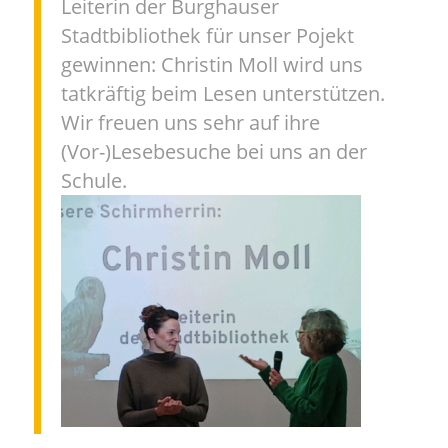
Leiterin der Burghauser
Stadtbibliothek für unser Pojekt
gewinnen: Christin Moll wird uns
tatkräftig beim Lesen unterstützen.
Wir freuen uns sehr auf ihre
(Vor-)Lesebesuche bei uns an der
Schule.