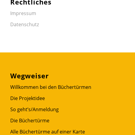
Rechtliches
Impressum
Datenschutz
Wegweiser
Willkommen bei den Büchertürmen
Die Projektidee
So geht’s/Anmeldung
Die Büchertürme
Alle Büchertürme auf einer Karte