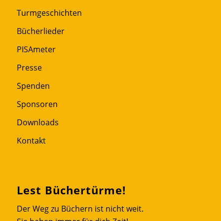
Turmgeschichten
Bücherlieder
PISAmeter
Presse
Spenden
Sponsoren
Downloads
Kontakt
Lest Büchertürme!
Der Weg zu Büchern ist nicht weit.