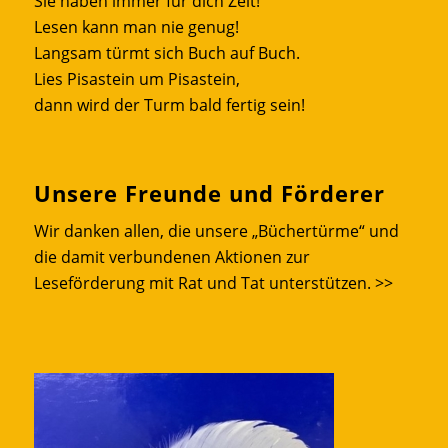
Sie haben immer für dich Zeit!
Lesen kann man nie genug!
Langsam türmt sich Buch auf Buch.
Lies Pisastein um Pisastein,
dann wird der Turm bald fertig sein!
Unsere Freunde und Förderer
Wir danken allen, die unsere „Büchertürme“ und
die damit verbundenen Aktionen zur
Leseförderung mit Rat und Tat unterstützen.
>>