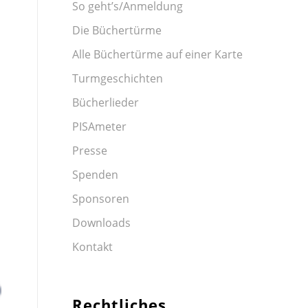
So geht’s/Anmeldung
Die Büchertürme
Alle Büchertürme auf einer Karte
Turmgeschichten
Bücherlieder
PISAmeter
Presse
Spenden
Sponsoren
Downloads
Kontakt
Rechtliches