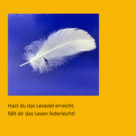
Hast du das Leseziel erreicht,
fällt dir das Lesen federleicht!