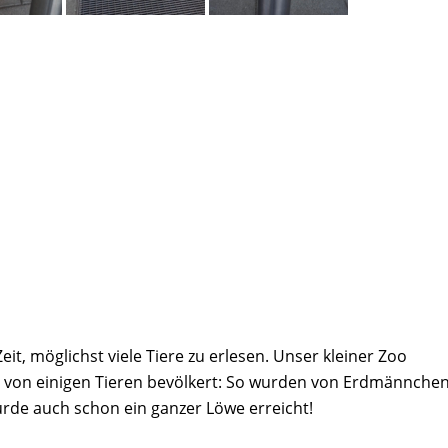
it, möglichst viele Tiere zu erlesen. Unser kleiner Zoo
von einigen Tieren bevölkert: So wurden von Erdmännche
urde auch schon ein ganzer Löwe erreicht!