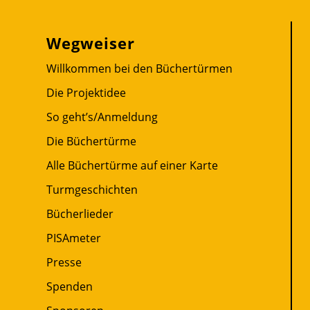
Wegweiser
Willkommen bei den Büchertürmen
Die Projektidee
So geht’s/Anmeldung
Die Büchertürme
Alle Büchertürme auf einer Karte
Turmgeschichten
Bücherlieder
PISAmeter
Presse
Spenden