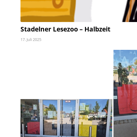
Stadelner Lesezoo – Halbzeit
17. Juli 2025