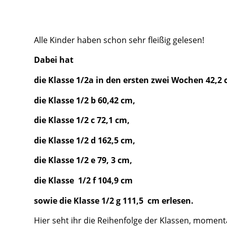
Alle Kinder haben schon sehr fleißig gelesen!
Dabei hat
die Klasse 1/2a in den ersten zwei Wochen 42,2 
die Klasse 1/2 b 60,42 cm,
die Klasse 1/2 c 72,1 cm,
die Klasse 1/2 d 162,5 cm,
die Klasse 1/2 e 79, 3 cm,
die Klasse 1/2 f 104,9 cm
sowie die Klasse 1/2 g 111,5 cm erlesen.
Hier seht ihr die Reihenfolge der Klassen, momenta