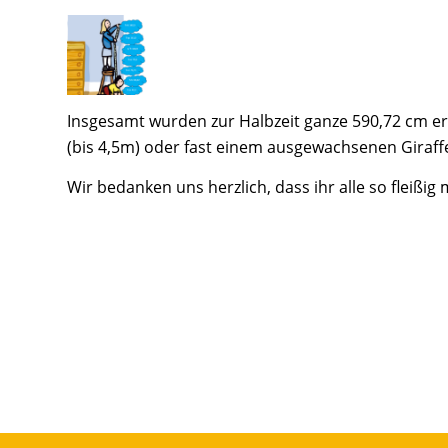
Insgesamt wurden zur Halbzeit ganze 590,72 cm e
(bis 4,5m) oder fast einem ausgewachsenen Giraff
Wir bedanken uns herzlich, dass ihr alle so fleißi