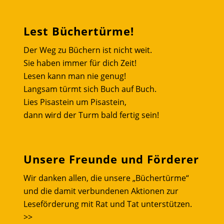
Lest Büchertürme!
Der Weg zu Büchern ist nicht weit.
Sie haben immer für dich Zeit!
Lesen kann man nie genug!
Langsam türmt sich Buch auf Buch.
Lies Pisastein um Pisastein,
dann wird der Turm bald fertig sein!
Unsere Freunde und Förderer
Wir danken allen, die unsere „Büchertürme“
und die damit verbundenen Aktionen zur
Leseförderung mit Rat und Tat unterstützen.
>>