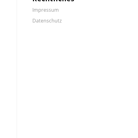
Impressum
Datenschutz