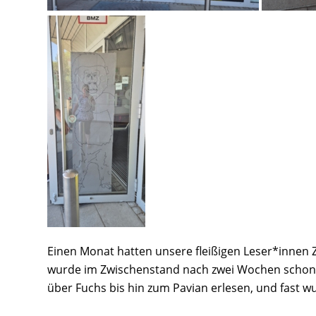
Einen Monat hatten unsere fleißigen Leser*innen Ze
wurde im Zwischenstand nach zwei Wochen schon 
über Fuchs bis hin zum Pavian erlesen, und fast w