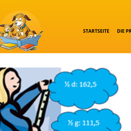
STARTSEITE
DIE P