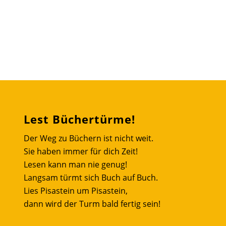
Lest Büchertürme!
Der Weg zu Büchern ist nicht weit.
Sie haben immer für dich Zeit!
Lesen kann man nie genug!
Langsam türmt sich Buch auf Buch.
Lies Pisastein um Pisastein,
dann wird der Turm bald fertig sein!