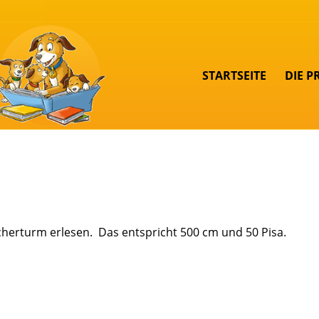
STARTSEITE
DIE P
herturm erlesen. Das entspricht 500 cm und 50 Pisa.