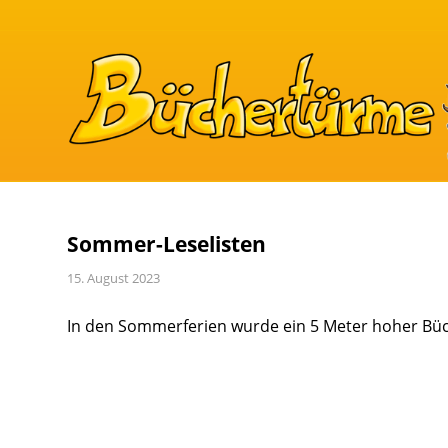
Sommer-Leselisten
15. August 2023
In den Sommerferien wurde ein 5 Meter hoher Büc