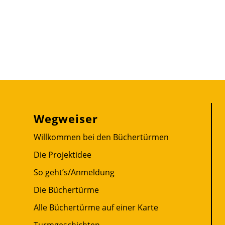
Wegweiser
Willkommen bei den Büchertürmen
Die Projektidee
So geht’s/Anmeldung
Die Büchertürme
Alle Büchertürme auf einer Karte
Turmgeschichten