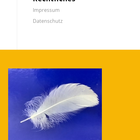
Impressum
Datenschutz