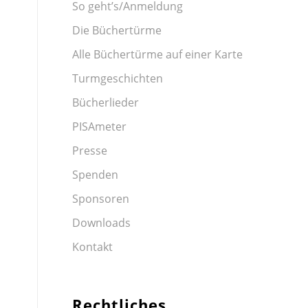
So geht’s/Anmeldung
Die Büchertürme
Alle Büchertürme auf einer Karte
Turmgeschichten
Bücherlieder
PISAmeter
Presse
Spenden
Sponsoren
Downloads
Kontakt
Rechtliches