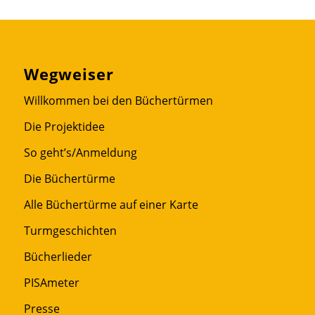
Wegweiser
Willkommen bei den Büchertürmen
Die Projektidee
So geht’s/Anmeldung
Die Büchertürme
Alle Büchertürme auf einer Karte
Turmgeschichten
Bücherlieder
PISAmeter
Presse