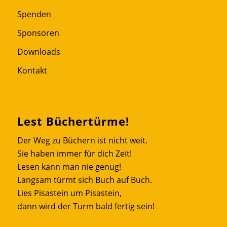
Spenden
Sponsoren
Downloads
Kontakt
Lest Büchertürme!
Der Weg zu Büchern ist nicht weit.
Sie haben immer für dich Zeit!
Lesen kann man nie genug!
Langsam türmt sich Buch auf Buch.
Lies Pisastein um Pisastein,
dann wird der Turm bald fertig sein!