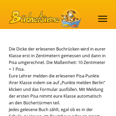
Die Dicke der erlesenen Buchrücken wird in eurer
Klasse erst in Zentimetern gemessen und dann in
Pisa umgerechnet. Die Maßeinheit: 10 Zentimeter
= 1 Pisa.
Eure Lehrer melden die erlesenen Pisa-Punkte
ihrer Klasse indem sie auf „Punkte melden Berlin“
klicken und das Formular ausfüllen. Mit Meldung
der ersten Pisa nimmt eure Klasse automatisch
an den Büchertürmen teil.
Jedes gelesene Buch zählt, egal ob es in der