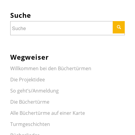
Suche
Wegweiser
Willkommen bei den Büchertürmen
Die Projektidee
So geht’s/Anmeldung
Die Büchertürme
Alle Büchertürme auf einer Karte
Turmgeschichten