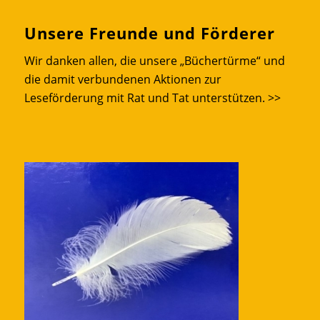
Unsere Freunde und Förderer
Wir danken allen, die unsere „Büchertürme“ und
die damit verbundenen Aktionen zur
Leseförderung mit Rat und Tat unterstützen.
>>