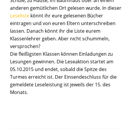
Schule, zu Hause, im Baumhaus oder an einem
anderen gemütlichen Ort gelesen wurde. In dieser
Leseliste
könnt ihr eure gelesenen Bücher
eintragen und von euren Eltern unterschreiben
lassen. Danach könnt ihr die Liste eurem
Klassenlehrer geben. Aber nicht schummeln,
versprochen?
Die fleißigsten Klassen können Einladungen zu
Lesungen gewinnen. Die Leseaktion startet am
05.10.2015 und endet, sobald die Spitze des
Turmes erreicht ist. Der Einsendeschluss für die
gemeldete Leseleistung ist jeweils der 15. des
Monats.