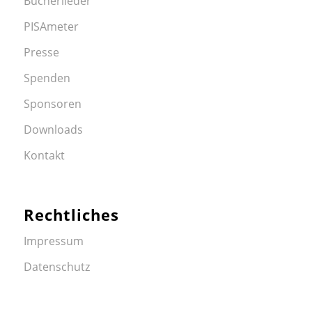
Bücherlieder
PISAmeter
Presse
Spenden
Sponsoren
Downloads
Kontakt
Rechtliches
Impressum
Datenschutz