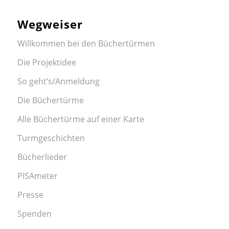
Wegweiser
Willkommen bei den Büchertürmen
Die Projektidee
So geht’s/Anmeldung
Die Büchertürme
Alle Büchertürme auf einer Karte
Turmgeschichten
Bücherlieder
PISAmeter
Presse
Spenden