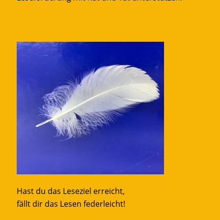
Hast du das Leseziel erreicht,
fällt dir das Lesen federleicht!