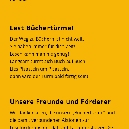
Lest Büchertürme!
Der Weg zu Büchern ist nicht weit.
Sie haben immer für dich Zeit!
Lesen kann man nie genug!
Langsam türmt sich Buch auf Buch.
Lies Pisastein um Pisastein,
dann wird der Turm bald fertig sein!
Unsere Freunde und Förderer
Wir danken allen, die unsere „Büchertürme“ und
die damit verbundenen Aktionen zur
Leseförderung mit Rat und Tat unterstützen.
>>