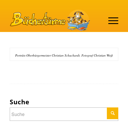
Porträts Oberbürgermeister Christian Schuchardt, Fotograf Christian Weiß
Suche