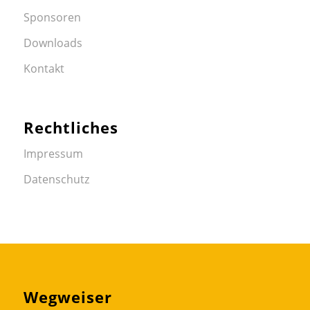
Sponsoren
Downloads
Kontakt
Rechtliches
Impressum
Datenschutz
Wegweiser