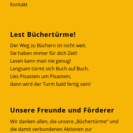
Kontakt
Lest Büchertürme!
Der Weg zu Büchern ist nicht weit.
Sie haben immer für dich Zeit!
Lesen kann man nie genug!
Langsam türmt sich Buch auf Buch.
Lies Pisastein um Pisastein,
dann wird der Turm bald fertig sein!
Unsere Freunde und Förderer
Wir danken allen, die unsere „Büchertürme“ und
die damit verbundenen Aktionen zur