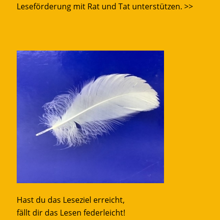
Leseförderung mit Rat und Tat unterstützen.
>>
Hast du das Leseziel erreicht,
fällt dir das Lesen federleicht!