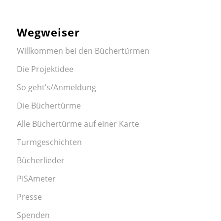
Wegweiser
Willkommen bei den Büchertürmen
Die Projektidee
So geht’s/Anmeldung
Die Büchertürme
Alle Büchertürme auf einer Karte
Turmgeschichten
Bücherlieder
PISAmeter
Presse
Spenden