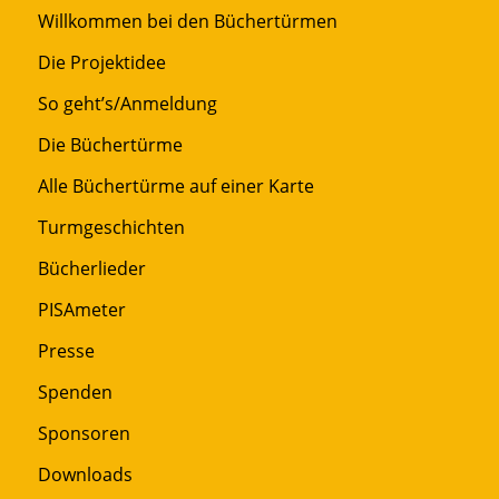
Willkommen bei den Büchertürmen
Die Projektidee
So geht’s/Anmeldung
Die Büchertürme
Alle Büchertürme auf einer Karte
Turmgeschichten
Bücherlieder
PISAmeter
Presse
Spenden
Sponsoren
Downloads