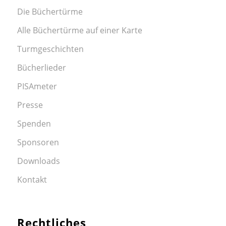
Die Büchertürme
Alle Büchertürme auf einer Karte
Turmgeschichten
Bücherlieder
PISAmeter
Presse
Spenden
Sponsoren
Downloads
Kontakt
Rechtliches