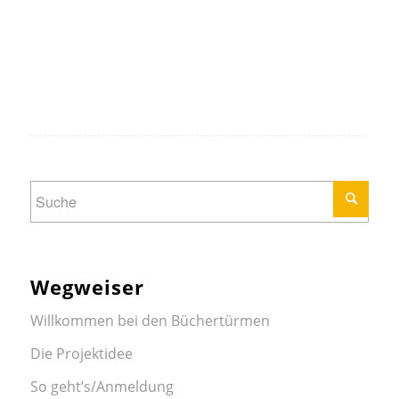
Wegweiser
Willkommen bei den Büchertürmen
Die Projektidee
So geht’s/Anmeldung