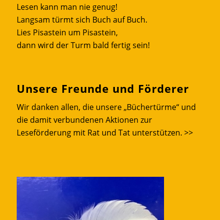
Lesen kann man nie genug!
Langsam türmt sich Buch auf Buch.
Lies Pisastein um Pisastein,
dann wird der Turm bald fertig sein!
Unsere Freunde und Förderer
Wir danken allen, die unsere „Büchertürme“ und
die damit verbundenen Aktionen zur
Leseförderung mit Rat und Tat unterstützen.
>>