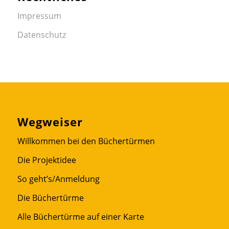
Impressum
Datenschutz
Wegweiser
Willkommen bei den Büchertürmen
Die Projektidee
So geht’s/Anmeldung
Die Büchertürme
Alle Büchertürme auf einer Karte