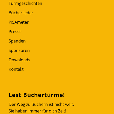
Turmgeschichten
Bücherlieder
PISAmeter
Presse
Spenden
Sponsoren
Downloads
Kontakt
Lest Büchertürme!
Der Weg zu Büchern ist nicht weit.
Sie haben immer für dich Zeit!