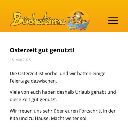
Osterzeit gut genutzt!
15. Mai 2025
Die Osterzeit ist vorbei und wir hatten einige
Feiertage dazwischen.
Viele von euch haben deshalb Urlaub gehabt und
diese Zeit gut genutzt.
Wir freuen uns sehr über euren Fortschritt in der
Kita und zu Hause. Macht weiter so!