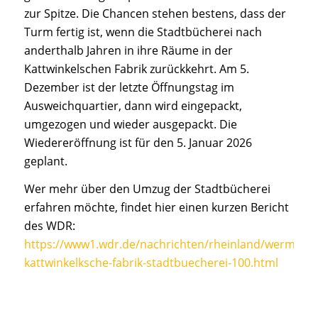
zur Spitze. Die Chancen stehen bestens, dass der
Turm fertig ist, wenn die Stadtbücherei nach
anderthalb Jahren in ihre Räume in der
Kattwinkelschen Fabrik zurückkehrt. Am 5.
Dezember ist der letzte Öffnungstag im
Ausweichquartier, dann wird eingepackt,
umgezogen und wieder ausgepackt. Die
Wiedereröffnung ist für den 5. Januar 2026
geplant.
Wer mehr über den Umzug der Stadtbücherei
erfahren möchte, findet hier einen kurzen Bericht
des WDR:
https://www1.wdr.de/nachrichten/rheinland/wermelsk
kattwinkelksche-fabrik-stadtbuecherei-100.html