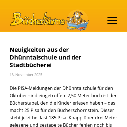
Neuigkeiten aus der
Dhünntalschule und der
Stadtbücherei
18. November 2025
Die PISA-Meldungen der Dhünntalschule für den
Oktober sind eingetroffen: 2,50 Meter hoch ist der
Bücherstapel, den die Kinder erlesen haben – das
macht 25 Pisa für den Bücherschornstein. Dieser
steht jetzt bei fast 185 Pisa. Knapp über drei Meter
gelesene und gestapelte Bücher fehlen noch bis