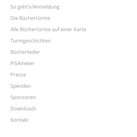
So geht’s/Anmeldung
Die Büchertürme
Alle Büchertürme auf einer Karte
Turmgeschichten
Bücherlieder
PISAmeter
Presse
Spenden
Sponsoren
Downloads
Kontakt