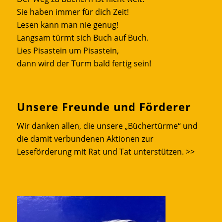
Sie haben immer für dich Zeit!
Lesen kann man nie genug!
Langsam türmt sich Buch auf Buch.
Lies Pisastein um Pisastein,
dann wird der Turm bald fertig sein!
Unsere Freunde und Förderer
Wir danken allen, die unsere „Büchertürme“ und
die damit verbundenen Aktionen zur
Leseförderung mit Rat und Tat unterstützen.
>>