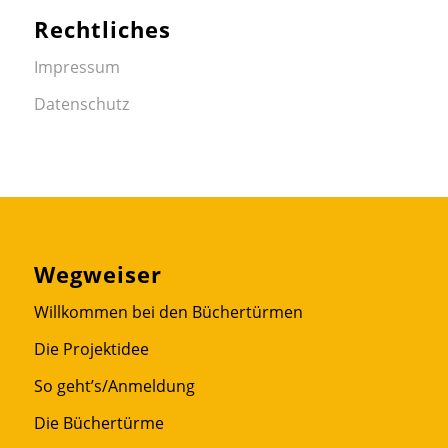
Rechtliches
Impressum
Datenschutz
Wegweiser
Willkommen bei den Büchertürmen
Die Projektidee
So geht’s/Anmeldung
Die Büchertürme