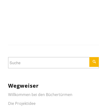
Wegweiser
Willkommen bei den Büchertürmen
Die Projektidee