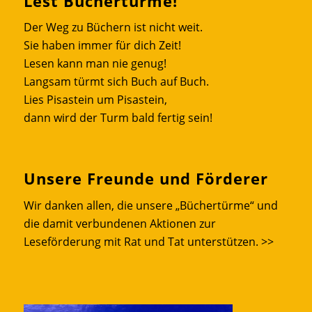
Lest Büchertürme!
Der Weg zu Büchern ist nicht weit.
Sie haben immer für dich Zeit!
Lesen kann man nie genug!
Langsam türmt sich Buch auf Buch.
Lies Pisastein um Pisastein,
dann wird der Turm bald fertig sein!
Unsere Freunde und Förderer
Wir danken allen, die unsere „Büchertürme“ und
die damit verbundenen Aktionen zur
Leseförderung mit Rat und Tat unterstützen.
>>