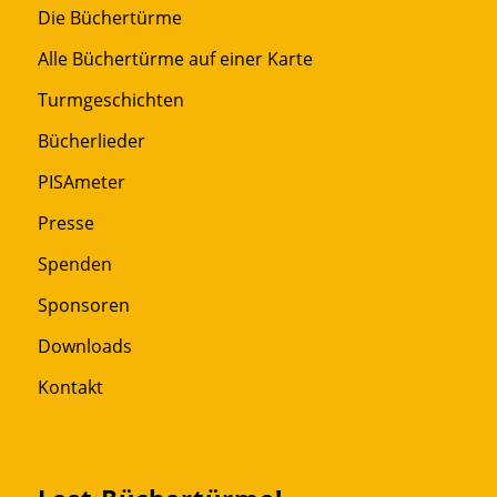
Die Büchertürme
Alle Büchertürme auf einer Karte
Turmgeschichten
Bücherlieder
PISAmeter
Presse
Spenden
Sponsoren
Downloads
Kontakt