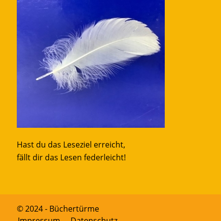
Hast du das Leseziel erreicht,
fällt dir das Lesen federleicht!
© 2024 - Büchertürme
Impressum
Datenschutz