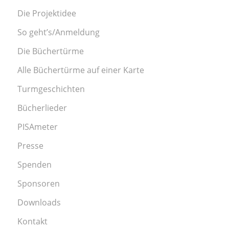
Die Projektidee
So geht’s/Anmeldung
Die Büchertürme
Alle Büchertürme auf einer Karte
Turmgeschichten
Bücherlieder
PISAmeter
Presse
Spenden
Sponsoren
Downloads
Kontakt