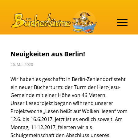
Neuigkeiten aus Berlin!
26. Mai 2020
Wir haben es geschafft: In Berlin-Zehlendorf steht
ein neuer Bücherturm: der Turm der Herz-Jesu-
Gemeinde mit einer Höhe von 46 Metern.
Unser Leseprojekt begann während unserer
Projektwoche „Lesen heißt auf Wolken liegen“ vom
12.6. bis 16.6.2017. Jetzt ist es endlich soweit. Am
Montag, 11.12.2017, feierten wir als
Schulgemeinschaft den Abschluss unseres