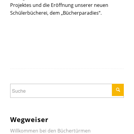
Projektes und die Eröffnung unserer neuen
Schülerbücherei, dem „Bücherparadies“.
Wegweiser
Willkommen bei den Büchertürmen