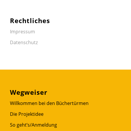
Rechtliches
Impressum
Datenschutz
Wegweiser
Willkommen bei den Büchertürmen
Die Projektidee
So geht’s/Anmeldung