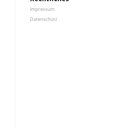
Impressum
Datenschutz