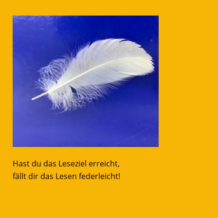
Hast du das Leseziel erreicht,
fällt dir das Lesen federleicht!