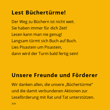
Lest Büchertürme!
Der Weg zu Büchern ist nicht weit.
Sie haben immer für dich Zeit!
Lesen kann man nie genug!
Langsam türmt sich Buch auf Buch.
Lies Pisastein um Pisastein,
dann wird der Turm bald fertig sein!
Unsere Freunde und Förderer
Wir danken allen, die unsere „Büchertürme“
und die damit verbundenen Aktionen zur
Leseförderung mit Rat und Tat unterstützen.
>>