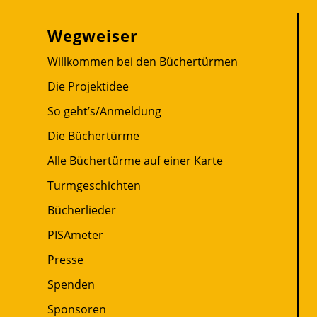
Wegweiser
Willkommen bei den Büchertürmen
Die Projektidee
So geht’s/Anmeldung
Die Büchertürme
Alle Büchertürme auf einer Karte
Turmgeschichten
Bücherlieder
PISAmeter
Presse
Spenden
Sponsoren