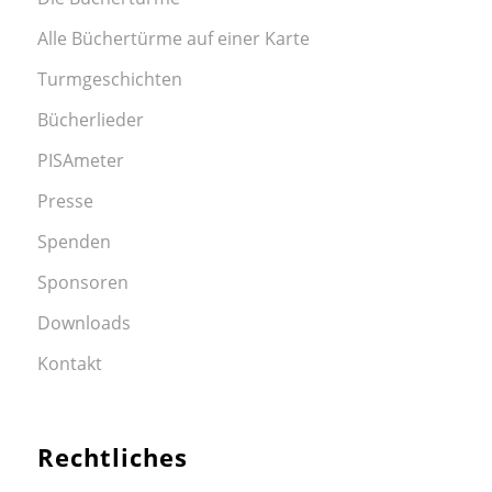
Alle Büchertürme auf einer Karte
Turmgeschichten
Bücherlieder
PISAmeter
Presse
Spenden
Sponsoren
Downloads
Kontakt
Rechtliches