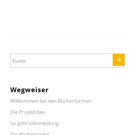
Wegweiser
Willkommen bei den Büchertürmen
Die Projektidee
So geht’s/Anmeldung
Die Büchertürme