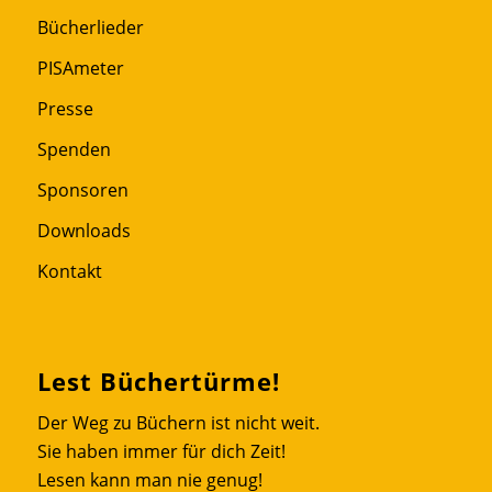
Bücherlieder
PISAmeter
Presse
Spenden
Sponsoren
Downloads
Kontakt
Lest Büchertürme!
Der Weg zu Büchern ist nicht weit.
Sie haben immer für dich Zeit!
Lesen kann man nie genug!