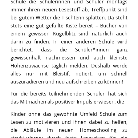
Schule die Schülerinnen und Schüler montags
immer ihren neuen Lesestoff ab, Treffpunkt sind
bei gutem Wetter die Tischtennisplatten. Da steht
stets eine gut gefüllte Kiste bereit – Bücher von
einem gewissen Kugelblitz sind natürlich auch
darin zu finden. In einer anderen Schule wird
berichtet, dass die Schüler*innen ganz
gewissenhaft nachmessen und auch kleinste
Höhenzuwächse täglich melden. Deshalb werde
alles nur mit Bleistift notiert, um schnell
auszuradieren und neu aufschreiben zu können!
Für die bereits teilnehmenden Schulen hat sich
das Mitmachen als positiver Impuls erwiesen, die
Kinder ohne das gewohnte Umfeld Schule zum
Lesen zu motivieren und ihnen dabei zu helfen,
die Abläufe im neuen Homeschooling zu