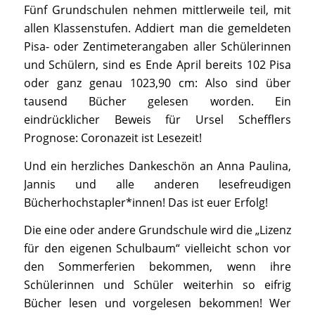
Fünf Grundschulen nehmen mittlerweile teil, mit
allen Klassenstufen. Addiert man die gemeldeten
Pisa- oder Zentimeterangaben aller Schülerinnen
und Schülern, sind es Ende April bereits 102 Pisa
oder ganz genau 1023,90 cm: Also sind über
tausend Bücher gelesen worden. Ein
eindrücklicher Beweis für Ursel Schefflers
Prognose: Coronazeit ist Lesezeit!
Und ein herzliches Dankeschön an Anna Paulina,
Jannis und alle anderen lesefreudigen
Bücherhochstapler*innen! Das ist euer Erfolg!
Die eine oder andere Grundschule wird die „Lizenz
für den eigenen Schulbaum“ vielleicht schon vor
den Sommerferien bekommen, wenn ihre
Schülerinnen und Schüler weiterhin so eifrig
Bücher lesen und vorgelesen bekommen! Wer