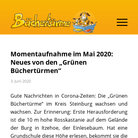
Momentaufnahme im Mai 2020:
Neues von den „Grünen
Büchertürmen“
3. Juni 2020
Gute Nachrichten in Corona-Zeiten: Die „Grünen
Büchertürme“ im Kreis Steinburg wachsen und
wachsen. Zur Erinnerung: Erste Herausforderung
ist die 10 m hohe Rosskastanie auf dem Gelände
der Burg in Itzehoe, der Einlesebaum. Hat eine
Grundschule diese Höhe erlesen, bekommt sie die