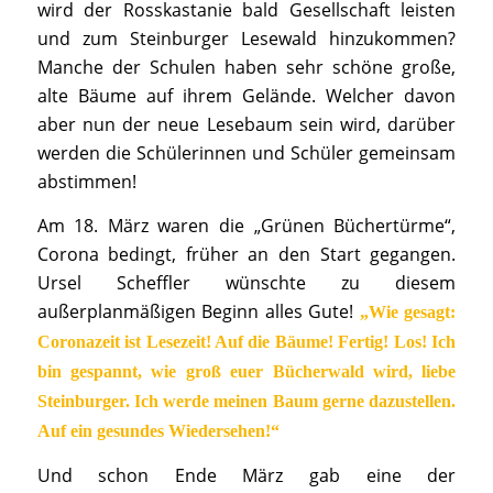
wird der Rosskastanie bald Gesellschaft leisten
und zum Steinburger Lesewald hinzukommen?
Manche der Schulen haben sehr schöne große,
alte Bäume auf ihrem Gelände. Welcher davon
aber nun der neue Lesebaum sein wird, darüber
werden die Schülerinnen und Schüler gemeinsam
abstimmen!
Am 18. März waren die „Grünen Büchertürme“,
Corona bedingt, früher an den Start gegangen.
Ursel Scheffler wünschte zu diesem
außerplanmäßigen Beginn alles Gute!
„Wie gesagt:
Coronazeit ist Lesezeit! Auf die Bäume! Fertig! Los! Ich
bin gespannt, wie groß euer Bücherwald wird, liebe
Steinburger. Ich werde meinen Baum gerne dazustellen.
Auf ein gesundes Wiedersehen!“
Und schon Ende März gab eine der