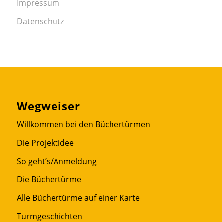
Impressum
Datenschutz
Wegweiser
Willkommen bei den Büchertürmen
Die Projektidee
So geht’s/Anmeldung
Die Büchertürme
Alle Büchertürme auf einer Karte
Turmgeschichten