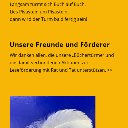
Langsam türmt sich Buch auf Buch.
Lies Pisastein um Pisastein,
dann wird der Turm bald fertig sein!
Unsere Freunde und Förderer
Wir danken allen, die unsere „Büchertürme“ und
die damit verbundenen Aktionen zur
Leseförderung mit Rat und Tat unterstützen.
>>