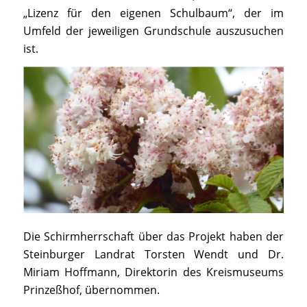
„Lizenz für den eigenen Schulbaum“, der im
Umfeld der jeweiligen Grundschule auszusuchen
ist.
Die Schirmherrschaft über das Projekt haben der
Steinburger Landrat Torsten Wendt und Dr.
Miriam Hoffmann, Direktorin des Kreismuseums
Prinzeßhof, übernommen.