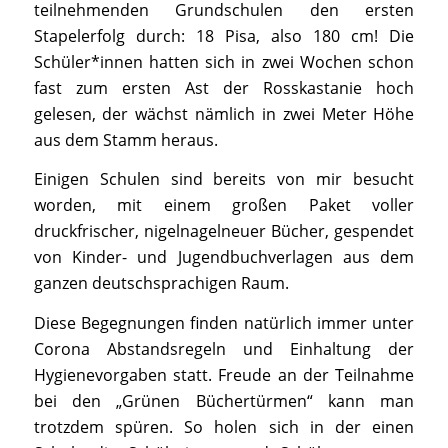
teilnehmenden Grundschulen den ersten
Stapelerfolg durch: 18 Pisa, also 180 cm! Die
Schüler*innen hatten sich in zwei Wochen schon
fast zum ersten Ast der Rosskastanie hoch
gelesen, der wächst nämlich in zwei Meter Höhe
aus dem Stamm heraus.
Einigen Schulen sind bereits von mir besucht
worden, mit einem großen Paket voller
druckfrischer, nigelnagelneuer Bücher, gespendet
von Kinder- und Jugendbuchverlagen aus dem
ganzen deutschsprachigen Raum.
Diese Begegnungen finden natürlich immer unter
Corona Abstandsregeln und Einhaltung der
Hygienevorgaben statt. Freude an der Teilnahme
bei den „Grünen Büchertürmen“ kann man
trotzdem spüren. So holen sich in der einen