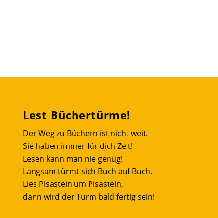
Lest Büchertürme!
Der Weg zu Büchern ist nicht weit.
Sie haben immer für dich Zeit!
Lesen kann man nie genug!
Langsam türmt sich Buch auf Buch.
Lies Pisastein um Pisastein,
dann wird der Turm bald fertig sein!