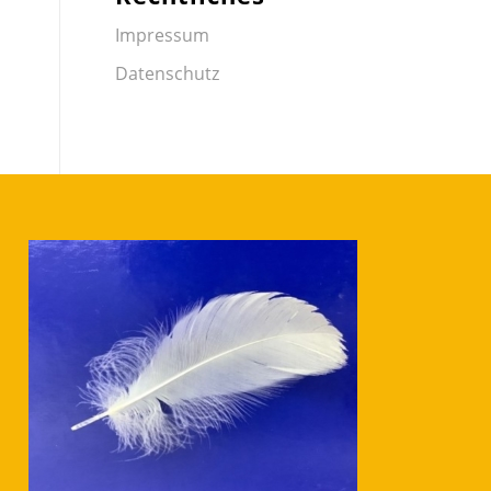
Impressum
Datenschutz