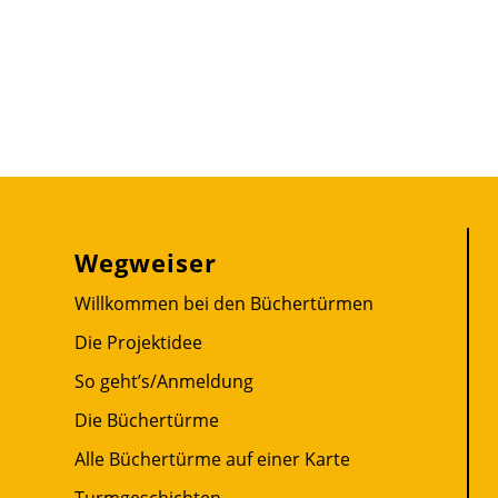
Wegweiser
Willkommen bei den Büchertürmen
Die Projektidee
So geht’s/Anmeldung
Die Büchertürme
Alle Büchertürme auf einer Karte
Turmgeschichten