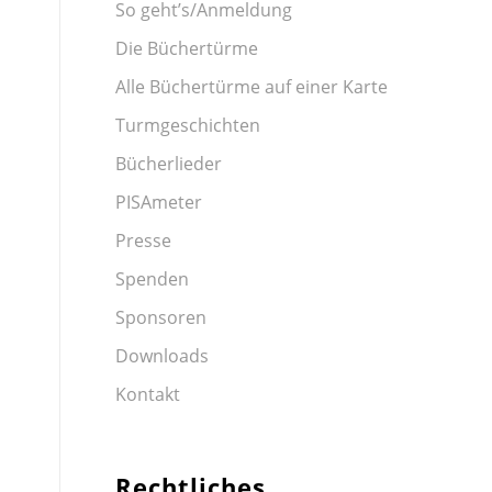
So geht’s/Anmeldung
Die Büchertürme
Alle Büchertürme auf einer Karte
Turmgeschichten
Bücherlieder
PISAmeter
Presse
Spenden
Sponsoren
Downloads
Kontakt
Rechtliches