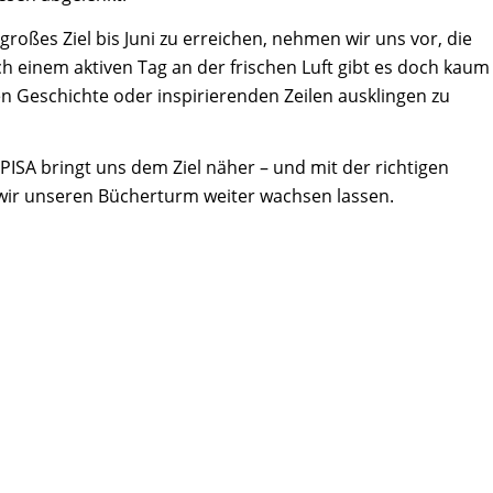
roßes Ziel bis Juni zu erreichen, nehmen wir uns vor, die
h einem aktiven Tag an der frischen Luft gibt es doch kaum
n Geschichte oder inspirierenden Zeilen ausklingen zu
ISA bringt uns dem Ziel näher – und mit der richtigen
wir unseren Bücherturm weiter wachsen lassen.