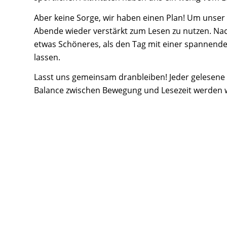
Aber keine Sorge, wir haben einen Plan! Um unser g
Abende wieder verstärkt zum Lesen zu nutzen. Nac
etwas Schöneres, als den Tag mit einer spannende
lassen.
Lasst uns gemeinsam dranbleiben! Jeder gelesene P
Balance zwischen Bewegung und Lesezeit werden 