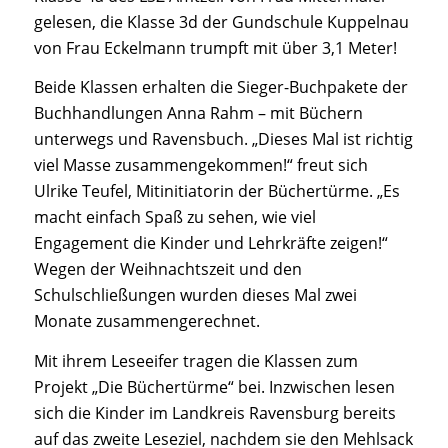
gelesen, die Klasse 3d der Gundschule Kuppelnau
von Frau Eckelmann trumpft mit über 3,1 Meter!
Beide Klassen erhalten die Sieger-Buchpakete der
Buchhandlungen Anna Rahm – mit Büchern
unterwegs und Ravensbuch. „Dieses Mal ist richtig
viel Masse zusammengekommen!“ freut sich
Ulrike Teufel, Mitinitiatorin der Büchertürme. „Es
macht einfach Spaß zu sehen, wie viel
Engagement die Kinder und Lehrkräfte zeigen!“
Wegen der Weihnachtszeit und den
Schulschließungen wurden dieses Mal zwei
Monate zusammengerechnet.
Mit ihrem Leseeifer tragen die Klassen zum
Projekt „Die Büchertürme“ bei. Inzwischen lesen
sich die Kinder im Landkreis Ravensburg bereits
auf das zweite Leseziel, nachdem sie den Mehlsack