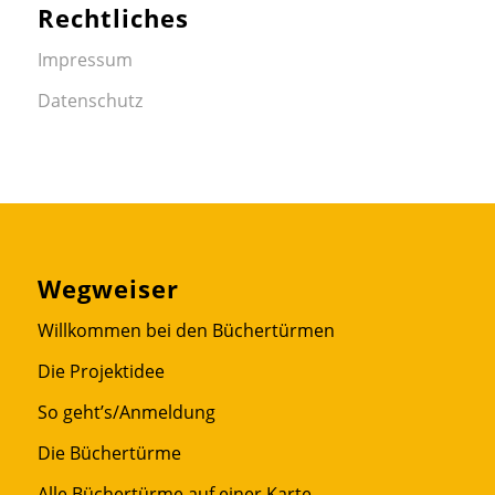
Rechtliches
Impressum
Datenschutz
Wegweiser
Willkommen bei den Büchertürmen
Die Projektidee
So geht’s/Anmeldung
Die Büchertürme
Alle Büchertürme auf einer Karte