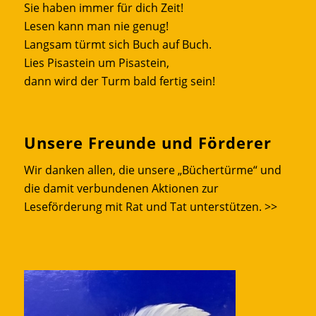
Sie haben immer für dich Zeit!
Lesen kann man nie genug!
Langsam türmt sich Buch auf Buch.
Lies Pisastein um Pisastein,
dann wird der Turm bald fertig sein!
Unsere Freunde und Förderer
Wir danken allen, die unsere „Büchertürme“ und
die damit verbundenen Aktionen zur
Leseförderung mit Rat und Tat unterstützen.
>>