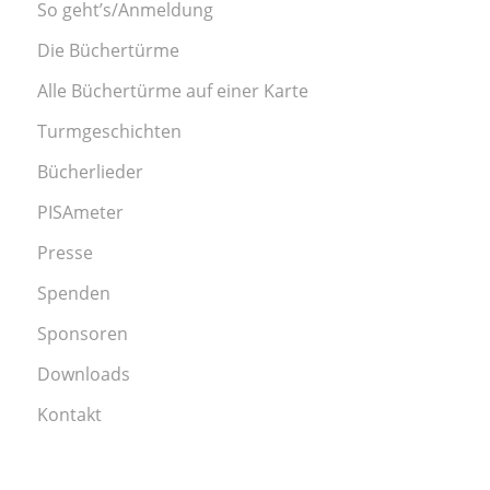
So geht’s/Anmeldung
Die Büchertürme
Alle Büchertürme auf einer Karte
Turmgeschichten
Bücherlieder
PISAmeter
Presse
Spenden
Sponsoren
Downloads
Kontakt