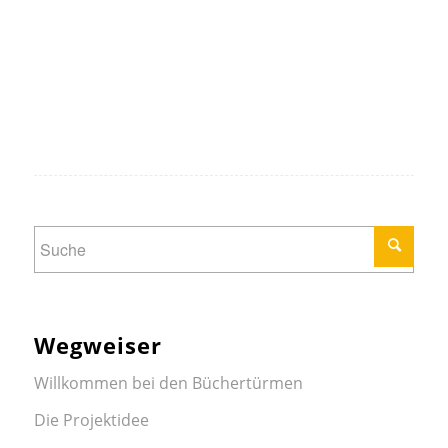
Wegweiser
Willkommen bei den Büchertürmen
Die Projektidee