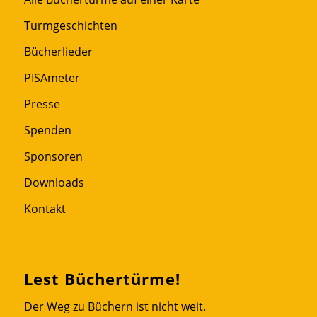
Turmgeschichten
Bücherlieder
PISAmeter
Presse
Spenden
Sponsoren
Downloads
Kontakt
Lest Büchertürme!
Der Weg zu Büchern ist nicht weit.