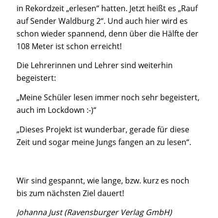
in Rekordzeit „erlesen“ hatten. Jetzt heißt es „Rauf
auf Sender Waldburg 2“. Und auch hier wird es
schon wieder spannend, denn über die Hälfte der
108 Meter ist schon erreicht!
Die Lehrerinnen und Lehrer sind weiterhin
begeistert:
„Meine Schüler lesen immer noch sehr begeistert,
auch im Lockdown :-)“
„Dieses Projekt ist wunderbar, gerade für diese
Zeit und sogar meine Jungs fangen an zu lesen“.
Wir sind gespannt, wie lange, bzw. kurz es noch
bis zum nächsten Ziel dauert!
Johanna Just (Ravensburger Verlag GmbH)