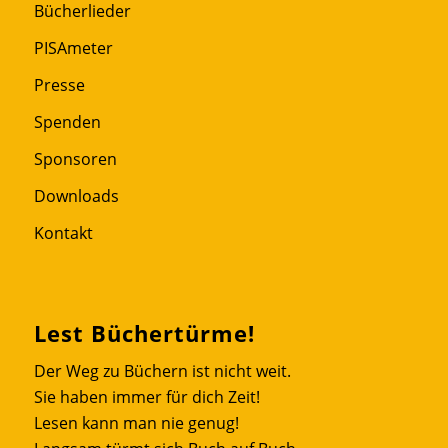
Bücherlieder
PISAmeter
Presse
Spenden
Sponsoren
Downloads
Kontakt
Lest Büchertürme!
Der Weg zu Büchern ist nicht weit.
Sie haben immer für dich Zeit!
Lesen kann man nie genug!