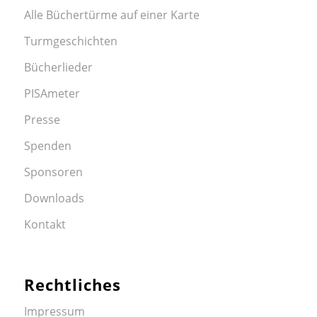
Alle Büchertürme auf einer Karte
Turmgeschichten
Bücherlieder
PISAmeter
Presse
Spenden
Sponsoren
Downloads
Kontakt
Rechtliches
Impressum