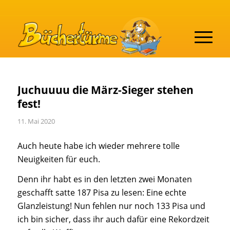
Juchuuuu die März-Sieger stehen
fest!
11. Mai 2020
Auch heute habe ich wieder mehrere tolle
Neuigkeiten für euch.
Denn ihr habt es in den letzten zwei Monaten
geschafft satte 187 Pisa zu lesen: Eine echte
Glanzleistung! Nun fehlen nur noch 133 Pisa und
ich bin sicher, dass ihr auch dafür eine Rekordzeit