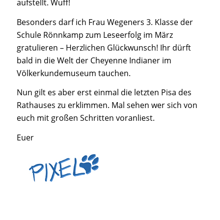
aufstellt. Wuff!
Besonders darf ich Frau Wegeners 3. Klasse der
Schule Rönnkamp zum Leseerfolg im März
gratulieren – Herzlichen Glückwunsch! Ihr dürft
bald in die Welt der Cheyenne Indianer im
Völkerkundemuseum tauchen.
Nun gilt es aber erst einmal die letzten Pisa des
Rathauses zu erklimmen. Mal sehen wer sich von
euch mit großen Schritten voranliest.
Euer