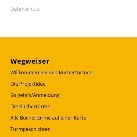
Datenschutz
Wegweiser
Willkommen bei den Büchertürmen
Die Projektidee
So geht’s/Anmeldung
Die Büchertürme
Alle Büchertürme auf einer Karte
Turmgeschichten