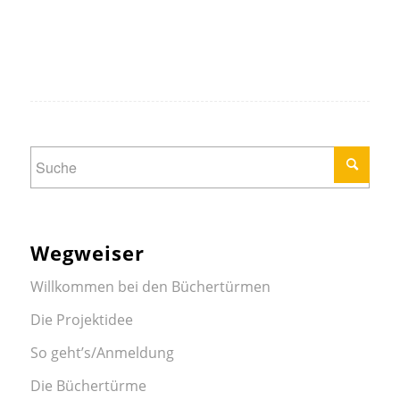
Wegweiser
Willkommen bei den Büchertürmen
Die Projektidee
So geht’s/Anmeldung
Die Büchertürme