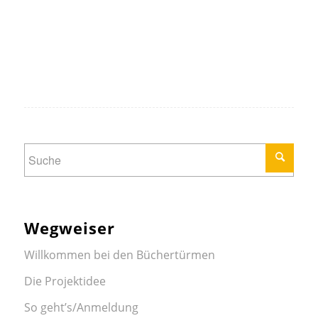
Wegweiser
Willkommen bei den Büchertürmen
Die Projektidee
So geht’s/Anmeldung