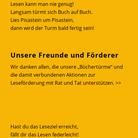
Lesen kann man nie genug!
Langsam türmt sich Buch auf Buch.
Lies Pisastein um Pisastein,
dann wird der Turm bald fertig sein!
Unsere Freunde und Förderer
Wir danken allen, die unsere „Büchertürme“ und
die damit verbundenen Aktionen zur
Leseförderung mit Rat und Tat unterstützen.
>>
Hast du das Leseziel erreicht,
fällt dir das Lesen federleicht!