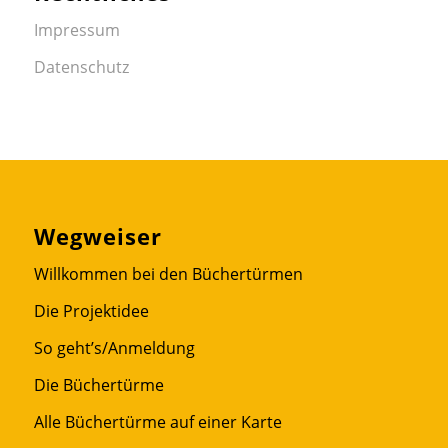
Impressum
Datenschutz
Wegweiser
Willkommen bei den Büchertürmen
Die Projektidee
So geht’s/Anmeldung
Die Büchertürme
Alle Büchertürme auf einer Karte