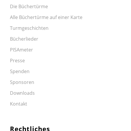
Die Büchertürme
Alle Büchertürme auf einer Karte
Turmgeschichten
Bücherlieder
PISAmeter
Presse
Spenden
Sponsoren
Downloads
Kontakt
Rechtliches