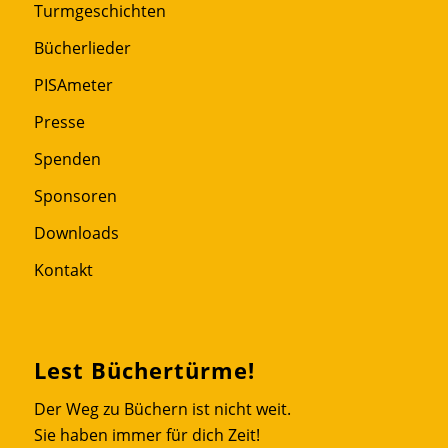
Turmgeschichten
Bücherlieder
PISAmeter
Presse
Spenden
Sponsoren
Downloads
Kontakt
Lest Büchertürme!
Der Weg zu Büchern ist nicht weit.
Sie haben immer für dich Zeit!