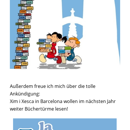
Außerdem freue ich mich über die tolle
Ankündigung:
Xim i Xesca in Barcelona wollen im nächsten Jahr
weiter Büchertürme lesen!