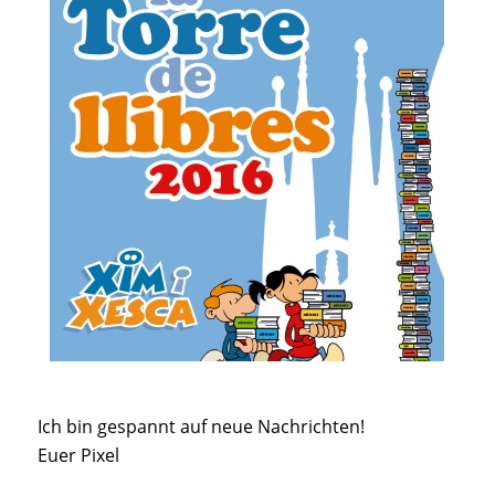
Ich bin gespannt auf neue Nachrichten!
Euer Pixel