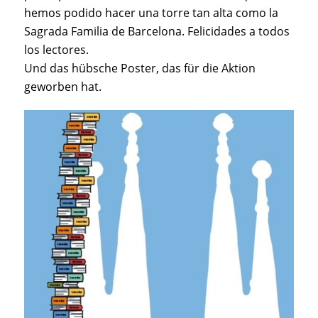
hemos podido hacer una torre tan alta como la
Sagrada Familia de Barcelona. Felicidades a todos
los lectores.
Und das hübsche Poster, das für die Aktion
geworben hat.