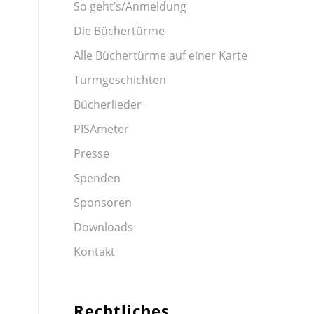
So geht’s/Anmeldung
Die Büchertürme
Alle Büchertürme auf einer Karte
Turmgeschichten
Bücherlieder
PISAmeter
Presse
Spenden
Sponsoren
Downloads
Kontakt
Rechtliches