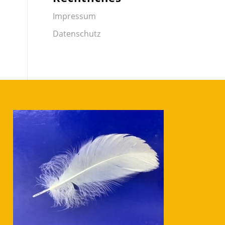
Impressum
Datenschutz