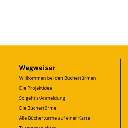
Wegweiser
Willkommen bei den Büchertürmen
Die Projektidee
So geht’s/Anmeldung
Die Büchertürme
Alle Büchertürme auf einer Karte
Turmgeschichten