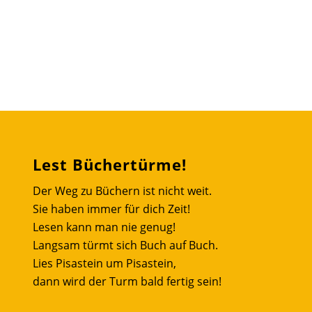
Lest Büchertürme!
Der Weg zu Büchern ist nicht weit.
Sie haben immer für dich Zeit!
Lesen kann man nie genug!
Langsam türmt sich Buch auf Buch.
Lies Pisastein um Pisastein,
dann wird der Turm bald fertig sein!