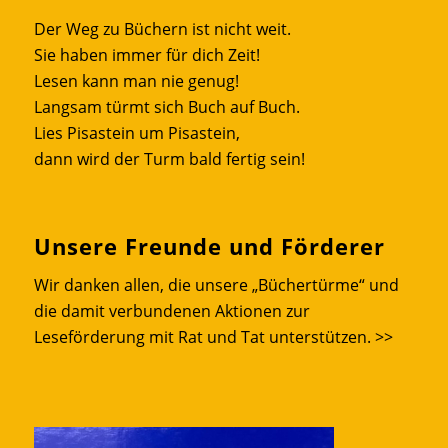
Der Weg zu Büchern ist nicht weit.
Sie haben immer für dich Zeit!
Lesen kann man nie genug!
Langsam türmt sich Buch auf Buch.
Lies Pisastein um Pisastein,
dann wird der Turm bald fertig sein!
Unsere Freunde und Förderer
Wir danken allen, die unsere „Büchertürme“ und
die damit verbundenen Aktionen zur
Leseförderung mit Rat und Tat unterstützen.
>>