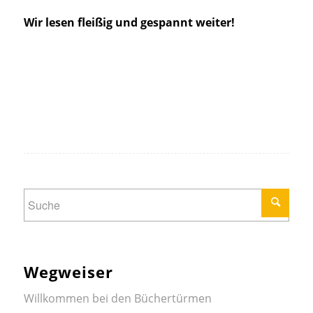
Wir lesen fleißig und gespannt weiter!
Wegweiser
Willkommen bei den Büchertürmen