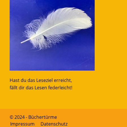
Hast du das Leseziel erreicht,
fällt dir das Lesen federleicht!
© 2024 - Büchertürme
Impressum
Datenschutz