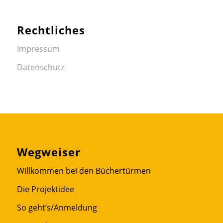
Rechtliches
Impressum
Datenschutz
Wegweiser
Willkommen bei den Büchertürmen
Die Projektidee
So geht’s/Anmeldung