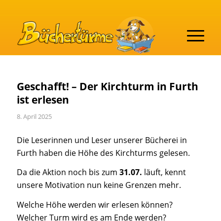
Geschafft! – Der Kirchturm in Furth
ist erlesen
8. April 2025
Die Leserinnen und Leser unserer Bücherei in
Furth haben die Höhe des Kirchturms gelesen.
Da die Aktion noch bis zum
31.07.
läuft, kennt
unsere Motivation nun keine Grenzen mehr.
Welche Höhe werden wir erlesen können?
Welcher Turm wird es am Ende werden?