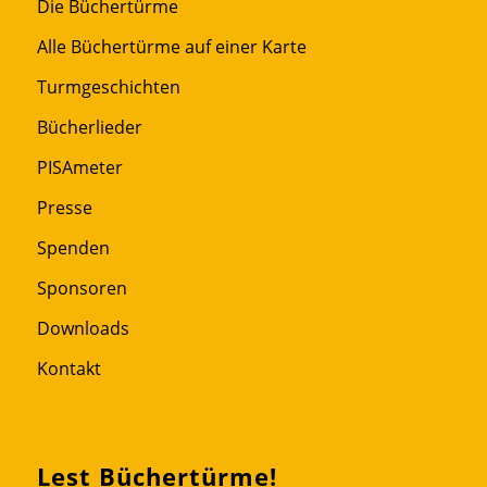
Die Büchertürme
Alle Büchertürme auf einer Karte
Turmgeschichten
Bücherlieder
PISAmeter
Presse
Spenden
Sponsoren
Downloads
Kontakt
Lest Büchertürme!