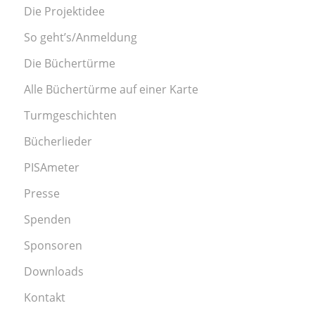
Die Projektidee
So geht’s/Anmeldung
Die Büchertürme
Alle Büchertürme auf einer Karte
Turmgeschichten
Bücherlieder
PISAmeter
Presse
Spenden
Sponsoren
Downloads
Kontakt