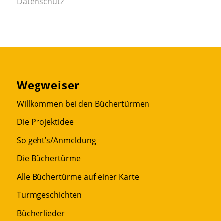
Datenschutz
Wegweiser
Willkommen bei den Büchertürmen
Die Projektidee
So geht’s/Anmeldung
Die Büchertürme
Alle Büchertürme auf einer Karte
Turmgeschichten
Bücherlieder