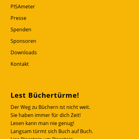
PISAmeter
Presse
Spenden
Sponsoren
Downloads
Kontakt
Lest Büchertürme!
Der Weg zu Büchern ist nicht weit.
Sie haben immer für dich Zeit!
Lesen kann man nie genug!
Langsam türmt sich Buch auf Buch.