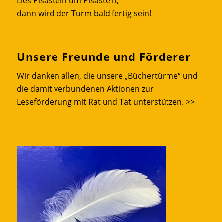
Lies Pisastein um Pisastein,
dann wird der Turm bald fertig sein!
Unsere Freunde und Förderer
Wir danken allen, die unsere „Büchertürme“ und
die damit verbundenen Aktionen zur
Leseförderung mit Rat und Tat unterstützen.
>>