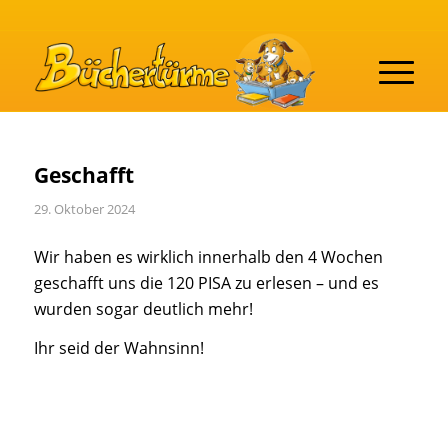
Geschafft
29. Oktober 2024
Wir haben es wirklich innerhalb den 4 Wochen
geschafft uns die 120 PISA zu erlesen – und es
wurden sogar deutlich mehr!
Ihr seid der Wahnsinn!