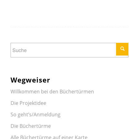
Wegweiser
Willkommen bei den Büchertürmen
Die Projektidee
So geht’s/Anmeldung
Die Büchertürme
Alle Büchertürme auf einer Karte