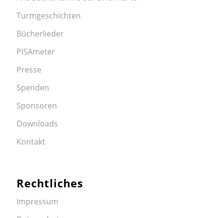
Turmgeschichten
Bücherlieder
PISAmeter
Presse
Spenden
Sponsoren
Downloads
Kontakt
Rechtliches
Impressum