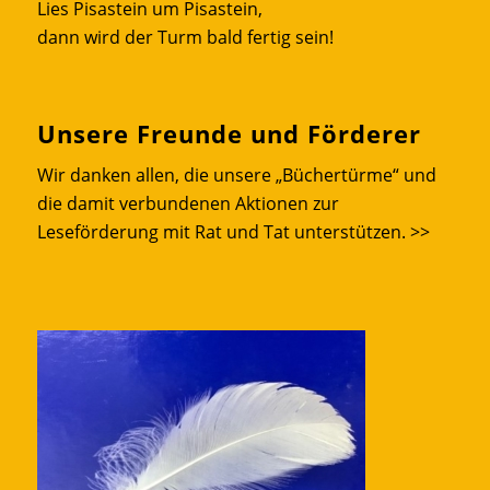
Lies Pisastein um Pisastein,
dann wird der Turm bald fertig sein!
Unsere Freunde und Förderer
Wir danken allen, die unsere „Büchertürme“ und
die damit verbundenen Aktionen zur
Leseförderung mit Rat und Tat unterstützen.
>>