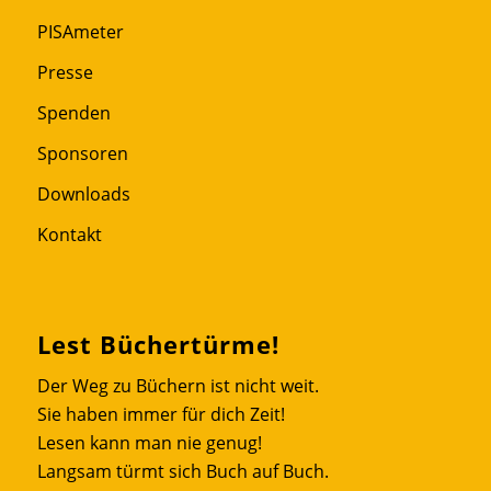
PISAmeter
Presse
Spenden
Sponsoren
Downloads
Kontakt
Lest Büchertürme!
Der Weg zu Büchern ist nicht weit.
Sie haben immer für dich Zeit!
Lesen kann man nie genug!
Langsam türmt sich Buch auf Buch.