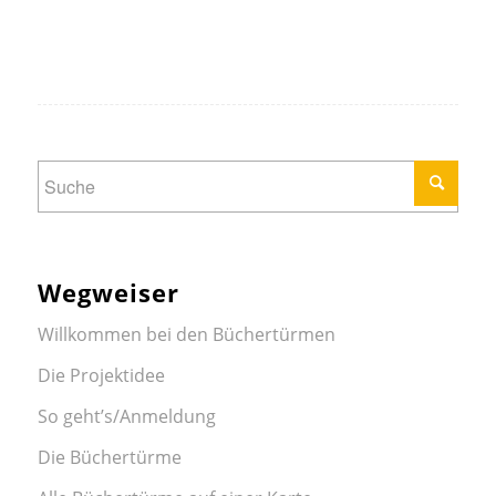
Wegweiser
Willkommen bei den Büchertürmen
Die Projektidee
So geht’s/Anmeldung
Die Büchertürme