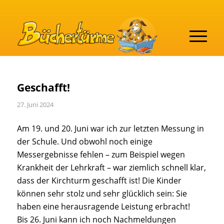
Geschafft!
27. Juni 2024
Am 19. und 20. Juni war ich zur letzten Messung in
der Schule. Und obwohl noch einige
Messergebnisse fehlen – zum Beispiel wegen
Krankheit der Lehrkraft – war ziemlich schnell klar,
dass der Kirchturm geschafft ist! Die Kinder
können sehr stolz und sehr glücklich sein: Sie
haben eine herausragende Leistung erbracht!
Bis 26. Juni kann ich noch Nachmeldungen