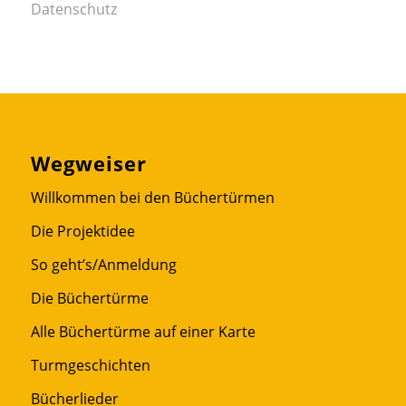
Datenschutz
Wegweiser
Willkommen bei den Büchertürmen
Die Projektidee
So geht’s/Anmeldung
Die Büchertürme
Alle Büchertürme auf einer Karte
Turmgeschichten
Bücherlieder