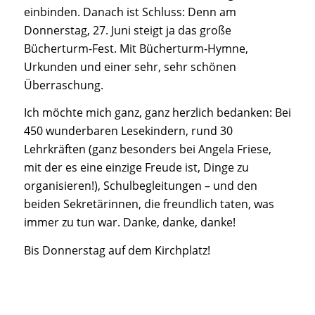
einbinden. Danach ist Schluss: Denn am
Donnerstag, 27. Juni steigt ja das große
Bücherturm-Fest. Mit Bücherturm-Hymne,
Urkunden und einer sehr, sehr schönen
Überraschung.
Ich möchte mich ganz, ganz herzlich bedanken: Bei
450 wunderbaren Lesekindern, rund 30
Lehrkräften (ganz besonders bei Angela Friese,
mit der es eine einzige Freude ist, Dinge zu
organisieren!), Schulbegleitungen – und den
beiden Sekretärinnen, die freundlich taten, was
immer zu tun war. Danke, danke, danke!
Bis Donnerstag auf dem Kirchplatz!