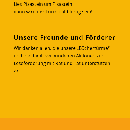
Lies Pisastein um Pisastein,
dann wird der Turm bald fertig sein!
Unsere Freunde und Förderer
Wir danken allen, die unsere „Büchertürme“
und die damit verbundenen Aktionen zur
Leseförderung mit Rat und Tat unterstützen.
>>