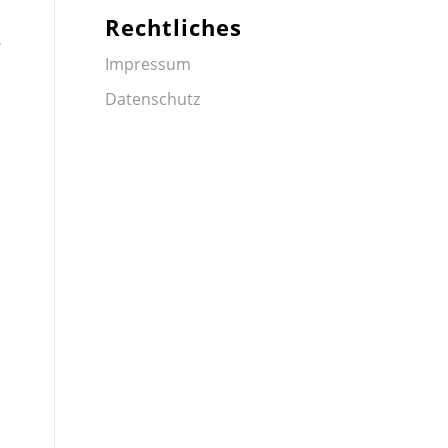
Rechtliches
“
Impressum
Datenschutz