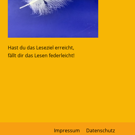
Hast du das Leseziel erreicht,
fällt dir das Lesen federleicht!
Impressum
Datenschutz