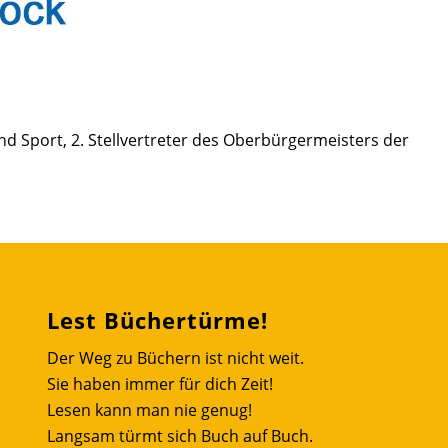
nd Sport, 2. Stellvertreter des Oberbürgermeisters der
Lest Büchertürme!
Der Weg zu Büchern ist nicht weit.
Sie haben immer für dich Zeit!
Lesen kann man nie genug!
Langsam türmt sich Buch auf Buch.