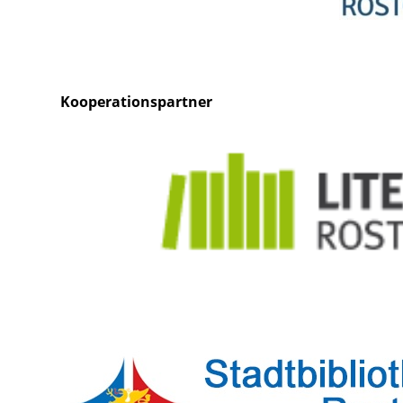
Kooperationspartner