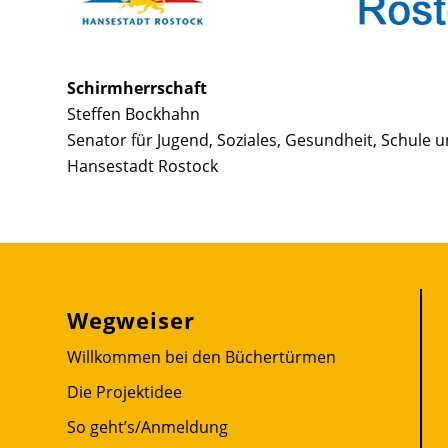
Schirmherrschaft
Steffen Bockhahn
Senator für Jugend, Soziales, Gesundheit, Schule u
Hansestadt Rostock
Wegweiser
Willkommen bei den Büchertürmen
Die Projektidee
So geht’s/Anmeldung