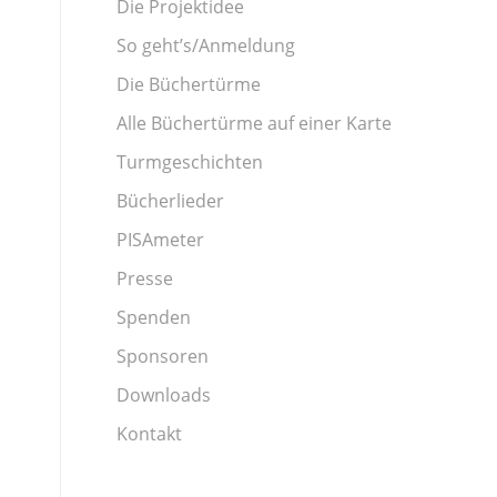
Die Projektidee
So geht’s/Anmeldung
Die Büchertürme
Alle Büchertürme auf einer Karte
Turmgeschichten
Bücherlieder
PISAmeter
Presse
Spenden
Sponsoren
Downloads
Kontakt