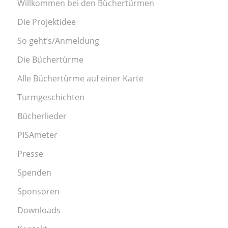
Willkommen bei den Büchertürmen
Die Projektidee
So geht’s/Anmeldung
Die Büchertürme
Alle Büchertürme auf einer Karte
Turmgeschichten
Bücherlieder
PISAmeter
Presse
Spenden
Sponsoren
Downloads