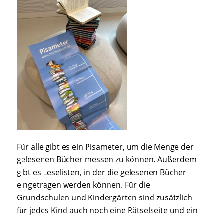
Für alle gibt es ein Pisameter, um die Menge der
gelesenen Bücher messen zu können. Außerdem
gibt es Leselisten, in der die gelesenen Bücher
eingetragen werden können. Für die
Grundschulen und Kindergärten sind zusätzlich
für jedes Kind auch noch eine Rätselseite und ein