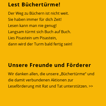
Lest Büchertürme!
Der Weg zu Büchern ist nicht weit.
Sie haben immer für dich Zeit!
Lesen kann man nie genug!
Langsam türmt sich Buch auf Buch.
Lies Pisastein um Pisastein,
dann wird der Turm bald fertig sein!
Unsere Freunde und Förderer
Wir danken allen, die unsere „Büchertürme“ und
die damit verbundenen Aktionen zur
Leseförderung mit Rat und Tat unterstützen.
>>