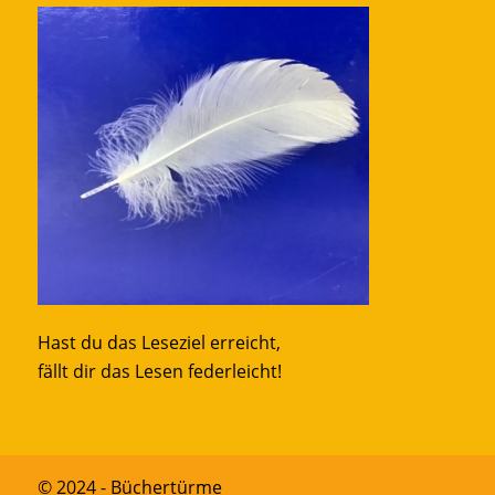
Hast du das Leseziel erreicht,
fällt dir das Lesen federleicht!
© 2024 - Büchertürme