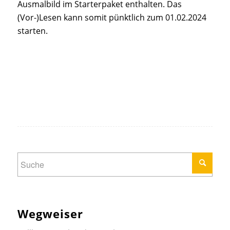
Ausmalbild im Starterpaket enthalten. Das
(Vor-)Lesen kann somit pünktlich zum 01.02.2024
starten.
Wegweiser