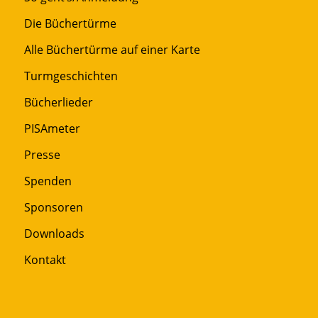
Die Büchertürme
Alle Büchertürme auf einer Karte
Turmgeschichten
Bücherlieder
PISAmeter
Presse
Spenden
Sponsoren
Downloads
Kontakt