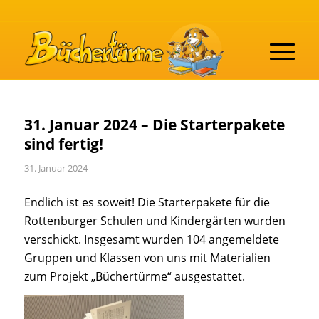
31. Januar 2024 – Die Starterpakete
sind fertig!
31. Januar 2024
Endlich ist es soweit! Die Starterpakete für die
Rottenburger Schulen und Kindergärten wurden
verschickt. Insgesamt wurden 104 angemeldete
Gruppen und Klassen von uns mit Materialien
zum Projekt „Büchertürme“ ausgestattet.