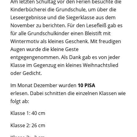
Am letzten Schultag vor den Ferien besuchte die
Kinderbücherei die Grundschule, um über die
Leseergebnisse und die Siegerklasse aus dem
November zu berichten. Für den Lesefleiß gab es
für alle Grundschulkinder einen Bleistift mit
Wintermotiv als kleines Geschenk. Mit freudigen
Augen wurde die kleine Geste
entgegengenommen. Als Dank gab es von jeder
Klasse im Gegenzug ein kleines Weihnachtslied
oder Gedicht.
Im Monat Dezember wurden
10 PISA
erlesen. Dabei schnitten die einzelnen Klassen wie
folgt ab:
Klasse 1: 40 cm
Klasse 2: 26 cm