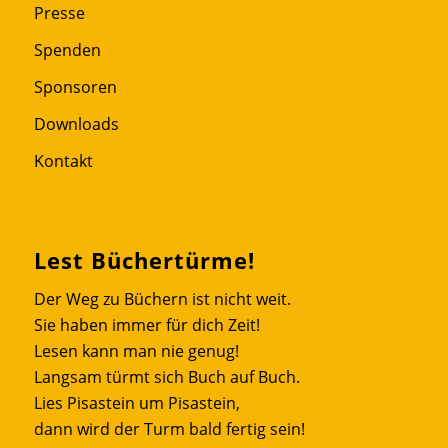
Presse
Spenden
Sponsoren
Downloads
Kontakt
Lest Büchertürme!
Der Weg zu Büchern ist nicht weit.
Sie haben immer für dich Zeit!
Lesen kann man nie genug!
Langsam türmt sich Buch auf Buch.
Lies Pisastein um Pisastein,
dann wird der Turm bald fertig sein!