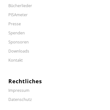
Bücherlieder
PISAmeter
Presse
Spenden
Sponsoren
Downloads
Kontakt
Rechtliches
Impressum
Datenschutz