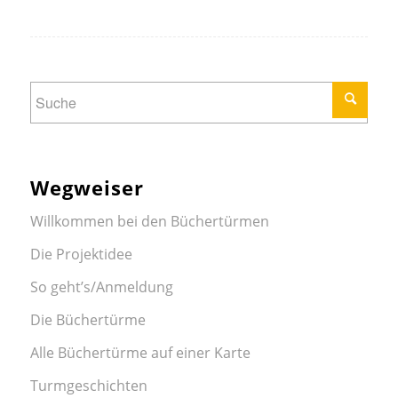
Wegweiser
Willkommen bei den Büchertürmen
Die Projektidee
So geht’s/Anmeldung
Die Büchertürme
Alle Büchertürme auf einer Karte
Turmgeschichten