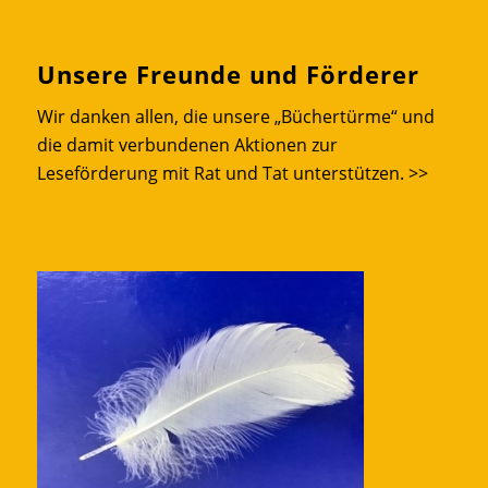
Unsere Freunde und Förderer
Wir danken allen, die unsere „Büchertürme“ und
die damit verbundenen Aktionen zur
Leseförderung mit Rat und Tat unterstützen.
>>