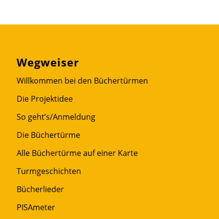
Wegweiser
Willkommen bei den Büchertürmen
Die Projektidee
So geht’s/Anmeldung
Die Büchertürme
Alle Büchertürme auf einer Karte
Turmgeschichten
Bücherlieder
PISAmeter