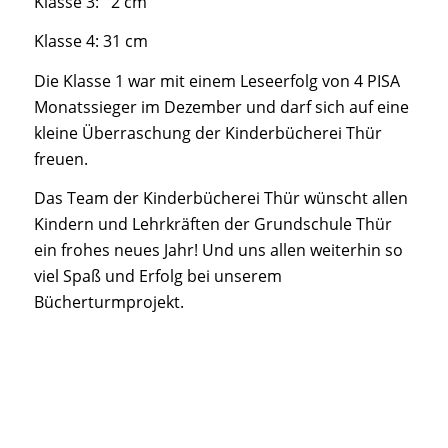
Klasse 3: 2 cm
Klasse 4: 31 cm
Die Klasse 1 war mit einem Leseerfolg von 4 PISA
Monatssieger im Dezember und darf sich auf eine
kleine Überraschung der Kinderbücherei Thür
freuen.
Das Team der Kinderbücherei Thür wünscht allen
Kindern und Lehrkräften der Grundschule Thür
ein frohes neues Jahr! Und uns allen weiterhin so
viel Spaß und Erfolg bei unserem
Bücherturmprojekt.