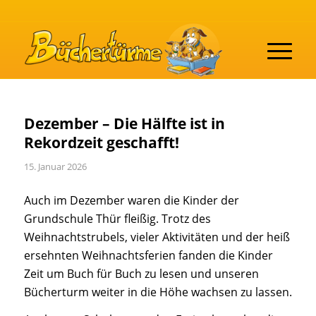
Dezember – Die Hälfte ist in
Rekordzeit geschafft!
15. Januar 2026
Auch im Dezember waren die Kinder der
Grundschule Thür fleißig. Trotz des
Weihnachtstrubels, vieler Aktivitäten und der heiß
ersehnten Weihnachtsferien fanden die Kinder
Zeit um Buch für Buch zu lesen und unseren
Bücherturm weiter in die Höhe wachsen zu lassen.