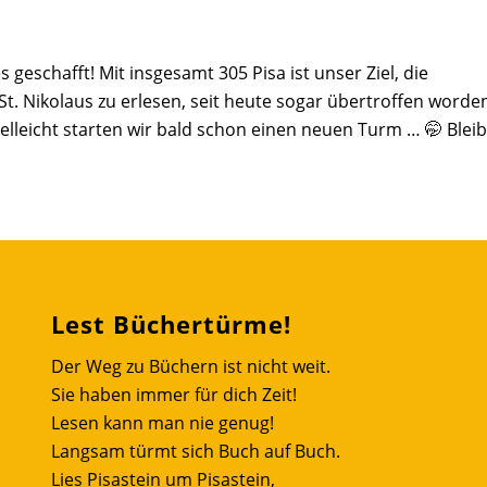
 geschafft! Mit insgesamt 305 Pisa ist unser Ziel, die
 St. Nikolaus zu erlesen, seit heute sogar übertroffen worde
ielleicht starten wir bald schon einen neuen Turm … 🤭 Bleib
Lest Büchertürme!
Der Weg zu Büchern ist nicht weit.
Sie haben immer für dich Zeit!
Lesen kann man nie genug!
Langsam türmt sich Buch auf Buch.
Lies Pisastein um Pisastein,