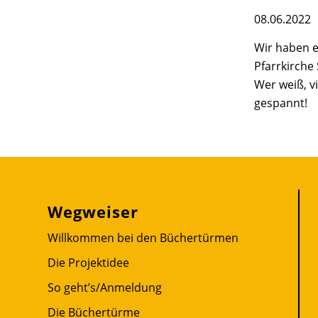
08.06.2022
Wir haben es
Pfarrkirche
Wer weiß, v
gespannt!
Wegweiser
Willkommen bei den Büchertürmen
Die Projektidee
So geht’s/Anmeldung
Die Büchertürme