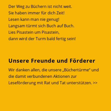
Der Weg zu Büchern ist nicht weit.
Sie haben immer für dich Zeit!
Lesen kann man nie genug!
Langsam türmt sich Buch auf Buch.
Lies Pisastein um Pisastein,
dann wird der Turm bald fertig sein!
Unsere Freunde und Förderer
Wir danken allen, die unsere „Büchertürme“ und
die damit verbundenen Aktionen zur
Leseförderung mit Rat und Tat unterstützen.
>>