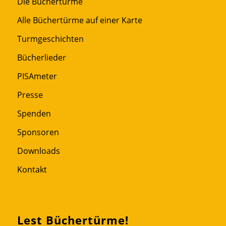
Die Büchertürme
Alle Büchertürme auf einer Karte
Turmgeschichten
Bücherlieder
PISAmeter
Presse
Spenden
Sponsoren
Downloads
Kontakt
Lest Büchertürme!