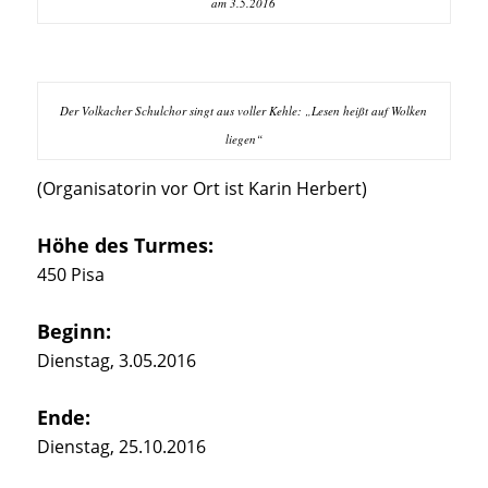
am 3.5.2016
Der Volkacher Schulchor singt aus voller Kehle: „Lesen heißt auf Wolken
liegen“
(Organisatorin vor Ort ist Karin Herbert)
Höhe des Turmes:
450 Pisa
Beginn:
Dienstag, 3.05.2016
Ende:
Dienstag, 25.10.2016