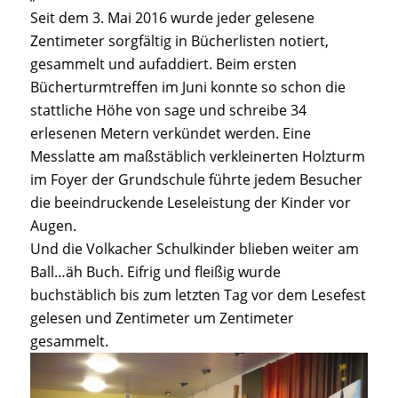
Seit dem 3. Mai 2016 wurde jeder gelesene
Zentimeter sorgfältig in Bücherlisten notiert,
gesammelt und aufaddiert. Beim ersten
Bücherturmtreffen im Juni konnte so schon die
stattliche Höhe von sage und schreibe 34
erlesenen Metern verkündet werden. Eine
Messlatte am maßstäblich verkleinerten Holzturm
im Foyer der Grundschule führte jedem Besucher
die beeindruckende Leseleistung der Kinder vor
Augen.
Und die Volkacher Schulkinder blieben weiter am
Ball…äh Buch. Eifrig und fleißig wurde
buchstäblich bis zum letzten Tag vor dem Lesefest
gelesen und Zentimeter um Zentimeter
gesammelt.