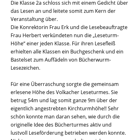
Die Klasse 2a schloss sich mit einem Gedicht über
das Lesen an und leitete somit zum Kern der
Veranstaltung über.
Die Konrektorin Frau Erk und die Lesebeauftragte
Frau Herbert verkündeten nun die „Leseturm-
Höhe“ einer jeden Klasse. Für ihren Lesefleiß
erhielten alle Klassen ein Buchgeschenk und ein
Bastelset zum Auffädeln von Bücherwurm-
Lesezeichen.
Für eine Überraschung sorgte die gemeinsam
erlesene Höhe des Volkacher Leseturmes. Sie
betrug 54m und lag somit ganze 9m über der
eigentlich angestrebten Kirchturmhöhe!! Sehr
schön konnte man daran sehen, wie durch die
originelle Idee des Bücherturmes aktiv und
lustvoll Leseförderung betrieben werden konnte.