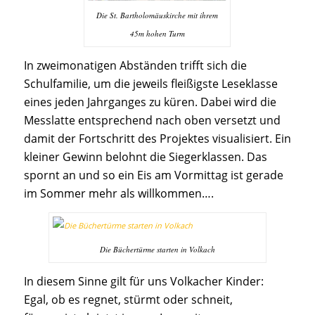
Die St. Bartholomäuskirche mit ihrem
45m hohen Turm
In zweimonatigen Abständen trifft sich die
Schulfamilie, um die jeweils fleißigste Leseklasse
eines jeden Jahrganges zu küren. Dabei wird die
Messlatte entsprechend nach oben versetzt und
damit der Fortschritt des Projektes visualisiert. Ein
kleiner Gewinn belohnt die Siegerklassen. Das
spornt an und so ein Eis am Vormittag ist gerade
im Sommer mehr als willkommen….
Die Büchertürme starten in Volkach
In diesem Sinne gilt für uns Volkacher Kinder:
Egal, ob es regnet, stürmt oder schneit,