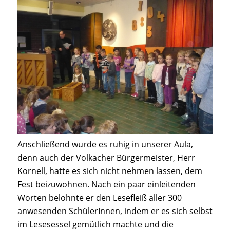
Anschließend wurde es ruhig in unserer Aula,
denn auch der Volkacher Bürgermeister, Herr
Kornell, hatte es sich nicht nehmen lassen, dem
Fest beizuwohnen. Nach ein paar einleitenden
Worten belohnte er den Lesefleiß aller 300
anwesenden SchülerInnen, indem er es sich selbst
im Lesesessel gemütlich machte und die