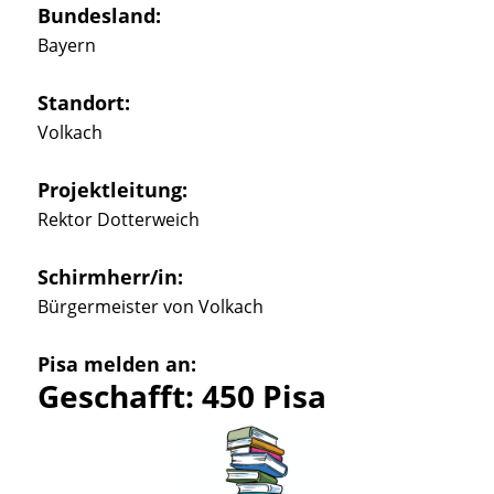
Bundesland:
Bayern
Standort:
Volkach
Projektleitung:
Rektor Dotterweich
Schirmherr/in:
Bürgermeister von Volkach
Pisa melden an:
Geschafft: 450 Pisa