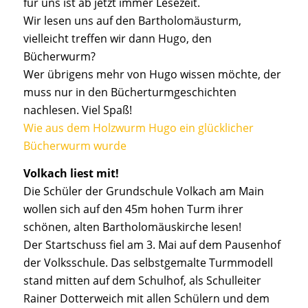
für uns ist ab jetzt immer Lesezeit.
Wir lesen uns auf den Bartholomäusturm,
vielleicht treffen wir dann Hugo, den
Bücherwurm?
Wer übrigens mehr von Hugo wissen möchte, der
muss nur in den Bücherturmgeschichten
nachlesen. Viel Spaß!
Wie aus dem Holzwurm Hugo ein glücklicher
Bücherwurm wurde
Volkach liest mit!
Die Schüler der Grundschule Volkach am Main
wollen sich auf den 45m hohen Turm ihrer
schönen, alten Bartholomäuskirche lesen!
Der Startschuss fiel am 3. Mai auf dem Pausenhof
der Volksschule. Das selbstgemalte Turmmodell
stand mitten auf dem Schulhof, als Schulleiter
Rainer Dotterweich mit allen Schülern und dem