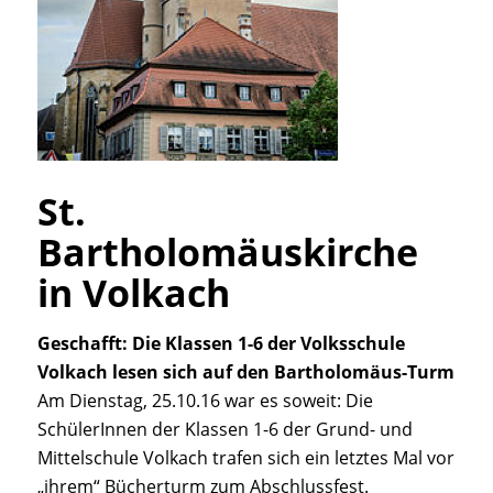
St.
Bartholomäuskirche
in Volkach
Geschafft: Die Klassen 1-6 der Volksschule
Volkach lesen sich auf den Bartholomäus-Turm
Am Dienstag, 25.10.16 war es soweit: Die
SchülerInnen der Klassen 1-6 der Grund- und
Mittelschule Volkach trafen sich ein letztes Mal vor
„ihrem“ Bücherturm zum Abschlussfest.