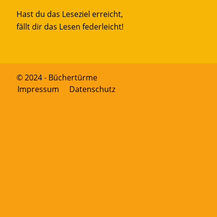
Hast du das Leseziel erreicht,
fällt dir das Lesen federleicht!
© 2024 - Büchertürme
Impressum
Datenschutz