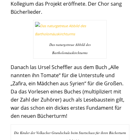
Kollegium das Projekt eröffnete. Der Chor sang
Bücherlieder.
Das naturgetreue Abbild des
Bartholomäuskirchturms
Danach las Ursel Scheffler aus dem Buch „Alle
nannten ihn Tomate“ für die Unterstufe und
„Zafira, ein Mädchen aus Syrien“ für die Großen.
Da das Vorlesen eines Buches (multipliziert mit
der Zahl der Zuhörer) auch als Lesebaustein gilt,
war das schon ein dickes erstes Fundament für
den neuen Bücherturm!
Die Kinder der Volkacher Grundschule beim Startschuss für ihren Bücherturm