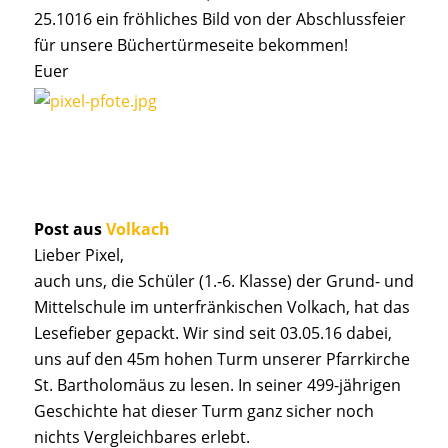
25.1016 ein fröhliches Bild von der Abschlussfeier
für unsere Büchertürmeseite bekommen!
Euer
Post aus
Volkach
Lieber Pixel,
auch uns, die Schüler (1.-6. Klasse) der Grund- und
Mittelschule im unterfränkischen Volkach, hat das
Lesefieber gepackt. Wir sind seit 03.05.16 dabei,
uns auf den 45m hohen Turm unserer Pfarrkirche
St. Bartholomäus zu lesen. In seiner 499-jährigen
Geschichte hat dieser Turm ganz sicher noch
nichts Vergleichbares erlebt.