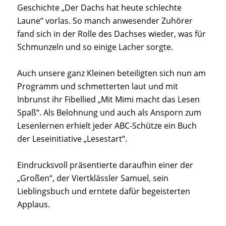
Geschichte „Der Dachs hat heute schlechte
Laune“ vorlas. So manch anwesender Zuhörer
fand sich in der Rolle des Dachses wieder, was für
Schmunzeln und so einige Lacher sorgte.
Auch unsere ganz Kleinen beteiligten sich nun am
Programm und schmetterten laut und mit
Inbrunst ihr Fibellied „Mit Mimi macht das Lesen
Spaß“. Als Belohnung und auch als Ansporn zum
Lesenlernen erhielt jeder ABC-Schütze ein Buch
der Leseinitiative „Lesestart“.
Eindrucksvoll präsentierte daraufhin einer der
„Großen“, der Viertklässler Samuel, sein
Lieblingsbuch und erntete dafür begeisterten
Applaus.