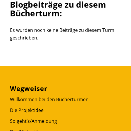
Blogbeiträge zu diesem
Bücherturm:
Es wurden noch keine Beiträge zu diesem Turm
geschrieben.
Wegweiser
Willkommen bei den Büchertürmen
Die Projektidee
So geht’s/Anmeldung