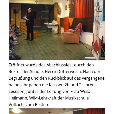
Eröffnet wurde das Abschlussfest durch den
Rektor der Schule, Herrn Dotterweich. Nach der
Begrüßung und den Rückblick auf das vergangene
halbe Jahr gaben die Klassen 2b und 2c ihren
Lesesong unter der Leitung von Frau Weiß-
Heilmann, WIM-Lehrkraft der Musikschule
Volkach, zum Besten.