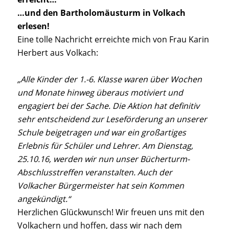
…und den Bartholomäusturm in Volkach
erlesen!
Eine tolle Nachricht erreichte mich von Frau Karin
Herbert aus Volkach:
„Alle Kinder der 1.-6. Klasse waren über Wochen
und Monate hinweg überaus motiviert und
engagiert bei der Sache. Die Aktion hat definitiv
sehr entscheidend zur Leseförderung an unserer
Schule beigetragen und war ein großartiges
Erlebnis für Schüler und Lehrer. Am Dienstag,
25.10.16, werden wir nun unser Bücherturm-
Abschlusstreffen veranstalten. Auch der
Volkacher Bürgermeister hat sein Kommen
angekündigt.“
Herzlichen Glückwunsch! Wir freuen uns mit den
Volkachern und hoffen, dass wir nach dem