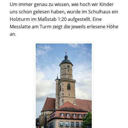
Um immer genau zu wissen, wie hoch wir Kinder
uns schon gelesen haben, wurde im Schulhaus ein
Holzturm im Maßstab 1:20 aufgestellt. Eine
Messlatte am Turm zeigt die jeweils erlesene Höhe
an.