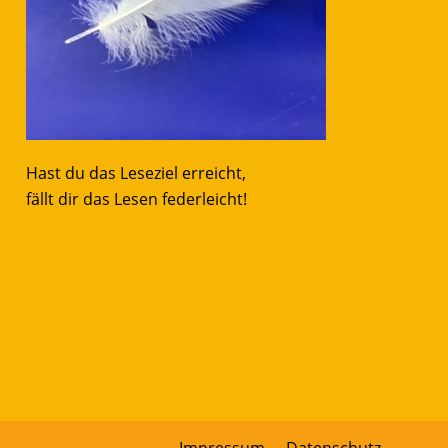
Hast du das Leseziel erreicht,
fällt dir das Lesen federleicht!
Impressum
Datenschutz