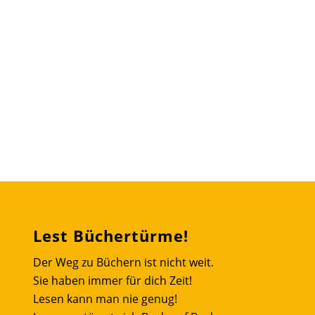
Lest Büchertürme!
Der Weg zu Büchern ist nicht weit.
Sie haben immer für dich Zeit!
Lesen kann man nie genug!