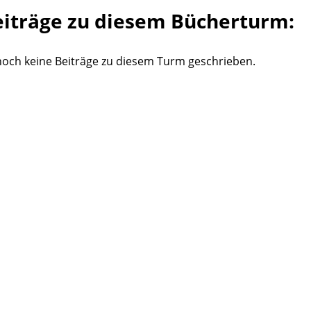
eiträge zu diesem Bücherturm:
och keine Beiträge zu diesem Turm geschrieben.