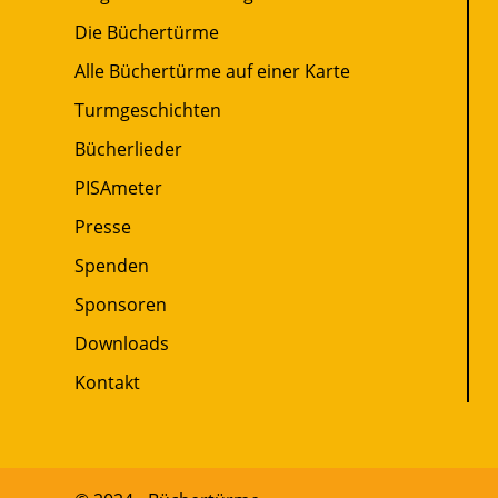
Die Büchertürme
Alle Büchertürme auf einer Karte
Turmgeschichten
Bücherlieder
PISAmeter
Presse
Spenden
Sponsoren
Downloads
Kontakt