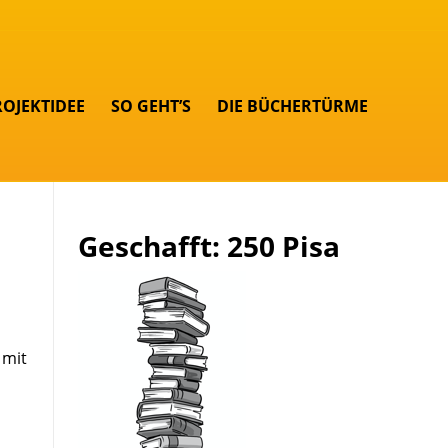
ROJEKTIDEE
SO GEHT’S
DIE BÜCHERTÜRME
Geschafft: 250 Pisa
 mit