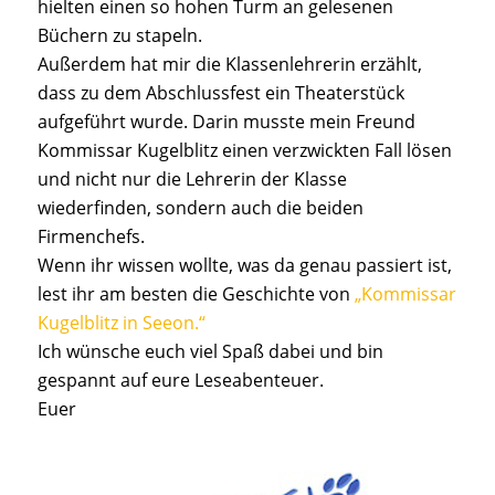
hielten einen so hohen Turm an gelesenen
Büchern zu stapeln.
Außerdem hat mir die Klassenlehrerin erzählt,
dass zu dem Abschlussfest ein Theaterstück
aufgeführt wurde. Darin musste mein Freund
Kommissar Kugelblitz einen verzwickten Fall lösen
und nicht nur die Lehrerin der Klasse
wiederfinden, sondern auch die beiden
Firmenchefs.
Wenn ihr wissen wollte, was da genau passiert ist,
lest ihr am besten die Geschichte von
„Kommissar
Kugelblitz in Seeon.“
Ich wünsche euch viel Spaß dabei und bin
gespannt auf eure Leseabenteuer.
Euer