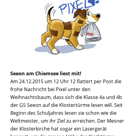
Seeon am Chiemsee liest mit!
Am 24.12.2015 um 12 Uhr 12 flattert per Post die
frohe Nachricht bei Pixel unter den
Weihnachtsbaum, dass sich die Klasse 4a und 4b
der GS Seeon auf die Klostertürme lesen will. Seit
Beginn des Schuljahres lesen sie schon wie die
Weltmeister, um ihr Ziel zu erreichen. Der Mesner
der Klosterkirche hat sogar ein Lasergerät