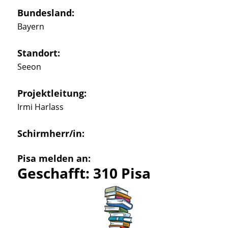
Bundesland:
Bayern
Standort:
Seeon
Projektleitung:
Irmi Harlass
Schirmherr/in:
Pisa melden an:
Geschafft: 310 Pisa