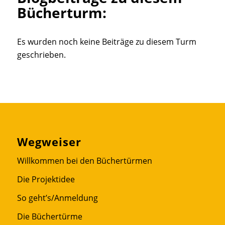
Bücherturm:
Es wurden noch keine Beiträge zu diesem Turm
geschrieben.
Wegweiser
Willkommen bei den Büchertürmen
Die Projektidee
So geht’s/Anmeldung
Die Büchertürme