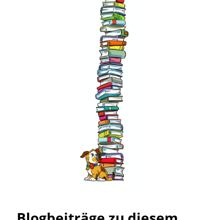
Blogbeiträge zu diesem