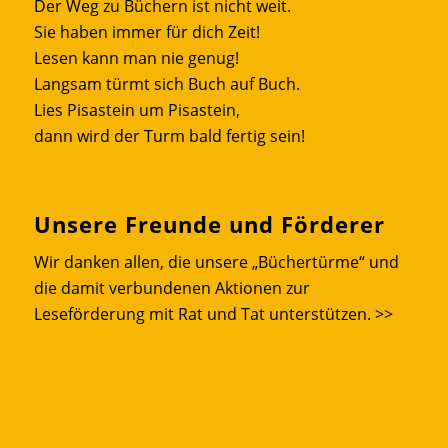
Der Weg zu Büchern ist nicht weit.
Sie haben immer für dich Zeit!
Lesen kann man nie genug!
Langsam türmt sich Buch auf Buch.
Lies Pisastein um Pisastein,
dann wird der Turm bald fertig sein!
Unsere Freunde und Förderer
Wir danken allen, die unsere „Büchertürme“ und
die damit verbundenen Aktionen zur
Leseförderung mit Rat und Tat unterstützen.
>>