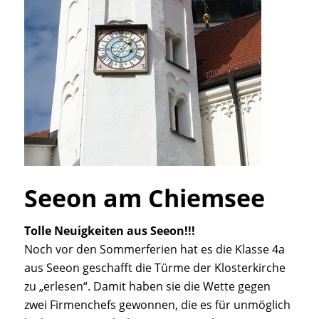
Seeon am Chiemsee
Tolle Neuigkeiten aus Seeon!!!
Noch vor den Sommerferien hat es die Klasse 4a
aus Seeon geschafft die Türme der Klosterkirche
zu „erlesen“. Damit haben sie die Wette gegen
zwei Firmenchefs gewonnen, die es für unmöglich