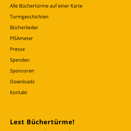
Alle Büchertürme auf einer Karte
Turmgeschichten
Bücherlieder
PISAmeter
Presse
Spenden
Sponsoren
Downloads
Kontakt
Lest Büchertürme!