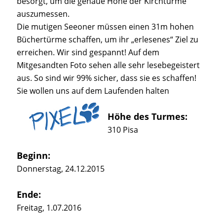
besorgt, um die genaue Höhe der Kirchtürme
auszumessen.
Die mutigen Seeoner müssen einen 31m hohen
Büchertürme schaffen, um ihr „erlesenes“ Ziel zu
erreichen. Wir sind gespannt! Auf dem
Mitgesandten Foto sehen alle sehr lesebegeistert
aus. So sind wir 99% sicher, dass sie es schaffen!
Sie wollen uns auf dem Laufenden halten
Höhe des Turmes:
310 Pisa
Beginn:
Donnerstag, 24.12.2015
Ende:
Freitag, 1.07.2016