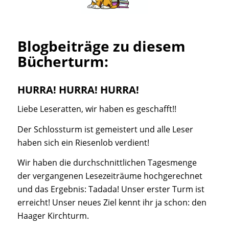
Blogbeiträge zu diesem
Bücherturm:
HURRA! HURRA! HURRA!
Liebe Leseratten, wir haben es geschafft!!
Der Schlossturm ist gemeistert und alle Leser
haben sich ein Riesenlob verdient!
Wir haben die durchschnittlichen Tagesmenge
der vergangenen Lesezeiträume hochgerechnet
und das Ergebnis: Tadada! Unser erster Turm ist
erreicht! Unser neues Ziel kennt ihr ja schon: den
Haager Kirchturm.