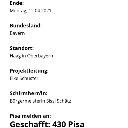
Ende:
Montag, 12.04.2021
Bundesland:
Bayern
Standort:
Haag in Oberbayern
Projektleitung:
Elke Schuster
Schirmherr/in:
Bürgermeisterin Sissi Schätz
Pisa melden an:
Geschafft: 430 Pisa