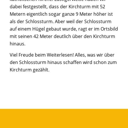
dabei festgestellt, dass der Kirchturm mit 52
Metern eigentlich sogar ganze 9 Meter höher ist
als der Schlossturm. Aber weil der Schlossturm
auf einem Hügel gebaut wurde, ragt er im Ortsbild
mit seinen 42 Meter deutlich über den Kirchturm
hinaus.
Viel Freude beim Weiterlesen! Alles, was wir über
den Schlossturm hinaus schaffen wird schon zum
Kirchturm gezählt.