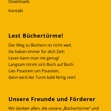
Downloads
Kontakt
Lest Büchertürme!
Der Weg zu Büchern ist nicht weit.
Sie haben immer für dich Zeit!
Lesen kann man nie genug!
Langsam türmt sich Buch auf Buch.
Lies Pisastein um Pisastein,
dann wird der Turm bald fertig sein!
Unsere Freunde und Förderer
Wir danken allen, die unsere „Büchertürme“ und