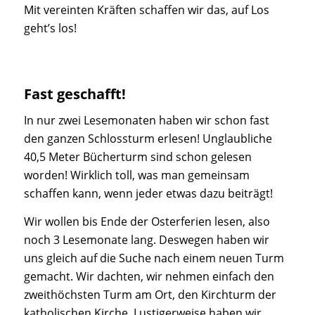
Mit vereinten Kräften schaffen wir das, auf Los
geht’s los!
Fast geschafft!
In nur zwei Lesemonaten haben wir schon fast
den ganzen Schlossturm erlesen! Unglaubliche
40,5 Meter Bücherturm sind schon gelesen
worden! Wirklich toll, was man gemeinsam
schaffen kann, wenn jeder etwas dazu beiträgt!
Wir wollen bis Ende der Osterferien lesen, also
noch 3 Lesemonate lang. Deswegen haben wir
uns gleich auf die Suche nach einem neuen Turm
gemacht. Wir dachten, wir nehmen einfach den
zweithöchsten Turm am Ort, den Kirchturm der
katholischen Kirche. Lustigerweise haben wir