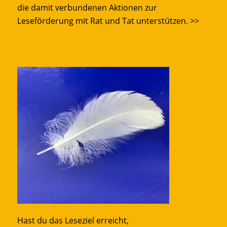
die damit verbundenen Aktionen zur
Leseförderung mit Rat und Tat unterstützen.
>>
Hast du das Leseziel erreicht,