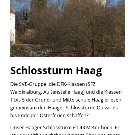
Schlossturm Haag
Die SVE-Gruppe, die DFK-Klassen (SFZ
Waldkraiburg, Außenstelle Haag) und die Klassen
1 bis 5 der Grund- und Mittelschule Haag erlesen
gemeinsam den Haager Schlossturm. Ob wir es
bis Ende der Osterferien schaffen?
Unser Haager Schlossturm ist 43 Meter hoch. Er