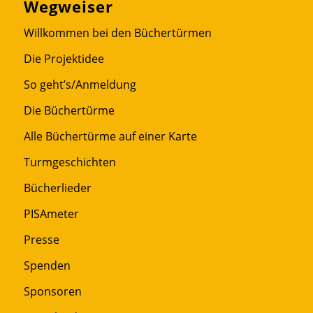
Wegweiser
Willkommen bei den Büchertürmen
Die Projektidee
So geht’s/Anmeldung
Die Büchertürme
Alle Büchertürme auf einer Karte
Turmgeschichten
Bücherlieder
PISAmeter
Presse
Spenden
Sponsoren