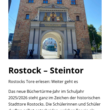
Rostock – Steintor
Rostocks Tore erlesen: Weiter geht es
Das neue Büchertürme-Jahr im Schuljahr
2025/2026 steht ganz im Zeichen der historischen
Stadttore Rostocks. Die Schülerinnen und Schüler