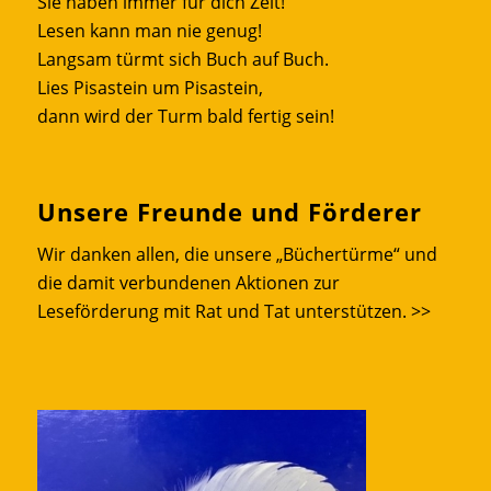
Sie haben immer für dich Zeit!
Lesen kann man nie genug!
Langsam türmt sich Buch auf Buch.
Lies Pisastein um Pisastein,
dann wird der Turm bald fertig sein!
Unsere Freunde und Förderer
Wir danken allen, die unsere „Büchertürme“ und
die damit verbundenen Aktionen zur
Leseförderung mit Rat und Tat unterstützen.
>>