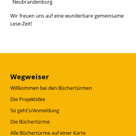
Neubrandenburg
Wir freuen uns auf eine wunderbare gemeinsame
Lese-Zeit!
Wegweiser
Willkommen bei den Büchertürmen
Die Projektidee
So geht’s/Anmeldung
Die Büchertürme
Alle Büchertürme auf einer Karte