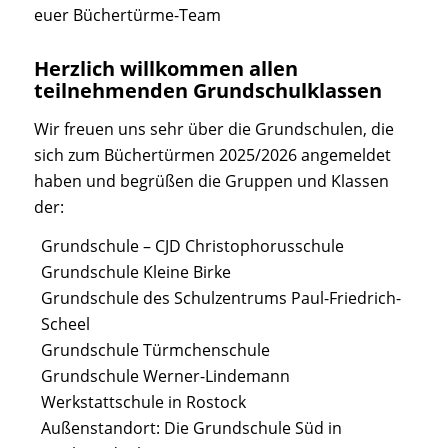
euer Büchertürme-Team
Herzlich willkommen allen
teilnehmenden Grundschulklassen
Wir freuen uns sehr über die Grundschulen, die
sich zum Büchertürmen 2025/2026 angemeldet
haben und begrüßen die Gruppen und Klassen
der:
Grundschule – CJD Christophorusschule
Grundschule Kleine Birke
Grundschule des Schulzentrums Paul-Friedrich-
Scheel
Grundschule Türmchenschule
Grundschule Werner-Lindemann
Werkstattschule in Rostock
Außenstandort: Die Grundschule Süd in