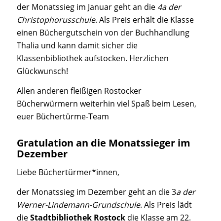
der Monatssieg im Januar geht an die
4a der
Christophorusschule
. Als Preis erhält die Klasse
einen Büchergutschein von der Buchhandlung
Thalia und kann damit sicher die
Klassenbibliothek aufstocken. Herzlichen
Glückwunsch!
Allen anderen fleißigen Rostocker
Bücherwürmern weiterhin viel Spaß beim Lesen,
euer Büchertürme-Team
Gratulation an die Monatssieger im
Dezember
Liebe Büchertürmer*innen,
der Monatssieg im Dezember geht an die 3
a der
Werner-Lindemann-Grundschule
. Als Preis lädt
die
Stadtbibliothek Rostock
die Klasse am 22.