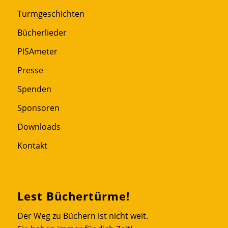
Turmgeschichten
Bücherlieder
PISAmeter
Presse
Spenden
Sponsoren
Downloads
Kontakt
Lest Büchertürme!
Der Weg zu Büchern ist nicht weit.