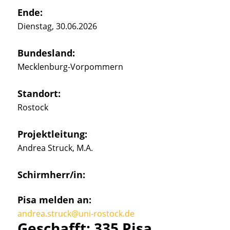
Ende:
Dienstag, 30.06.2026
Bundesland:
Mecklenburg-Vorpommern
Standort:
Rostock
Projektleitung:
Andrea Struck, M.A.
Schirmherr/in:
Pisa melden an:
andrea.struck@uni-rostock.de
Geschafft: 335 Pisa