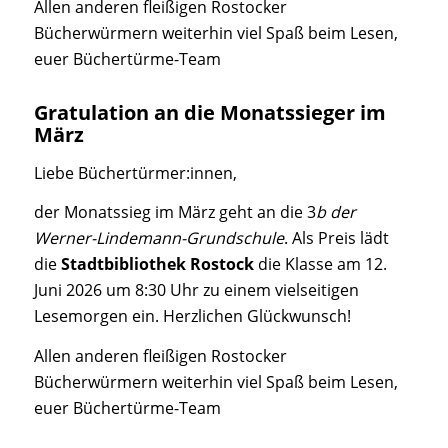
Allen anderen fleißigen Rostocker
Bücherwürmern weiterhin viel Spaß beim Lesen,
euer Büchertürme-Team
Gratulation an die Monatssieger im
März
Liebe Büchertürmer:innen,
der Monatssieg im März geht an die 3
b der
Werner-Lindemann-Grundschule
. Als Preis lädt
die
Stadtbibliothek Rostock
die Klasse am 12.
Juni 2026 um 8:30 Uhr zu einem vielseitigen
Lesemorgen ein. Herzlichen Glückwunsch!
Allen anderen fleißigen Rostocker
Bücherwürmern weiterhin viel Spaß beim Lesen,
euer Büchertürme-Team