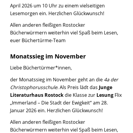
April 2026 um 10 Uhr zu einem vielseitigen
Lesemorgen ein. Herzlichen Glückwunsch!
Allen anderen fleißigen Rostocker
Bücherwürmern weiterhin viel Spaß beim Lesen,
euer Büchertürme-Team
Monatssieg im November
Liebe Büchertürmer*innen,
der Monatssieg im November geht an die
4a der
Christophorusschule
. Als Preis lädt das
Junge
Literaturhaus Rostock
die Klasse zur
Lesung
Flix
„Immerland – Die Stadt der Ewigkeit“ am 28.
Januar 2026 ein. Herzlichen Glückwunsch!
Allen anderen fleißigen Rostocker
Bücherwürmern weiterhin viel Spaß beim Lesen,