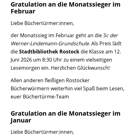
Gratulation an die Monatssieger im
Februar
Liebe Büchertürmer:innen,
der Monatssieg im Februar geht an die 3
c der
Werner-Lindemann-Grundschule
. Als Preis lädt
die
Stadtbibliothek Rostock
die Klasse am 12.
Juni 2026 um 8:30 Uhr zu einem vielseitigen
Lesemorgen ein. Herzlichen Glückwunsch!
Allen anderen fleißigen Rostocker
Bücherwürmern weiterhin viel Spaß beim Lesen,
euer Büchertürme-Team
Gratulation an die Monatssieger im
Januar
Liebe Büchertürmer:innen,