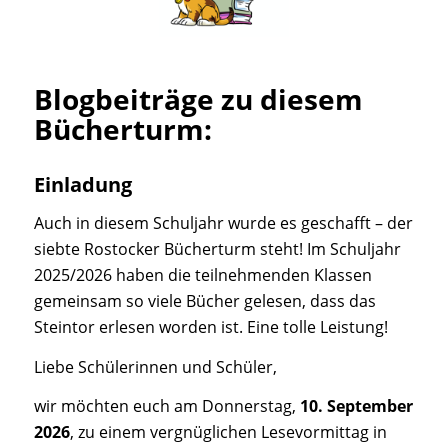
Blogbeiträge zu diesem
Bücherturm:
Einladung
Auch in diesem Schuljahr wurde es geschafft – der
siebte Rostocker Bücherturm steht! Im Schuljahr
2025/2026 haben die teilnehmenden Klassen
gemeinsam so viele Bücher gelesen, dass das
Steintor erlesen worden ist. Eine tolle Leistung!
Liebe Schülerinnen und Schüler,
wir möchten euch am Donnerstag,
10. September
2026
, zu einem vergnüglichen Lesevormittag in