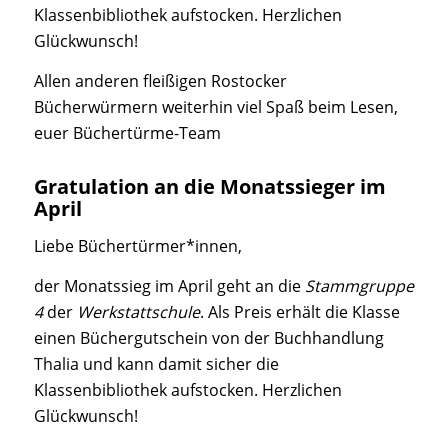
Klassenbibliothek aufstocken. Herzlichen
Glückwunsch!
Allen anderen fleißigen Rostocker
Bücherwürmern weiterhin viel Spaß beim Lesen,
euer Büchertürme-Team
Gratulation an die Monatssieger im
April
Liebe Büchertürmer*innen,
der Monatssieg im April geht an die
Stammgruppe
4
der
Werkstattschule
. Als Preis erhält die Klasse
einen Büchergutschein von der Buchhandlung
Thalia und kann damit sicher die
Klassenbibliothek aufstocken. Herzlichen
Glückwunsch!