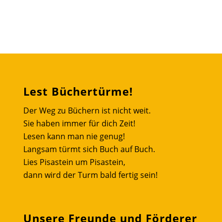
Lest Büchertürme!
Der Weg zu Büchern ist nicht weit.
Sie haben immer für dich Zeit!
Lesen kann man nie genug!
Langsam türmt sich Buch auf Buch.
Lies Pisastein um Pisastein,
dann wird der Turm bald fertig sein!
Unsere Freunde und Förderer