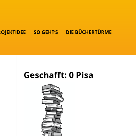
ROJEKTIDEE
SO GEHT’S
DIE BÜCHERTÜRME
Geschafft: 0 Pisa