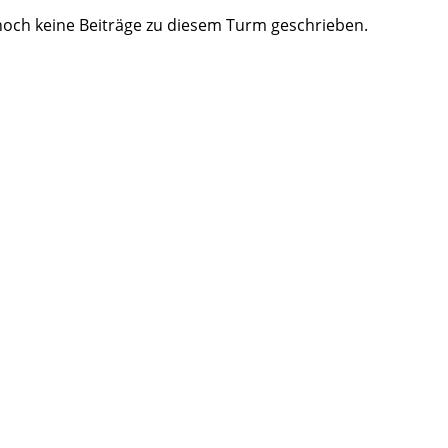
och keine Beiträge zu diesem Turm geschrieben.