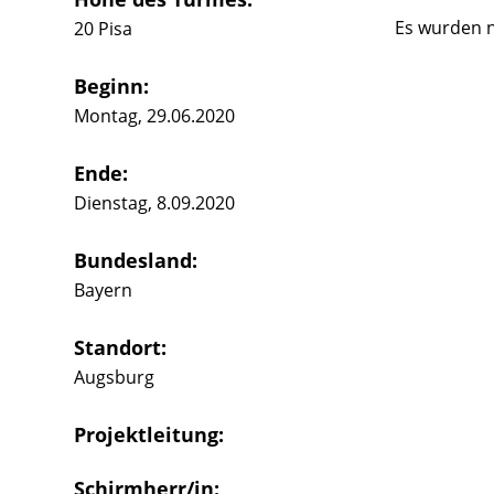
Es wurden n
20 Pisa
Beginn:
Montag, 29.06.2020
Ende:
Dienstag, 8.09.2020
Bundesland:
Bayern
Standort:
Augsburg
Projektleitung:
Schirmherr/in: