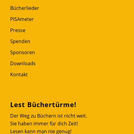
Bücherlieder
PISAmeter
Presse
Spenden
Sponsoren
Downloads
Kontakt
Lest Büchertürme!
Der Weg zu Büchern ist nicht weit.
Sie haben immer für dich Zeit!
Lesen kann man nie genug!