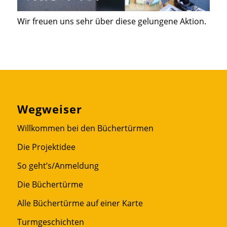
Wir freuen uns sehr über diese gelungene Aktion.
Wegweiser
Willkommen bei den Büchertürmen
Die Projektidee
So geht’s/Anmeldung
Die Büchertürme
Alle Büchertürme auf einer Karte
Turmgeschichten