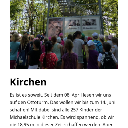
Kirchen
Es ist es soweit. Seit dem 08. April lesen wir uns
auf den Ottoturm. Das wollen wir bis zum 14. Juni
schaffen! Mit dabei sind alle 257 Kinder der
Michaelschule Kirchen. Es wird spannend, ob wir
die 18,95 m in dieser Zeit schaffen werden. Aber