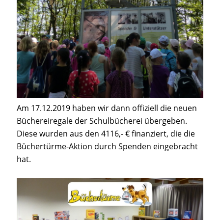
Am 17.12.2019 haben wir dann offiziell die neuen
Büchereiregale der Schulbücherei übergeben.
Diese wurden aus den 4116,- € finanziert, die die
Büchertürme-Aktion durch Spenden eingebracht
hat.