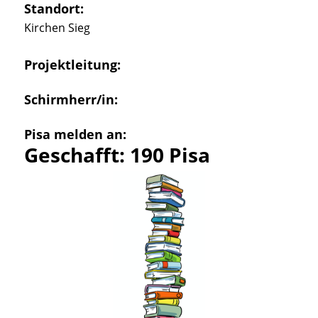
Standort:
Kirchen Sieg
Projektleitung:
Schirmherr/in:
Pisa melden an:
Geschafft: 190 Pisa