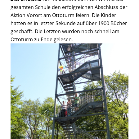
gesamten Schule den erfolgreichen Abschluss der
Aktion Vorort am Ottoturm feiern. Die Kinder
hatten es in letzter Sekunde auf über 1900 Bücher
geschafft. Die Letzten wurden noch schnell am
Ottoturm zu Ende gelesen.