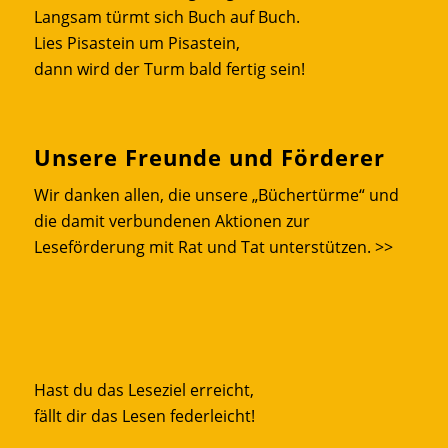
Langsam türmt sich Buch auf Buch.
Lies Pisastein um Pisastein,
dann wird der Turm bald fertig sein!
Unsere Freunde und Förderer
Wir danken allen, die unsere „Büchertürme“ und
die damit verbundenen Aktionen zur
Leseförderung mit Rat und Tat unterstützen.
>>
Hast du das Leseziel erreicht,
fällt dir das Lesen federleicht!