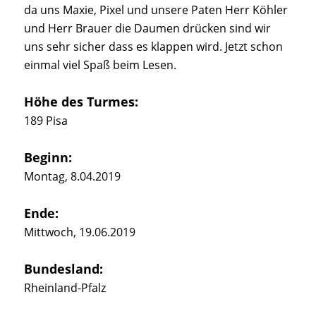
da uns Maxie, Pixel und unsere Paten Herr Köhler
und Herr Brauer die Daumen drücken sind wir
uns sehr sicher dass es klappen wird. Jetzt schon
einmal viel Spaß beim Lesen.
Höhe des Turmes:
189 Pisa
Beginn:
Montag, 8.04.2019
Ende:
Mittwoch, 19.06.2019
Bundesland:
Rheinland-Pfalz