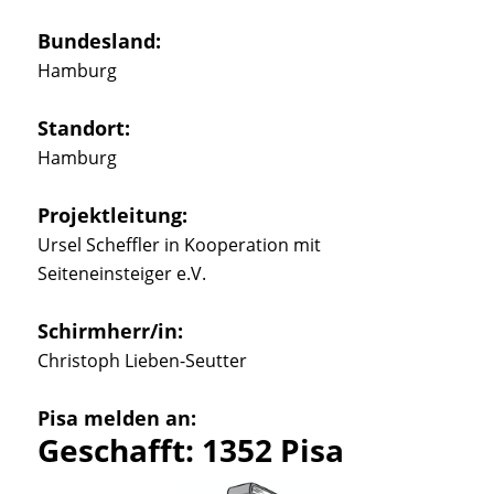
Bundesland:
Hamburg
Standort:
Hamburg
Projektleitung:
Ursel Scheffler in Kooperation mit
Seiteneinsteiger e.V.
Schirmherr/in:
Christoph Lieben-Seutter
Pisa melden an:
Geschafft: 1352 Pisa