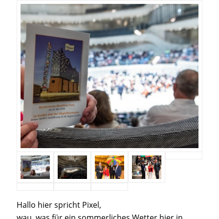
Hallo hier spricht Pixel,
wau, was für ein sommerliches Wetter hier in