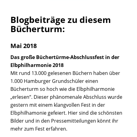
Blogbeiträge zu diesem
Bücherturm:
Mai 2018
Das große Büchertürme-Abschlussfest in der
Elbphilharmonie 2018
Mit rund 13.000 gelesenen Büchern haben über
1.000 Hamburger Grundschüler einen
Bücherturm so hoch wie die Elbphilharmonie
„erlesen“. Dieser phänomenale Abschluss wurde
gestern mit einem klangvollen Fest in der
Elbphilhamonie gefeiert. Hier sind die schönsten
Bilder und in den Pressemitteilungen könnt ihr
mehr zum Fest erfahren.