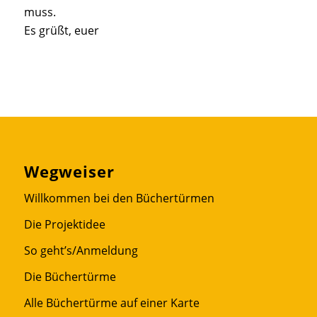
muss.
Es grüßt, euer
Wegweiser
Willkommen bei den Büchertürmen
Die Projektidee
So geht’s/Anmeldung
Die Büchertürme
Alle Büchertürme auf einer Karte