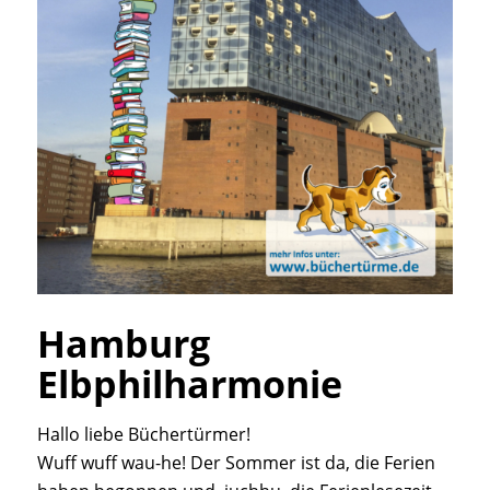
Hamburg
Elbphilharmonie
Hallo liebe Büchertürmer!
Wuff wuff wau-he! Der Sommer ist da, die Ferien