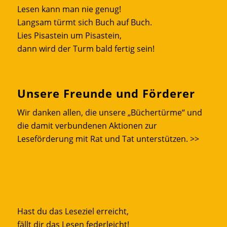
Lesen kann man nie genug!
Langsam türmt sich Buch auf Buch.
Lies Pisastein um Pisastein,
dann wird der Turm bald fertig sein!
Unsere Freunde und Förderer
Wir danken allen, die unsere „Büchertürme“ und
die damit verbundenen Aktionen zur
Leseförderung mit Rat und Tat unterstützen.
>>
Hast du das Leseziel erreicht,
fällt dir das Lesen federleicht!