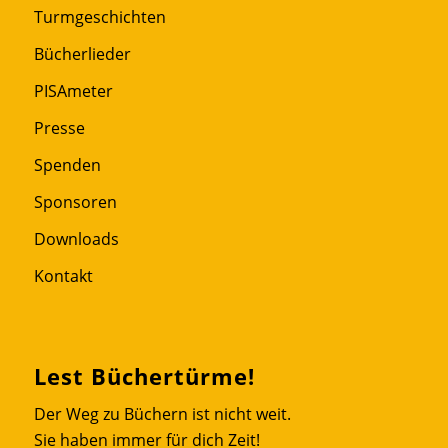
Turmgeschichten
Bücherlieder
PISAmeter
Presse
Spenden
Sponsoren
Downloads
Kontakt
Lest Büchertürme!
Der Weg zu Büchern ist nicht weit.
Sie haben immer für dich Zeit!