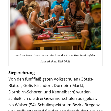
buch am bach, Fotos von Der Buch am Bach, vom Druckwerk auf der
Aktionsbühne. TAG DREI
Siegerehrung
Von den fünf fleißigsten Volksschulen (Götzis-
Blattur, Göfis-Kirchdorf, Dornbirn-Markt,
Dornbirn-Schoren und Kennelbach) wurden
schließlich die drei Gewinnerschulen ausgelost.
Ivo Walser (54), Schulinspektor im Bezirk Bregenz,