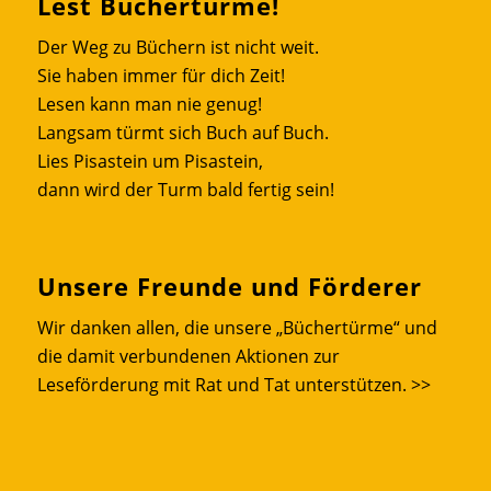
Lest Büchertürme!
Der Weg zu Büchern ist nicht weit.
Sie haben immer für dich Zeit!
Lesen kann man nie genug!
Langsam türmt sich Buch auf Buch.
Lies Pisastein um Pisastein,
dann wird der Turm bald fertig sein!
Unsere Freunde und Förderer
Wir danken allen, die unsere „Büchertürme“ und
die damit verbundenen Aktionen zur
Leseförderung mit Rat und Tat unterstützen.
>>