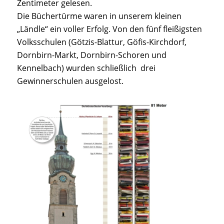
Zentimeter gelesen.
Die Büchertürme waren in unserem kleinen
„Ländle“ ein voller Erfolg. Von den fünf fleißigsten
Volksschulen (Götzis-Blattur, Göfis-Kirchdorf,
Dornbirn-Markt, Dornbirn-Schoren und
Kennelbach) wurden schließlich drei
Gewinnerschulen ausgelost.