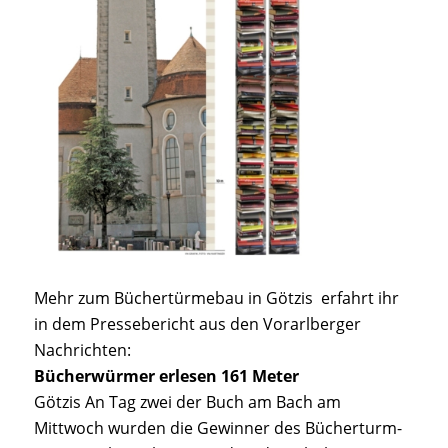
Mehr zum Büchertürmebau in Götzis erfahrt ihr
in dem Pressebericht aus den Vorarlberger
Nachrichten:
Bücherwürmer erlesen 161 Meter
Götzis An Tag zwei der Buch am Bach am
Mittwoch wurden die Gewinner des Bücherturm-