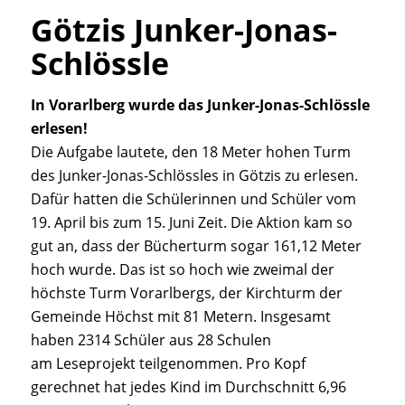
Götzis Junker-Jonas-
Schlössle
In Vorarlberg wurde das Junker-Jonas-Schlössle
erlesen!
Die Aufgabe lautete, den 18 Meter hohen Turm
des Junker-Jonas-Schlössles in Götzis zu erlesen.
Dafür hatten die Schülerinnen und Schüler vom
19. April bis zum 15. Juni Zeit. Die Aktion kam so
gut an, dass der Bücherturm sogar 161,12 Meter
hoch wurde. Das ist so hoch wie zweimal der
höchste Turm Vorarlbergs, der Kirchturm der
Gemeinde Höchst mit 81 Metern. Insgesamt
haben 2314 Schüler aus 28 Schulen
am Leseprojekt teilgenommen. Pro Kopf
gerechnet hat jedes Kind im Durchschnitt 6,96