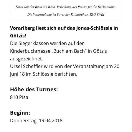
Fotos von der Buch am Bach, Verleihung des Preises für die Büchertürme.
Die Veranstaltung im Foyer der Kulturbühne. TAG ZWEI
Vorarlberg liest sich auf das Jonas-Schlössle in
Götzis!
Die Siegerklassen werden auf der
Kinderbuchmesse „Buch am Bach“ in Götzis
ausgezeichnet.
Ursel Scheffler wird von der Veranstaltung am 20.
Juni 18 im Schlössle berichten.
Höhe des Turmes:
810 Pisa
Beginn:
Donnerstag, 19.04.2018