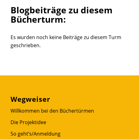
Blogbeiträge zu diesem
Bücherturm:
Es wurden noch keine Beiträge zu diesem Turm
geschrieben.
Wegweiser
Willkommen bei den Büchertürmen
Die Projektidee
So geht’s/Anmeldung