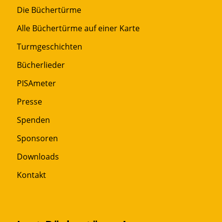
Die Büchertürme
Alle Büchertürme auf einer Karte
Turmgeschichten
Bücherlieder
PISAmeter
Presse
Spenden
Sponsoren
Downloads
Kontakt