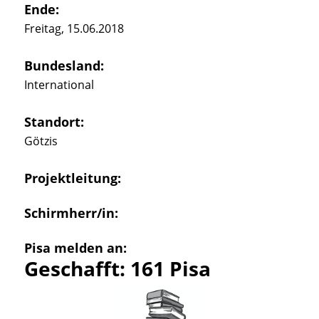
Ende:
Freitag, 15.06.2018
Bundesland:
International
Standort:
Götzis
Projektleitung:
Schirmherr/in:
Pisa melden an:
Geschafft: 161 Pisa