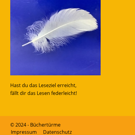
Hast du das Leseziel erreicht,
fällt dir das Lesen federleicht!
© 2024 - Büchertürme
Impressum
Datenschutz