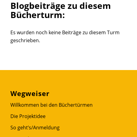
Blogbeiträge zu diesem
Bücherturm:
Es wurden noch keine Beiträge zu diesem Turm
geschrieben.
Wegweiser
Willkommen bei den Büchertürmen
Die Projektidee
So geht’s/Anmeldung