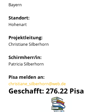
Bayern
Standort:
Hohenart
Projektleitung:
Christiane Silberhorn
Schirmherr/in:
Patricia Silberhorn
Pisa melden an:
christiane_silberhorn@web.de
Geschafft: 276.22 Pisa