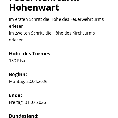
Hohenwart
Im ersten Schritt die Höhe des Feuerwehrturms
erlesen.
Im zweiten Schritt die Höhe des Kirchturms
erlesen.
Höhe des Turmes:
180 Pisa
Beginn:
Montag, 20.04.2026
Ende:
Freitag, 31.07.2026
Bundesland: