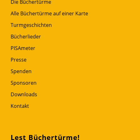
Die Büchertürme
Alle Büchertürme auf einer Karte
Turmgeschichten
Bücherlieder
PISAmeter
Presse
Spenden
Sponsoren
Downloads
Kontakt
Lest Büchertürme!