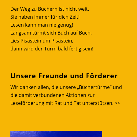
Der Weg zu Büchern ist nicht weit.
Sie haben immer für dich Zeit!
Lesen kann man nie genug!
Langsam türmt sich Buch auf Buch.
Lies Pisastein um Pisastein,
dann wird der Turm bald fertig sein!
Unsere Freunde und Förderer
Wir danken allen, die unsere „Büchertürme“ und
die damit verbundenen Aktionen zur
Leseförderung mit Rat und Tat unterstützen.
>>