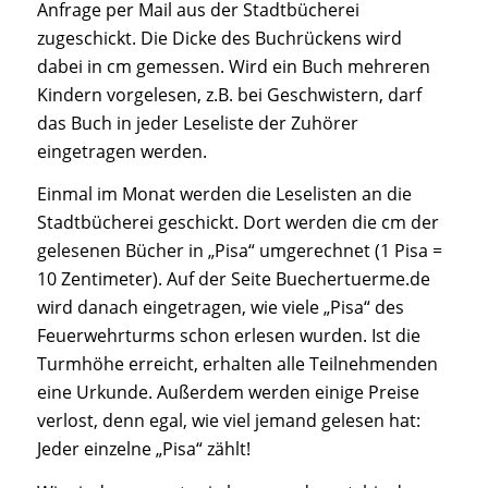
Anfrage per Mail aus der Stadtbücherei
zugeschickt. Die Dicke des Buchrückens wird
dabei in cm gemessen. Wird ein Buch mehreren
Kindern vorgelesen, z.B. bei Geschwistern, darf
das Buch in jeder Leseliste der Zuhörer
eingetragen werden.
Einmal im Monat werden die Leselisten an die
Stadtbücherei geschickt. Dort werden die cm der
gelesenen Bücher in „Pisa“ umgerechnet (1 Pisa =
10 Zentimeter). Auf der Seite Buechertuerme.de
wird danach eingetragen, wie viele „Pisa“ des
Feuerwehrturms schon erlesen wurden. Ist die
Turmhöhe erreicht, erhalten alle Teilnehmenden
eine Urkunde. Außerdem werden einige Preise
verlost, denn egal, wie viel jemand gelesen hat:
Jeder einzelne „Pisa“ zählt!