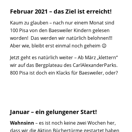
Februar 2021 – das Ziel ist erreicht!
Kaum zu glauben – nach nur einem Monat sind
100 Pisa von den Baesweiler Kindern gelesen
worden! Das werden wir natürlich belohnen!!!
Aber wie, bleibt erst einmal noch geheim 😉
Jetzt geht es natürlich weiter – Ab März „klettern“
wir auf das Bergplateau des CarlAlexanderParks.
800 Pisa ist doch ein Klacks für Baesweiler, oder?
Januar – ein gelungener Start!
Wahnsinn
– es ist noch keine zwei Wochen her,
dass wir die Aktion Büchertürme gestartet haben