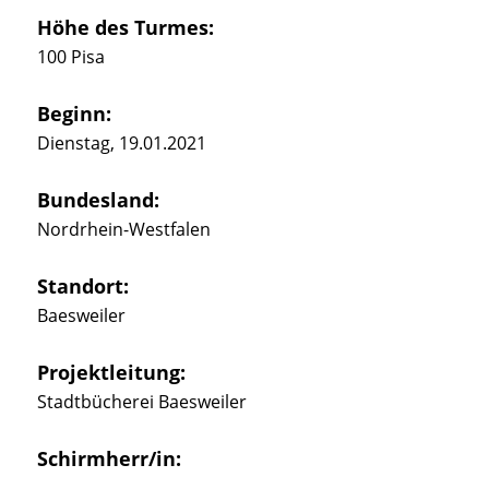
Höhe des Turmes:
100 Pisa
Beginn:
Dienstag, 19.01.2021
Bundesland:
Nordrhein-Westfalen
Standort:
Baesweiler
Projektleitung:
Stadtbücherei Baesweiler
Schirmherr/in: