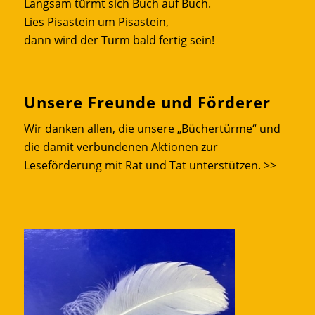
Langsam türmt sich Buch auf Buch.
Lies Pisastein um Pisastein,
dann wird der Turm bald fertig sein!
Unsere Freunde und Förderer
Wir danken allen, die unsere „Büchertürme“ und
die damit verbundenen Aktionen zur
Leseförderung mit Rat und Tat unterstützen.
>>