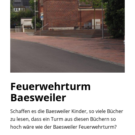
Feuerwehrturm
Baesweiler
Schaffen es die Baesweiler Kinder, so viele Bücher
zu lesen, dass ein Turm aus diesen Büchern so
hoch wäre wie der Baesweiler Feuerwehrturm?