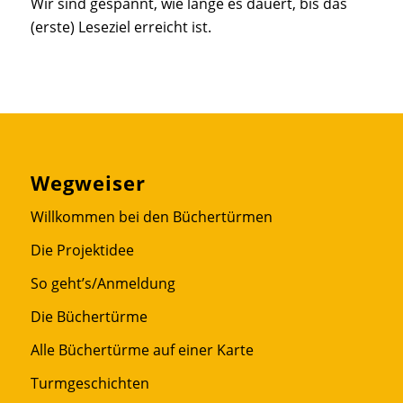
Wir sind gespannt, wie lange es dauert, bis das
(erste) Leseziel erreicht ist.
Wegweiser
Willkommen bei den Büchertürmen
Die Projektidee
So geht’s/Anmeldung
Die Büchertürme
Alle Büchertürme auf einer Karte
Turmgeschichten