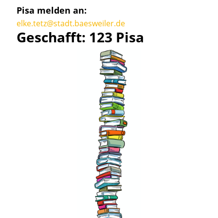
Pisa melden an:
elke.tetz@stadt.baesweiler.de
Geschafft: 123 Pisa