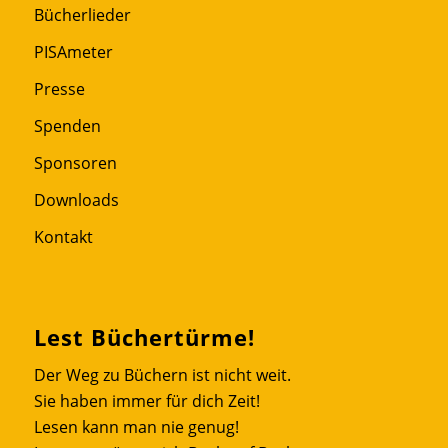
Bücherlieder
PISAmeter
Presse
Spenden
Sponsoren
Downloads
Kontakt
Lest Büchertürme!
Der Weg zu Büchern ist nicht weit.
Sie haben immer für dich Zeit!
Lesen kann man nie genug!