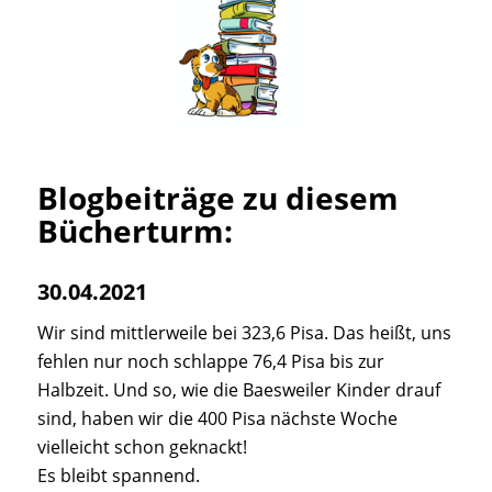
Blogbeiträge zu diesem
Bücherturm:
30.04.2021
Wir sind mittlerweile bei 323,6 Pisa. Das heißt, uns
fehlen nur noch schlappe 76,4 Pisa bis zur
Halbzeit. Und so, wie die Baesweiler Kinder drauf
sind, haben wir die 400 Pisa nächste Woche
vielleicht schon geknackt!
Es bleibt spannend.