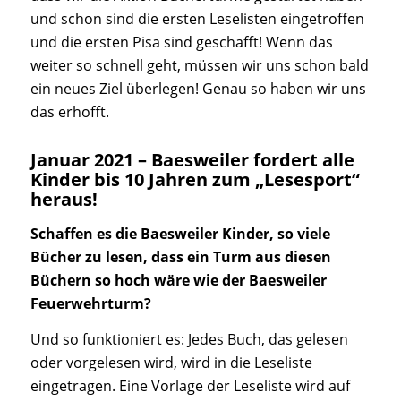
und schon sind die ersten Leselisten eingetroffen
und die ersten Pisa sind geschafft! Wenn das
weiter so schnell geht, müssen wir uns schon bald
ein neues Ziel überlegen! Genau so haben wir uns
das erhofft.
Januar 2021 – Baesweiler fordert alle
Kinder bis 10 Jahren zum „Lesesport“
heraus!
Schaffen es die Baesweiler Kinder, so viele
Bücher zu lesen, dass ein Turm aus diesen
Büchern so hoch wäre wie der Baesweiler
Feuerwehrturm?
Und so funktioniert es: Jedes Buch, das gelesen
oder vorgelesen wird, wird in die Leseliste
eingetragen. Eine Vorlage der Leseliste wird auf