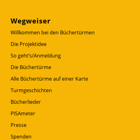
Wegweiser
Willkommen bei den Büchertürmen
Die Projektidee
So geht’s/Anmeldung
Die Büchertürme
Alle Büchertürme auf einer Karte
Turmgeschichten
Bücherlieder
PISAmeter
Presse
Spenden