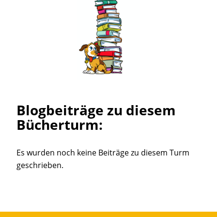
Blogbeiträge zu diesem
Bücherturm:
Es wurden noch keine Beiträge zu diesem Turm
geschrieben.