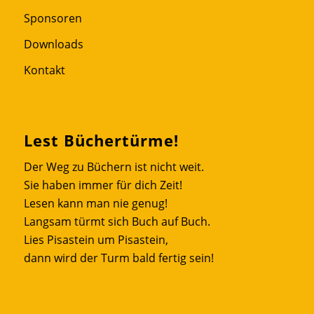
Sponsoren
Downloads
Kontakt
Lest Büchertürme!
Der Weg zu Büchern ist nicht weit.
Sie haben immer für dich Zeit!
Lesen kann man nie genug!
Langsam türmt sich Buch auf Buch.
Lies Pisastein um Pisastein,
dann wird der Turm bald fertig sein!