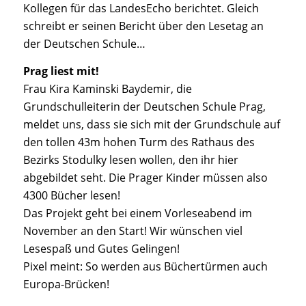
Kollegen für das LandesEcho berichtet. Gleich
schreibt er seinen Bericht über den Lesetag an
der Deutschen Schule…
Prag liest mit!
Frau Kira Kaminski Baydemir, die
Grundschulleiterin der Deutschen Schule Prag,
meldet uns, dass sie sich mit der Grundschule auf
den tollen 43m hohen Turm des Rathaus des
Bezirks Stodulky lesen wollen, den ihr hier
abgebildet seht. Die Prager Kinder müssen also
4300 Bücher lesen!
Das Projekt geht bei einem Vorleseabend im
November an den Start! Wir wünschen viel
Lesespaß und Gutes Gelingen!
Pixel meint: So werden aus Büchertürmen auch
Europa-Brücken!