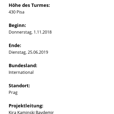
Höhe des Turmes:
430 Pisa
Beginn:
Donnerstag, 1.11.2018
Ende:
Dienstag, 25.06.2019
Bundesland:
International
Standort:
Prag
Projektleitung:
Kira Kaminski Baydemir