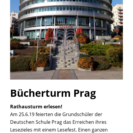
Bücherturm Prag
Rathausturm erlesen!
Am 25.6.19 feierten die Grundschüler der
Deutschen Schule Prag das Erreichen ihres
Lesezieles mit einem Lesefest. Einen ganzen