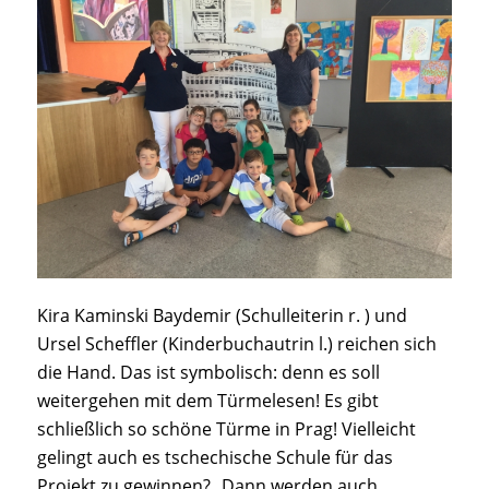
Kira Kaminski Baydemir (Schulleiterin r. ) und
Ursel Scheffler (Kinderbuchautrin l.) reichen sich
die Hand. Das ist symbolisch: denn es soll
weitergehen mit dem Türmelesen! Es gibt
schließlich so schöne Türme in Prag! Vielleicht
gelingt auch es tschechische Schule für das
Projekt zu gewinnen? „Dann werden auch