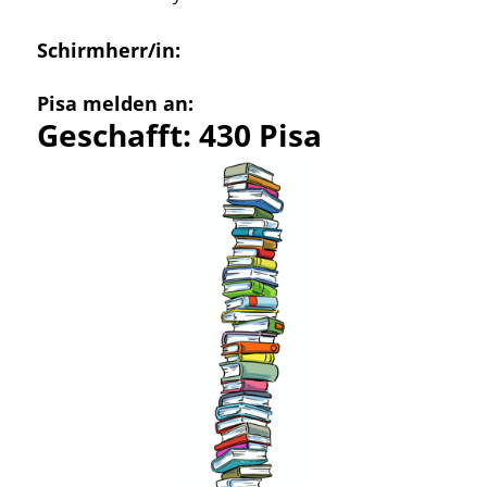
Schirmherr/in:
Pisa melden an:
Geschafft: 430 Pisa