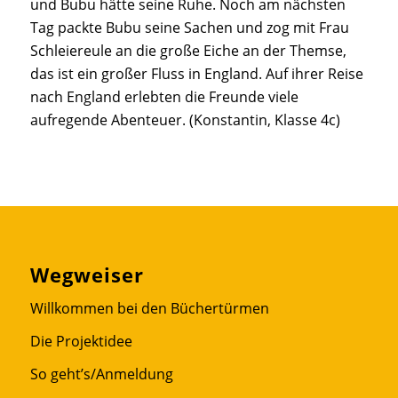
und Bubu hätte seine Ruhe. Noch am nächsten
Tag packte Bubu seine Sachen und zog mit Frau
Schleiereule an die große Eiche an der Themse,
das ist ein großer Fluss in England. Auf ihrer Reise
nach England erlebten die Freunde viele
aufregende Abenteuer. (Konstantin, Klasse 4c)
Wegweiser
Willkommen bei den Büchertürmen
Die Projektidee
So geht’s/Anmeldung