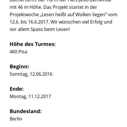
mit 46 m Höhe. Das Projekt startet in der
Projektwoche „Lesen heißt auf Wolken liegen“ vom
12.6. bis 16.6.2017. Wir wünschen viel Erfolg und
vor allem Spass beim Lesen!
Höhe des Turmes:
460 Pisa
Beginn:
Sonntag, 12.06.2016
Ende:
Montag, 11.12.2017
Bundesland:
Berlin