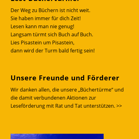
Der Weg zu Büchern ist nicht weit.
Sie haben immer für dich Zeit!
Lesen kann man nie genug!
Langsam türmt sich Buch auf Buch.
Lies Pisastein um Pisastein,
dann wird der Turm bald fertig sein!
Unsere Freunde und Förderer
Wir danken allen, die unsere „Büchertürme“ und
die damit verbundenen Aktionen zur
Leseförderung mit Rat und Tat unterstützen.
>>