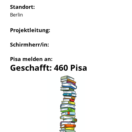
Standort:
Berlin
Projektleitung:
Schirmherr/in:
Pisa melden an:
Geschafft: 460 Pisa