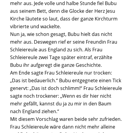
mehr aus. Jede volle und halbe Stunde fiel Bubu
aus seinem Bett, denn die Glocke der Herz Jesu
Kirche läutete so laut, dass der ganze Kirchturm
vibrierte und wackelte.
Nun ja, wie schon gesagt, Bubu hielt das nicht
mehr aus. Deswegen rief er seine Freundin Frau
Schleiereule aus England zu sich. Als Frau
Schleiereule zwei Tage später eintraf, erzählte
Bubu ihr aufgeregt die ganze Geschichte.
Am Ende sagte Frau Schleiereule nur trocken:
„Das ist bedauerlich.“ Bubu entgegnete einen Tick
genervt: „Das ist doch schlimm!“ Frau Schleiereule
sagte noch trockener: „Wenn es dir hier nicht
mehr gefällt, kannst du ja zu mir in den Baum
nach England ziehen.“
Mit diesem Vorschlag waren beide sehr zufrieden.
Frau Schleiereule wäre dann nicht mehr alleine