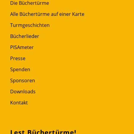
Die Büchertürme
Alle Büchertürme auf einer Karte
Turmgeschichten
Bücherlieder
PISAmeter
Presse
Spenden
Sponsoren
Downloads
Kontakt
Lest Büchertürme!