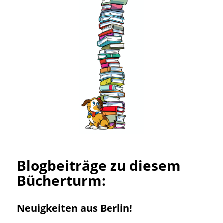
Blogbeiträge zu diesem
Bücherturm:
Neuigkeiten aus Berlin!