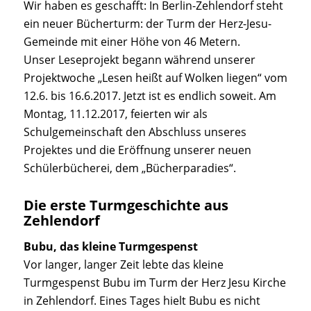
Wir haben es geschafft: In Berlin-Zehlendorf steht
ein neuer Bücherturm: der Turm der Herz-Jesu-
Gemeinde mit einer Höhe von 46 Metern.
Unser Leseprojekt begann während unserer
Projektwoche „Lesen heißt auf Wolken liegen“ vom
12.6. bis 16.6.2017. Jetzt ist es endlich soweit. Am
Montag, 11.12.2017, feierten wir als
Schulgemeinschaft den Abschluss unseres
Projektes und die Eröffnung unserer neuen
Schülerbücherei, dem „Bücherparadies“.
Die erste Turmgeschichte aus
Zehlendorf
Bubu, das kleine Turmgespenst
Vor langer, langer Zeit lebte das kleine
Turmgespenst Bubu im Turm der Herz Jesu Kirche
in Zehlendorf. Eines Tages hielt Bubu es nicht