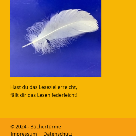
Hast du das Leseziel erreicht,
fällt dir das Lesen federleicht!
© 2024 - Büchertürme
Impressum
Datenschutz