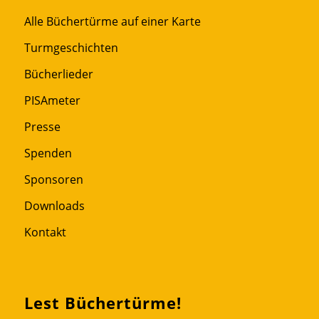
Alle Büchertürme auf einer Karte
Turmgeschichten
Bücherlieder
PISAmeter
Presse
Spenden
Sponsoren
Downloads
Kontakt
Lest Büchertürme!