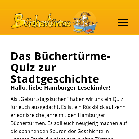
Das Büchertürme-
Quiz zur
Stadtgeschichte
Hallo, liebe Hamburger Lesekinder!
Als „Geburtstagskuchen“ haben wir uns ein Quiz
für euch ausgedacht. Es ist ein Rückblick auf zehn
erlebnisreiche Jahre mit den Hamburger
Büchertürmen. Es soll euch neugierig machen auf
die spannenden Spuren der Geschichte in