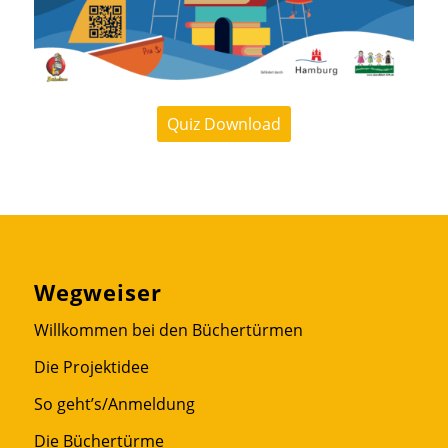
Quiz Download
Wegweiser
Willkommen bei den Büchertürmen
Die Projektidee
So geht’s/Anmeldung
Die Büchertürme