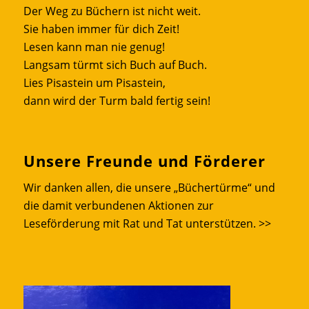
Der Weg zu Büchern ist nicht weit.
Sie haben immer für dich Zeit!
Lesen kann man nie genug!
Langsam türmt sich Buch auf Buch.
Lies Pisastein um Pisastein,
dann wird der Turm bald fertig sein!
Unsere Freunde und Förderer
Wir danken allen, die unsere „Büchertürme“ und
die damit verbundenen Aktionen zur
Leseförderung mit Rat und Tat unterstützen.
>>