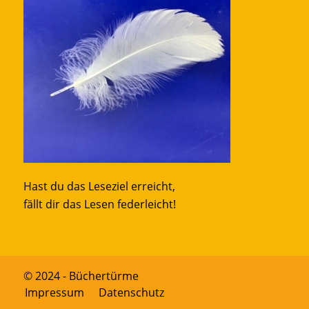
Hast du das Leseziel erreicht,
fällt dir das Lesen federleicht!
© 2024 - Büchertürme
Impressum
Datenschutz