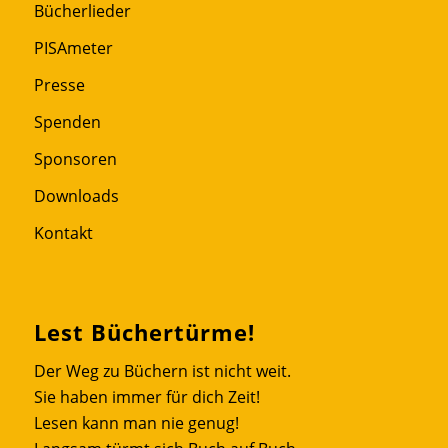
Bücherlieder
PISAmeter
Presse
Spenden
Sponsoren
Downloads
Kontakt
Lest Büchertürme!
Der Weg zu Büchern ist nicht weit.
Sie haben immer für dich Zeit!
Lesen kann man nie genug!