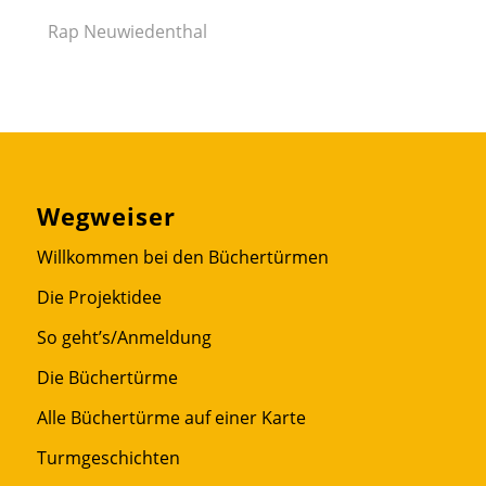
Rap Neuwiedenthal
Wegweiser
Willkommen bei den Büchertürmen
Die Projektidee
So geht’s/Anmeldung
Die Büchertürme
Alle Büchertürme auf einer Karte
Turmgeschichten