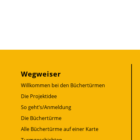
Wegweiser
Willkommen bei den Büchertürmen
Die Projektidee
So geht’s/Anmeldung
Die Büchertürme
Alle Büchertürme auf einer Karte
Turmgeschichten