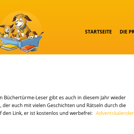
STARTSEITE
DIE P
n Büchertürme-Leser gibt es auch in diesem Jahr wieder
r, der euch mit vielen Geschichten und Rätseln durch die
f den Link, er ist kostenlos und werbefrei:
Adventskalender