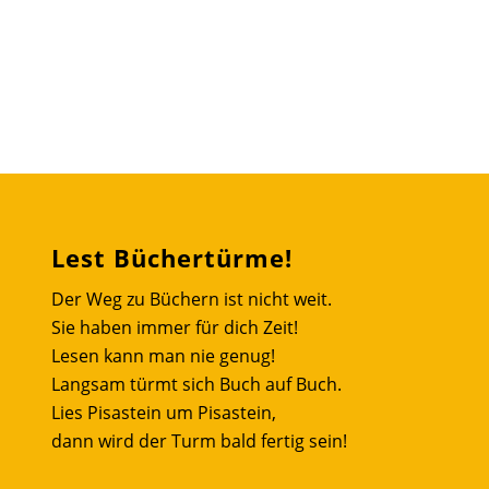
Lest Büchertürme!
Der Weg zu Büchern ist nicht weit.
Sie haben immer für dich Zeit!
Lesen kann man nie genug!
Langsam türmt sich Buch auf Buch.
Lies Pisastein um Pisastein,
dann wird der Turm bald fertig sein!