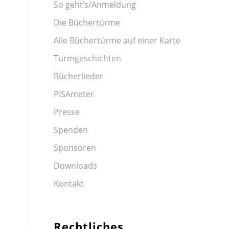
So geht’s/Anmeldung
Die Büchertürme
Alle Büchertürme auf einer Karte
Turmgeschichten
Bücherlieder
PISAmeter
Presse
Spenden
Sponsoren
Downloads
Kontakt
Rechtliches