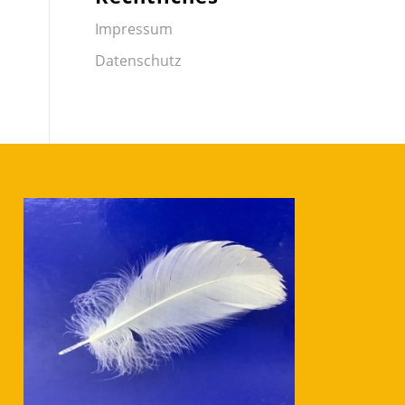
Impressum
Datenschutz