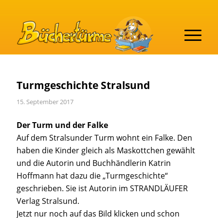
Turmgeschichte Stralsund
15. September 2017
Der Turm und der Falke
Auf dem Stralsunder Turm wohnt ein Falke. Den
haben die Kinder gleich als Maskottchen gewählt
und die Autorin und Buchhändlerin Katrin
Hoffmann hat dazu die „Turmgeschichte“
geschrieben. Sie ist Autorin im STRANDLÄUFER
Verlag Stralsund.
Jetzt nur noch auf das Bild klicken und schon