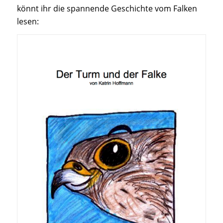
könnt ihr die spannende Geschichte vom Falken
lesen: