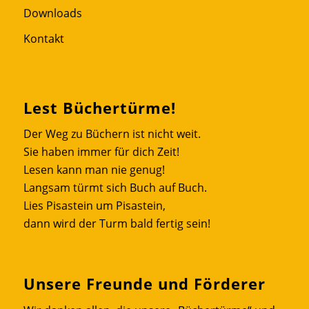
Downloads
Kontakt
Lest Büchertürme!
Der Weg zu Büchern ist nicht weit.
Sie haben immer für dich Zeit!
Lesen kann man nie genug!
Langsam türmt sich Buch auf Buch.
Lies Pisastein um Pisastein,
dann wird der Turm bald fertig sein!
Unsere Freunde und Förderer