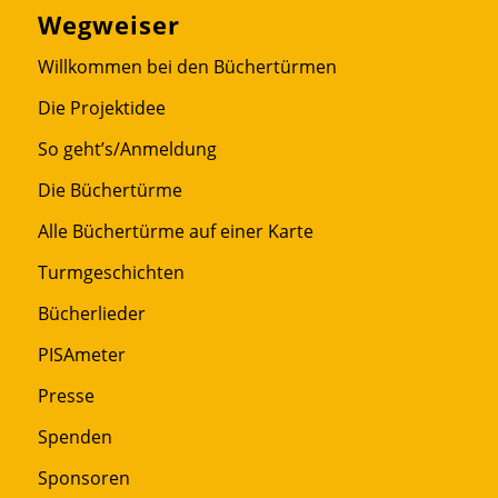
Wegweiser
Willkommen bei den Büchertürmen
Die Projektidee
So geht’s/Anmeldung
Die Büchertürme
Alle Büchertürme auf einer Karte
Turmgeschichten
Bücherlieder
PISAmeter
Presse
Spenden
Sponsoren