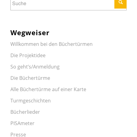
Wegweiser
Willkommen bei den Büchertürmen
Die Projektidee
So geht’s/Anmeldung
Die Büchertürme
Alle Büchertürme auf einer Karte
Turmgeschichten
Bücherlieder
PISAmeter
Presse