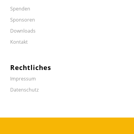
Spenden
Sponsoren
Downloads
Kontakt
Rechtliches
Impressum
Datenschutz