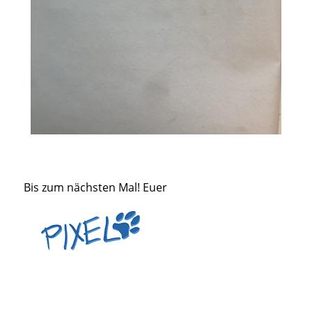
Bis zum nächsten Mal! Euer