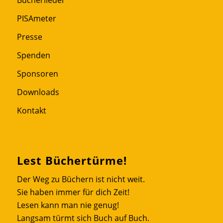
PISAmeter
Presse
Spenden
Sponsoren
Downloads
Kontakt
Lest Büchertürme!
Der Weg zu Büchern ist nicht weit.
Sie haben immer für dich Zeit!
Lesen kann man nie genug!
Langsam türmt sich Buch auf Buch.