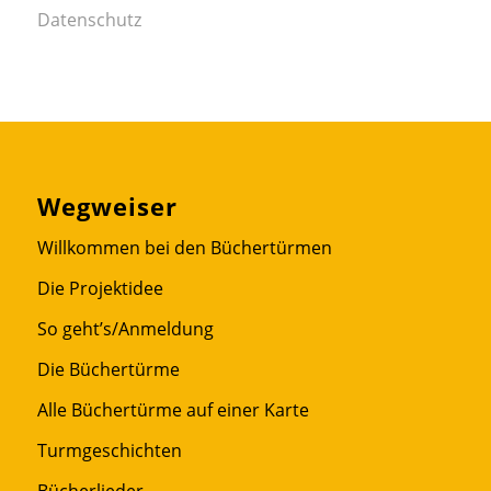
Datenschutz
Wegweiser
Willkommen bei den Büchertürmen
Die Projektidee
So geht’s/Anmeldung
Die Büchertürme
Alle Büchertürme auf einer Karte
Turmgeschichten
Bücherlieder