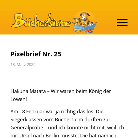
Pixelbrief Nr. 25
13. März 2025
Hakuna Matata – Wir waren beim König der
Löwen!
Am 18.Februar war ja richtig das los! Die
Siegerklassen vom Bücherturm durften zur
Generalprobe – und ich konnte nicht mit, weil ich
mit Ursel nach Berlin musste. Die hat nämlich