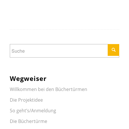
Wegweiser
Willkommen bei den Büchertürmen
Die Projektidee
So geht’s/Anmeldung
Die Büchertürme