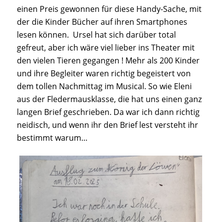
einen Preis gewonnen für diese Handy-Sache, mit
der die Kinder Bücher auf ihren Smartphones
lesen können. Ursel hat sich darüber total
gefreut, aber ich wäre viel lieber ins Theater mit
den vielen Tieren gegangen ! Mehr als 200 Kinder
und ihre Begleiter waren richtig begeistert von
dem tollen Nachmittag im Musical. So wie Eleni
aus der Fledermausklasse, die hat uns einen ganz
langen Brief geschrieben. Da war ich dann richtig
neidisch, und wenn ihr den Brief lest versteht ihr
bestimmt warum…