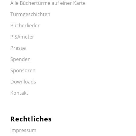
Alle Büchertürme auf einer Karte
Turmgeschichten
Bücherlieder
PISAmeter
Presse
Spenden
Sponsoren
Downloads
Kontakt
Rechtliches
Impressum