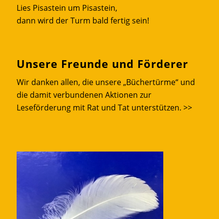
Lies Pisastein um Pisastein,
dann wird der Turm bald fertig sein!
Unsere Freunde und Förderer
Wir danken allen, die unsere „Büchertürme“ und
die damit verbundenen Aktionen zur
Leseförderung mit Rat und Tat unterstützen.
>>