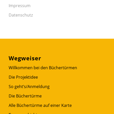
Impressum
Datenschutz
Wegweiser
Willkommen bei den Büchertürmen
Die Projektidee
So geht’s/Anmeldung
Die Büchertürme
Alle Büchertürme auf einer Karte