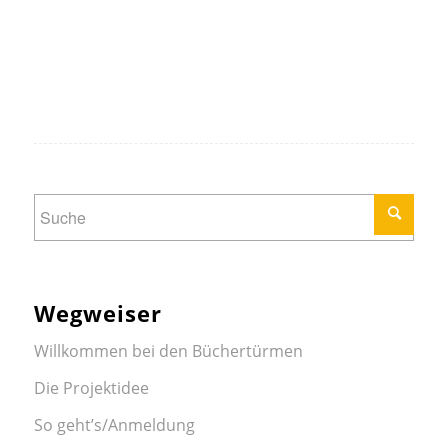
Wegweiser
Willkommen bei den Büchertürmen
Die Projektidee
So geht’s/Anmeldung