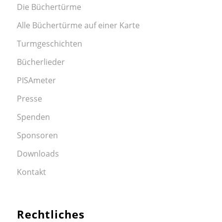
Die Büchertürme
Alle Büchertürme auf einer Karte
Turmgeschichten
Bücherlieder
PISAmeter
Presse
Spenden
Sponsoren
Downloads
Kontakt
Rechtliches