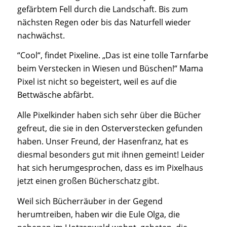
gefärbtem Fell durch die Landschaft. Bis zum
nächsten Regen oder bis das Naturfell wieder
nachwächst.
“Cool“, findet Pixeline. „Das ist eine tolle Tarnfarbe
beim Verstecken in Wiesen und Büschen!“ Mama
Pixel ist nicht so begeistert, weil es auf die
Bettwäsche abfärbt.
Alle Pixelkinder haben sich sehr über die Bücher
gefreut, die sie in den Osterverstecken gefunden
haben. Unser Freund, der Hasenfranz, hat es
diesmal besonders gut mit ihnen gemeint! Leider
hat sich herumgesprochen, dass es im Pixelhaus
jetzt einen großen Bücherschatz gibt.
Weil sich Bücherräuber in der Gegend
herumtreiben, haben wir die Eule Olga, die