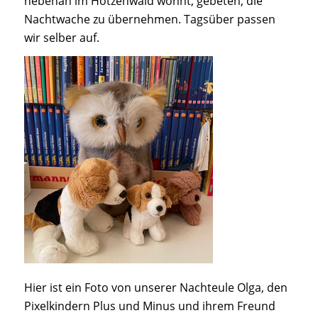
nebenan im Hotzenwald wohnt, gebeten, die
Nachtwache zu übernehmen. Tagsüber passen
wir selber auf.
Hier ist ein Foto von unserer Nachteule Olga, den
Pixelkindern Plus und Minus und ihrem Freund