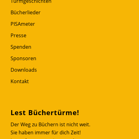
Turmgeschichten
Bücherlieder
PISAmeter
Presse
Spenden
Sponsoren
Downloads
Kontakt
Lest Büchertürme!
Der Weg zu Büchern ist nicht weit.
Sie haben immer für dich Zeit!