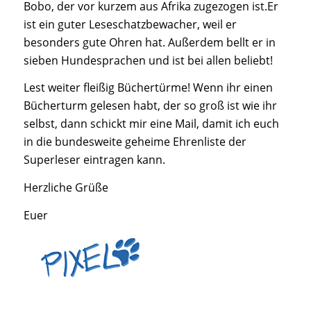
Bobo, der vor kurzem aus Afrika zugezogen ist.Er
ist ein guter Leseschatzbewacher, weil er
besonders gute Ohren hat. Außerdem bellt er in
sieben Hundesprachen und ist bei allen beliebt!
Lest weiter fleißig Büchertürme! Wenn ihr einen
Bücherturm gelesen habt, der so groß ist wie ihr
selbst, dann schickt mir eine Mail, damit ich euch
in die bundesweite geheime Ehrenliste der
Superleser eintragen kann.
Herzliche Grüße
Euer