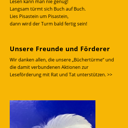
Lesen kann man nie genug!
Langsam türmt sich Buch auf Buch.
Lies Pisastein um Pisastein,
dann wird der Turm bald fertig sein!
Unsere Freunde und Förderer
Wir danken allen, die unsere „Büchertürme“ und
die damit verbundenen Aktionen zur
Leseförderung mit Rat und Tat unterstützen.
>>