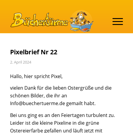
Pixelbrief Nr 22
2. April 2024
Hallo, hier spricht Pixel,
vielen Dank für die lieben Ostergrüße und die
schönen Bilder, die ihr an
Info@buechertuerme.de gemailt habt.
Bei uns ging es an den Feiertagen turbulent zu.
Leider ist die kleine Pixeline in die grüne
Ostereierfarbe gefallen und läuft jetzt mit